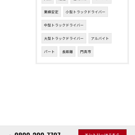
業績安定
小型トラックドライバー
中型トラックドライバー
大型トラックドライバー
アルバイト
パート
長距離
門真市
エントリーはこちら