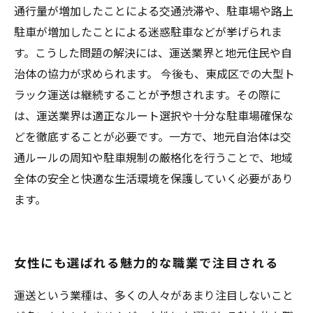
通行量が増加したことによる交通渋滞や、駐車場や路上
駐車が増加したことによる迷惑駐車などが挙げられま
す。こうした問題の解決には、運送業界と地元住民や自
治体の協力が求められます。 今後も、東成区での大型ト
ラック運送は継続することが予想されます。その際に
は、運送業界は適正なルート選択や十分な駐車場確保な
どを徹底することが必要です。一方で、地元自治体は交
通ルールの周知や駐車規制の厳格化を行うことで、地域
全体の安全と快適な生活環境を保護していく必要があり
ます。
女性にも選ばれる魅力的な職業で注目される
運送という業種は、多くの人々があまり注目しないこと