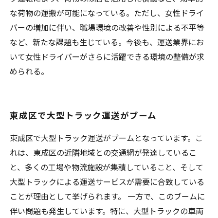
な荷物の運搬が可能になっている。ただし、女性ドライ
バーの増加に伴い、職場環境の改善や性別による不平等
など、新たな課題も生じている。今後も、運送業界にお
いて女性ドライバーがさらに活躍できる環境の整備が求
められる。
東成区で大型トラック運送がブーム
東成区で大型トラック運送がブームとなっています。こ
れは、東成区の近隣地域との交通網が発達しているこ
と、多くの工場や物流施設が集積していること、そして
大型トラックによる運送サービスが需要に合致している
ことが理由として挙げられます。 一方で、このブームに
伴い問題も発生しています。特に、大型トラックの車両