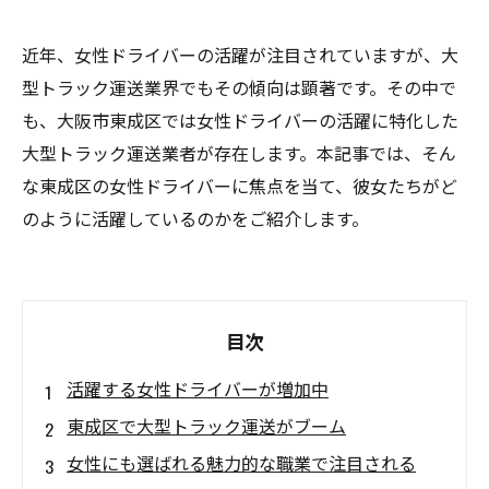
近年、女性ドライバーの活躍が注目されていますが、大
型トラック運送業界でもその傾向は顕著です。その中で
も、大阪市東成区では女性ドライバーの活躍に特化した
大型トラック運送業者が存在します。本記事では、そん
な東成区の女性ドライバーに焦点を当て、彼女たちがど
のように活躍しているのかをご紹介します。
目次
活躍する女性ドライバーが増加中
東成区で大型トラック運送がブーム
女性にも選ばれる魅力的な職業で注目される