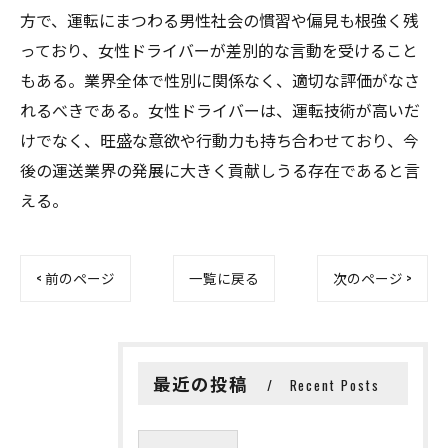
方で、運転にまつわる男性社会の慣習や偏見も根強く残
っており、女性ドライバーが差別的な言動を受けること
もある。業界全体で性別に関係なく、適切な評価がなさ
れるべきである。女性ドライバーは、運転技術が高いだ
けでなく、旺盛な意欲や行動力も持ち合わせており、今
後の運送業界の発展に大きく貢献しうる存在であると言
える。
< 前のページ
一覧に戻る
次のページ >
最近の投稿
Recent Posts