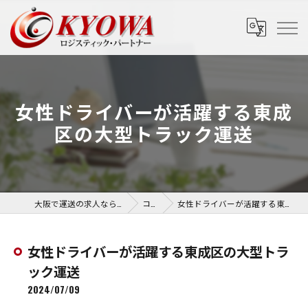
女性ドライバーが活躍する東成
区の大型トラック運送
大阪で運送の求人なら協和運送株式会社
コラム
女性ドライバーが活躍する東成区の大型トラック運送
女性ドライバーが活躍する東成区の大型トラ
ック運送
2024/07/09