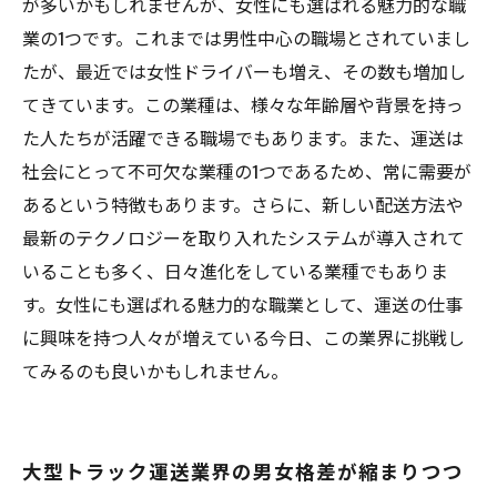
が多いかもしれませんが、女性にも選ばれる魅力的な職
業の1つです。これまでは男性中心の職場とされていまし
たが、最近では女性ドライバーも増え、その数も増加し
てきています。この業種は、様々な年齢層や背景を持っ
た人たちが活躍できる職場でもあります。また、運送は
社会にとって不可欠な業種の1つであるため、常に需要が
あるという特徴もあります。さらに、新しい配送方法や
最新のテクノロジーを取り入れたシステムが導入されて
いることも多く、日々進化をしている業種でもありま
す。女性にも選ばれる魅力的な職業として、運送の仕事
に興味を持つ人々が増えている今日、この業界に挑戦し
てみるのも良いかもしれません。
大型トラック運送業界の男女格差が縮まりつつ