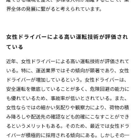
界全体の発展に繋がると考えられています。
女性ドライバーによる高い運転技術が評価され
ている
近年、女性ドライバーによる高い運転技術が評価されて
いる。特に、運送業界ではその傾向が顕著であり、女性
ドライバーが増加しているという。女性ドライバーは、
安全運転を徹底していることが多く、危険回避の能力に
も優れているため、事故率が低いとされている。また、
女性ならではの細かい気配りや観察力により、荷物の積
み降ろしや配送先の確認なども的確にこなすことができ
るというメリットもある。そのため、最近では女性ドラ
イバーが積極的に採用される傾向にある。しかしその一