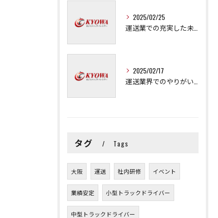
2025/02/25
運送業での充実した未来を拓く方法
2025/02/17
運送業界でのやりがいと可能性
タグ
Tags
大阪
運送
社内研修
イベント
業績安定
小型トラックドライバー
中型トラックドライバー