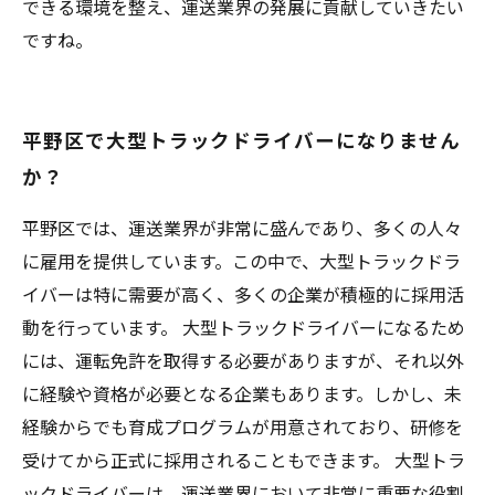
できる環境を整え、運送業界の発展に貢献していきたい
ですね。
平野区で大型トラックドライバーになりません
か？
平野区では、運送業界が非常に盛んであり、多くの人々
に雇用を提供しています。この中で、大型トラックドラ
イバーは特に需要が高く、多くの企業が積極的に採用活
動を行っています。 大型トラックドライバーになるため
には、運転免許を取得する必要がありますが、それ以外
に経験や資格が必要となる企業もあります。しかし、未
経験からでも育成プログラムが用意されており、研修を
受けてから正式に採用されることもできます。 大型トラ
ックドライバーは、運送業界において非常に重要な役割