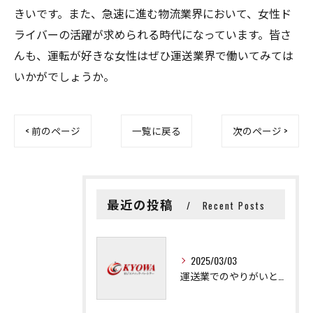
きいです。また、急速に進む物流業界において、女性ド
ライバーの活躍が求められる時代になっています。皆さ
んも、運転が好きな女性はぜひ運送業界で働いてみては
いかがでしょうか。
< 前のページ
一覧に戻る
次のページ >
最近の投稿
Recent Posts
2025/03/03
運送業でのやりがいと成長の秘訣