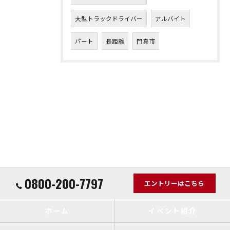
大型トラックドライバー
アルバイト
パート
長距離
門真市
0800-200-7797
エントリーはこちら
ホーム
イベント紹介