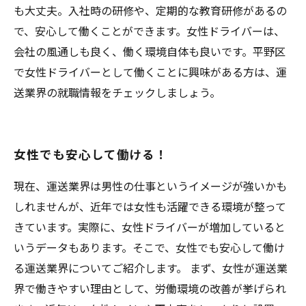
も大丈夫。入社時の研修や、定期的な教育研修があるの
で、安心して働くことができます。女性ドライバーは、
会社の風通しも良く、働く環境自体も良いです。平野区
で女性ドライバーとして働くことに興味がある方は、運
送業界の就職情報をチェックしましょう。
女性でも安心して働ける！
現在、運送業界は男性の仕事というイメージが強いかも
しれませんが、近年では女性も活躍できる環境が整って
きています。実際に、女性ドライバーが増加していると
いうデータもあります。そこで、女性でも安心して働け
る運送業界についてご紹介します。 まず、女性が運送業
界で働きやすい理由として、労働環境の改善が挙げられ