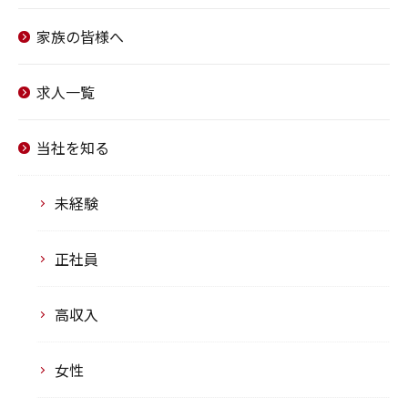
家族の皆様へ
求人一覧
当社を知る
未経験
正社員
高収入
女性