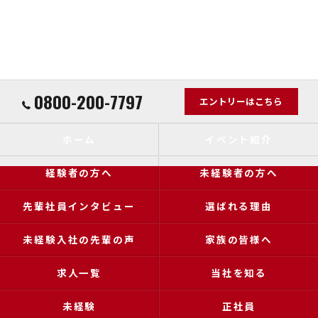
0800-200-7797
エントリーはこちら
ホーム
イベント紹介
経験者の方へ
未経験者の方へ
先輩社員インタビュー
選ばれる理由
未経験入社の先輩の声
家族の皆様へ
求人一覧
当社を知る
未経験
正社員