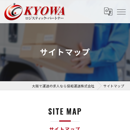
サイトマップ
大阪で運送の求人なら協和運送株式会社
サイトマップ
SITE MAP
サイトマップ