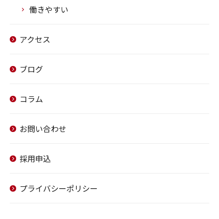
働きやすい
アクセス
ブログ
コラム
お問い合わせ
採用申込
プライバシーポリシー