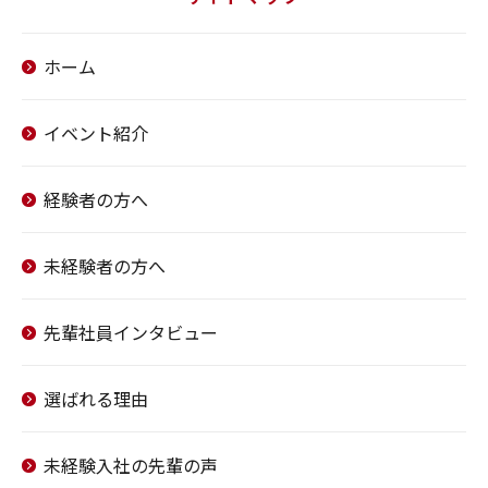
ホーム
イベント紹介
経験者の方へ
未経験者の方へ
先輩社員インタビュー
選ばれる理由
未経験入社の先輩の声