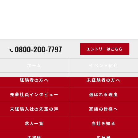
0800-200-7797
エントリーはこちら
ホーム
イベント紹介
経験者の方へ
未経験者の方へ
先輩社員インタビュー
選ばれる理由
未経験入社の先輩の声
家族の皆様へ
求人一覧
当社を知る
未経験
正社員