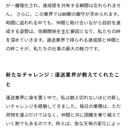
が一層強化され、達成感を共有する瞬間は忘れられませ
ん。 さらに、この業界では納期の厳守が求められます。
時間に追われる中でも、仲間と助け合いながら目的を達
成する姿勢は、信頼関係を生む要因となり、私たちの絆
を深めていきます。運送業界で得られる達成感と仲間と
の絆こそが、私たちの仕事の最大の魅力です。
新たなチャレンジ：運送業界が教えてくれたこ
と
運送業界に身を置く中で、私は数え切れないほどの新し
いチャレンジを経験してきました。毎日の業務は、ただ
荷物を運ぶだけではなく、仲間と共に困難を乗り越えて
いく旅でもあるのです。例えば、急な天候の変化によっ