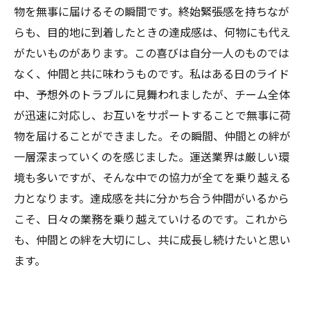
物を無事に届けるその瞬間です。終始緊張感を持ちなが
らも、目的地に到着したときの達成感は、何物にも代え
がたいものがあります。この喜びは自分一人のものでは
なく、仲間と共に味わうものです。私はある日のライド
中、予想外のトラブルに見舞われましたが、チーム全体
が迅速に対応し、お互いをサポートすることで無事に荷
物を届けることができました。その瞬間、仲間との絆が
一層深まっていくのを感じました。運送業界は厳しい環
境も多いですが、そんな中での協力が全てを乗り越える
力となります。達成感を共に分かち合う仲間がいるから
こそ、日々の業務を乗り越えていけるのです。これから
も、仲間との絆を大切にし、共に成長し続けたいと思い
ます。