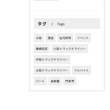
タグ
Tags
大阪
運送
社内研修
イベント
業績安定
小型トラックドライバー
中型トラックドライバー
大型トラックドライバー
アルバイト
パート
長距離
門真市