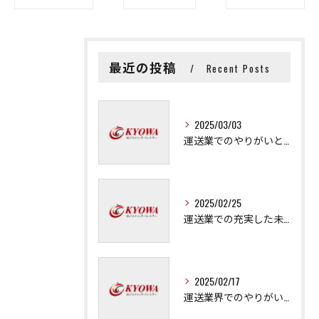
最近の投稿
Recent Posts
2025/03/03
運送業でのやりがいと成長の秘訣
2025/02/25
運送業での充実した未来を拓く方法
2025/02/17
運送業界でのやりがいと可能性