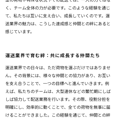
く、チーム全体の力が必要です。このような経験を通じ
て、私たちは互いに支え合い、成長していくのです。運
送業界の魅力は、こうした達成感と仲間との絆にあると
感じています。
運送業界で育む絆：共に成長する仲間たち
運送業界での日々は、ただ荷物を運ぶだけではありませ
ん。その背景には、様々な仲間との協力があり、お互い
を支え合うことで、一つの目標へと進んでいきます。例
えば、私たちのチームは、大型連休などの繁忙期にしば
しば協力して配送業務を行います。その際、役割分担を
明確にし、効率的に動くことで、全ての荷物を無事に届
けることができました。この経験を通じて、仲間との絆