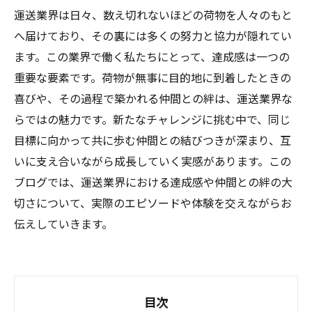
運送業界は日々、数え切れないほどの荷物を人々のもと
へ届けており、その裏には多くの努力と協力が隠れてい
ます。この業界で働く私たちにとって、達成感は一つの
重要な要素です。荷物が無事に目的地に到着したときの
喜びや、その過程で築かれる仲間との絆は、運送業界な
らではの魅力です。新たなチャレンジに挑む中で、同じ
目標に向かって共に歩む仲間との結びつきが深まり、互
いに支え合いながら成長していく実感があります。この
ブログでは、運送業界における達成感や仲間との絆の大
切さについて、実際のエピソードや体験を交えながらお
伝えしていきます。
目次