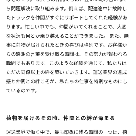
ら問題解決に取り組みます。例えば、配達途中に故障し
たトラックを仲間がすぐにサポートしてくれた経験があ
ります。忙しい中でも、仲間がいてくれることで、大変
な状況も何とか乗り越えることができました。 また、無
事に荷物が届けられたときの喜びは格別です。お客様か
らの感謝の言葉を受け取る瞬間は、その努力が報われる
瞬間でもあります。このような経験を通じて、私たちは
ただの同僚以上の絆を築いていきます。運送業界の達成
感と仲間との絆こそが、私たちの仕事を特別なものにし
ているのです。
荷物を届けるその時、仲間との絆が深まる
運送業界で働く中で、最も印象に残る瞬間の一つは、荷