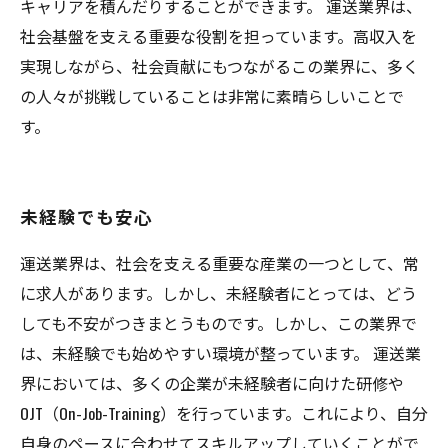
キャリアを積んだりすることができます。 運送業界は、
社会基盤を支える重要な役割を担っています。高収入を
実現しながら、社会貢献にもつながるこの業界に、多く
の人々が挑戦していることは非常に素晴らしいことで
す。
未経験でも安心
運送業界は、社会を支える重要な産業の一つとして、常
に求人があります。しかし、未経験者にとっては、どう
しても不安がつきまとうものです。しかし、この業界で
は、未経験でも始めやすい環境が整っています。 運送業
界においては、多くの企業が未経験者に向けた研修や
OJT（On-Job-Training）を行っています。これにより、自分
自身のペースに合わせてスキルアップしていくことがで