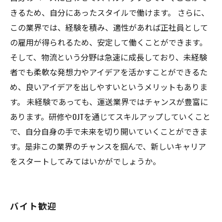
きるため、自分にあったスタイルで働けます。 さらに、
この業界では、経験を積み、適性があれば正社員として
の雇用が得られるため、安定して働くことができます。
そして、物流という分野は急速に成長しており、未経験
者でも柔軟な発想力やアイデアを活かすことができるた
め、良いアイデアを出しやすいというメリットもありま
す。 未経験であっても、運送業界ではチャンスが豊富に
あります。研修やOJTを通じてスキルアップしていくこと
で、自分自身の手で未来を切り開いていくことができま
す。是非この業界のチャンスを掴んで、新しいキャリア
をスタートしてみてはいかがでしょうか。
バイト歓迎