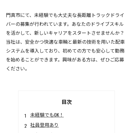
門真市にて、未経験でも大丈夫な長距離トラックドライ
バーの募集が行われています。あなたのドライブスキル
を活かして、新しいキャリアをスタートさせませんか？
当社は、安全かつ快適な車輌と最新の技術を用いた配車
システムを導入しており、初めての方でも安心して勤務
を始めることができます。興味がある方は、ぜひご応募
ください。
目次
未経験でもOK！
社員登用あり