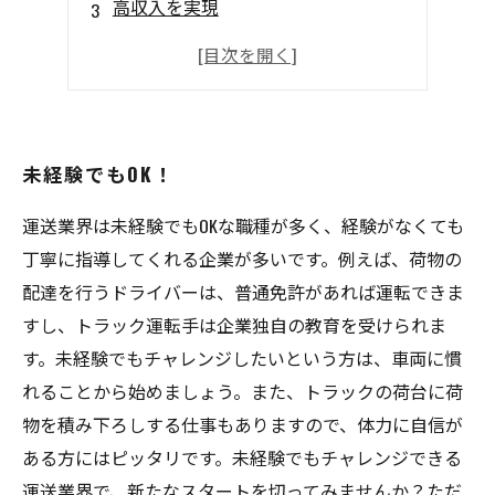
高収入を実現
未経験でも安心
バイト歓迎
未経験でもOK！
運送業界は未経験でもOKな職種が多く、経験がなくても
丁寧に指導してくれる企業が多いです。例えば、荷物の
配達を行うドライバーは、普通免許があれば運転できま
すし、トラック運転手は企業独自の教育を受けられま
す。未経験でもチャレンジしたいという方は、車両に慣
れることから始めましょう。また、トラックの荷台に荷
物を積み下ろしする仕事もありますので、体力に自信が
ある方にはピッタリです。未経験でもチャレンジできる
運送業界で、新たなスタートを切ってみませんか？ただ