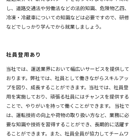
し、道路交通法や労働法などの法的知識、危険物乙四、
冷凍・冷蔵車についての知識などは必要ですので、研修
などでしっかり学んでから就業しましょう。
社員登用あり
当社では、運送業界において幅広いサービスを提供して
おります。弊社では、社員として働きながらスキルアッ
プを図り、成長することができます。当社では、社員登
用を実施しており、頑張る社員にはチャンスを提供する
ことで、やりがいを持って働くことができます。 当社で
は、運転技術の向上や荷物の取り扱い方など、業務に必
要な知識や技術を習得することができ、長期的に活躍す
ることができます。また、社員全員が協力してチームワ