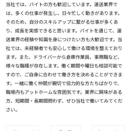
当社では、バイトの方も歓迎しています。運送業界で
は、多くの仕事が発生し、日々忙しく動きがあります。
そのため、自分のスキルアップに繋がる仕事が多くあ
り、成長を実感できると思います。バイトを通じて、運
送業界の経験や知識を身につけたい方も大歓迎です。当
社では、未経験者でも安心して働ける環境を整えており
ます。また、ドライバーから倉庫作業員、事務職など、
様々な職種が存在します。働く期間や曜日も相談可能で
すので、ご自身に合わせて働き方を決めることができま
す。一緒に働く仲間が親切で協力的な方たちばかりで、
職場内もアットホームな雰囲気です。業界に興味がある
方、短期間・長期間問わず、ぜひ当社で働いてみてくだ
さい。