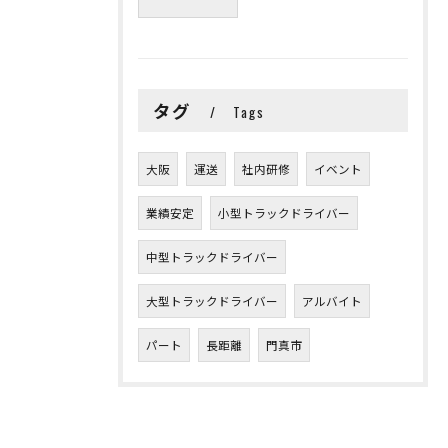
タグ
Tags
大阪
運送
社内研修
イベント
業績安定
小型トラックドライバー
中型トラックドライバー
大型トラックドライバー
アルバイト
パート
長距離
門真市