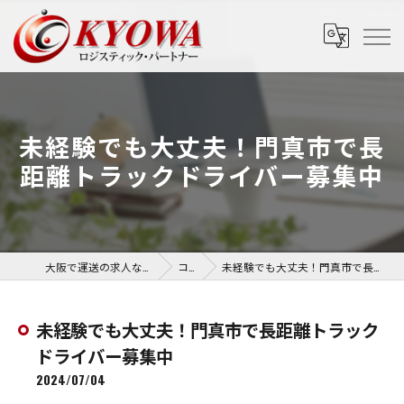
未経験でも大丈夫！門真市で長
距離トラックドライバー募集中
大阪で運送の求人なら協和運送株式会社
コラム
未経験でも大丈夫！門真市で長距離トラックドライバー募集中
未経験でも大丈夫！門真市で長距離トラック
ドライバー募集中
2024/07/04