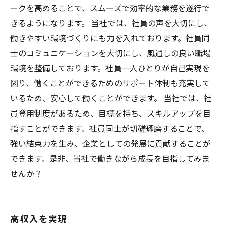
ークを高めることで、スムーズで効率的な業務を遂行で
きるようになります。 当社では、社員の声を大切にし、
働きやすい環境づくりにも力を入れております。社員同
士のコミュニケーションを大切にし、風通しの良い職場
環境を整備しております。社員一人ひとりが自己実現を
図り、働くことができるためのサポート体制も充実して
いるため、安心して働くことができます。 当社では、社
員登用制度があるため、目標を持ち、スキルアップを目
指すことができます。社員同士が切磋琢磨することで、
強い結束力を生み、企業としての発展に貢献することが
できます。是非、当社で働きながら成長を目指してみま
せんか？
高収入を実現