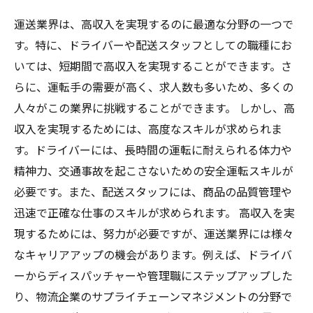
運送業界は、高収入を実現するのに最適な分野の一つで
す。特に、ドライバーや配送スタッフとしての職種にお
いては、短期間で高収入を実現することができます。さ
らに、運転手の需要が高く、求人数も多いため、多くの
人々がこの業界に挑戦することができます。 しかし、高
収入を実現するためには、高度なスキルが求められま
す。ドライバーには、長時間の運転に耐えられる体力や
精神力、交通事故を起こさないための安全運転スキルが
必要です。また、配送スタッフには、商品の品質管理や
迅速で正確な仕事のスキルが求められます。 高収入を実
現するためには、努力が必要ですが、運送業界には様々
なキャリアアップの機会があります。例えば、ドライバ
ーからディスパッチャーや管理職にステップアップした
り、物流企業のサプライチェーンマネジメントの分野で