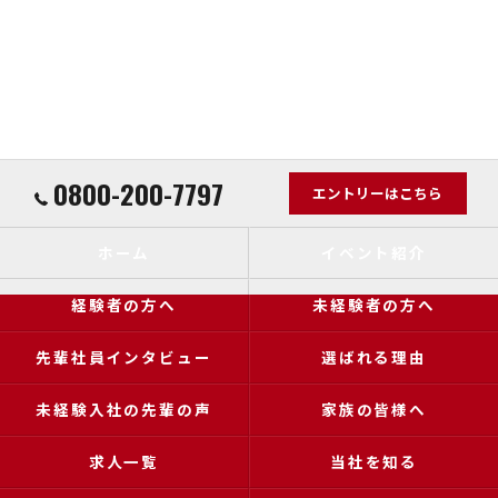
0800-200-7797
エントリーはこちら
ホーム
イベント紹介
経験者の方へ
未経験者の方へ
先輩社員インタビュー
選ばれる理由
未経験入社の先輩の声
家族の皆様へ
求人一覧
当社を知る