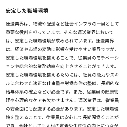
安定した職場環境
運送業界は、物流や配送など社会インフラの一員として
重要な役割を担っています。そんな運送業界において
は、安定した職場環境が求められています。運送業界
は、経済や市場の変動に影響を受けやすい業界ですが、
安定した職場環境を整えることで、従業員のモチベーシ
ョンや総合的な業務効率を向上させることができます。
安定した職場環境を整えるためには、社員の能力やスキ
ルに合わせた適正な仕事量や労働条件の整備、長期的な
給与体系の確立などが必要です。また、従業員の健康管
理や心理的なケアも欠かせません。運送業界は、従業員
の安全面にも配慮する必要があります。安定した職場環
境を整えることで、従業員は安心して長期間働くことが
でき、会社としても人材の定着や生産性の向上につなが