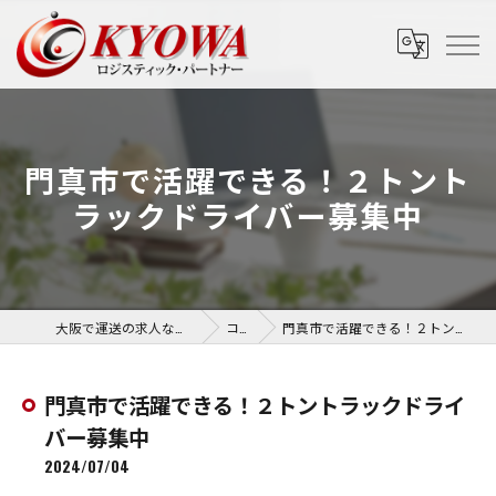
門真市で活躍できる！２トント
ラックドライバー募集中
大阪で運送の求人なら協和運送株式会社
コラム
門真市で活躍できる！２トントラックドライバー募集中
門真市で活躍できる！２トントラックドライ
バー募集中
2024/07/04