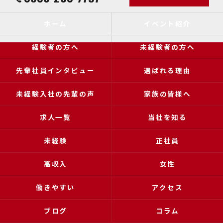
ホーム
イベント紹介
経験者の方へ
未経験者の方へ
先輩社員インタビュー
選ばれる理由
未経験入社の先輩の声
家族の皆様へ
求人一覧
当社を知る
未経験
正社員
高収入
女性
働きやすい
アクセス
ブログ
コラム