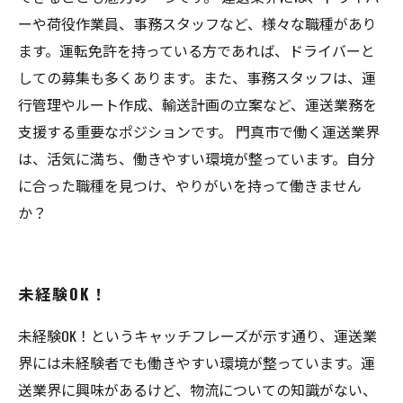
ーや荷役作業員、事務スタッフなど、様々な職種があり
ます。運転免許を持っている方であれば、ドライバーと
しての募集も多くあります。また、事務スタッフは、運
行管理やルート作成、輸送計画の立案など、運送業務を
支援する重要なポジションです。 門真市で働く運送業界
は、活気に満ち、働きやすい環境が整っています。自分
に合った職種を見つけ、やりがいを持って働きません
か？
未経験OK！
未経験OK！というキャッチフレーズが示す通り、運送業
界には未経験者でも働きやすい環境が整っています。運
送業界に興味があるけど、物流についての知識がない、