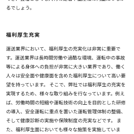
るでしょう。
福利厚生充実
運送業界において、福利厚生の充実化は非常に重要で
す。運送業界は長時間労働や過酷な環境、運転中の事故
等による身体への負担が非常に大きい業界であり、働く
人々は安全面や健康面を含めた福利厚生について高い要
望を持っています。 そこで、弊社では福利厚生の充実を
実現するため、様々な取り組みを行なっています。例え
ば、労働時間の短縮や運転技術の向上を目的とした研修
の導入、安全運転に重点を置いた運転管理体制の整備、
そして健康診断の実施や保険制度の充実などです。 ま
た、福利厚生面においても様々な施策を実施していま