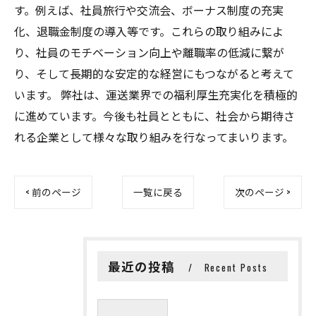
す。例えば、社員旅行や交流会、ボーナス制度の充実
化、退職金制度の導入等です。これらの取り組みによ
り、社員のモチベーション向上や離職率の低減に繋が
り、そして長期的な安定的な経営にもつながると考えて
います。 弊社は、運送業界での福利厚生充実化を積極的
に進めています。今後も社員とともに、社会から期待さ
れる企業として様々な取り組みを行なってまいります。
< 前のページ
一覧に戻る
次のページ >
最近の投稿
Recent Posts