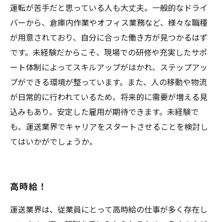
運転が苦手だと思っている人も大丈夫。一般的なドライ
バーから、倉庫内作業やオフィス業務など、様々な職種
が用意されており、自分に合った働き方が見つかるはず
です。未経験だからこそ、現場での研修や充実したサポ
ート体制によってスキルアップがはかれ、ステップアッ
プができる環境が整っています。また、人の移動や物流
が日常的に行われているため、将来的に需要が増える見
込みもあり、安定した雇用が期待できます。未経験で
も、運送業界でキャリアをスタートさせることを検討し
てはいかがでしょうか。
高時給！
運送業界は、従業員にとって高時給の仕事が多く存在し