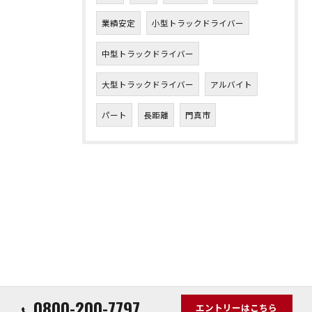
業績安定
小型トラックドライバー
中型トラックドライバー
大型トラックドライバー
アルバイト
パート
長距離
門真市
0800-200-7797
エントリーはこちら