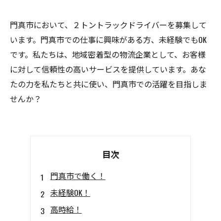
門真市において、２トントラックドライバーを募集して
います。門真市での仕事に興味がある方、未経験でもOK
です。私たちは、地域密着型の物流企業として、お客様
に対して信頼性の高いサービスを提供しています。あな
たの力を私たちと共に使い、門真市での活躍を目指しま
せんか？
目次
門真市で働く！
未経験OK！
高時給！