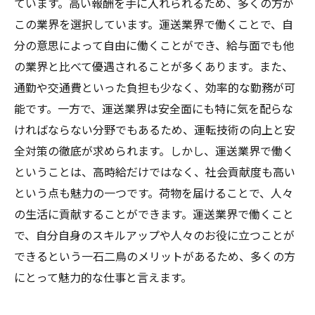
ています。高い報酬を手に入れられるため、多くの方が
この業界を選択しています。運送業界で働くことで、自
分の意思によって自由に働くことができ、給与面でも他
の業界と比べて優遇されることが多くあります。また、
通勤や交通費といった負担も少なく、効率的な勤務が可
能です。一方で、運送業界は安全面にも特に気を配らな
ければならない分野でもあるため、運転技術の向上と安
全対策の徹底が求められます。しかし、運送業界で働く
ということは、高時給だけではなく、社会貢献度も高い
という点も魅力の一つです。荷物を届けることで、人々
の生活に貢献することができます。運送業界で働くこと
で、自分自身のスキルアップや人々のお役に立つことが
できるという一石二鳥のメリットがあるため、多くの方
にとって魅力的な仕事と言えます。