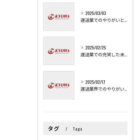
2025/03/03
運送業でのやりがいと成長の秘訣
2025/02/25
運送業での充実した未来を拓く方法
2025/02/17
運送業界でのやりがいと可能性
タグ
Tags