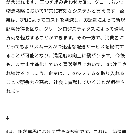
が含まれます。 三つを組み合わせた3は、グローバルな
物流戦略において非常に有効なシステムと言えます。企
業は、3PLによってコストを削減し、EC配送によって新規
顧客獲得を図り、グリーンロジスティクスによって環境
負荷を軽減することができます。その一方で、消費者に
とってもよりスムーズかつ迅速な配送サービスを提供す
ることが可能となり、満足度の向上に繋がります。 今後
も、ますます進化していく運送業界において、3は注目さ
れ続けるでしょう。企業は、このシステムを取り入れる
ことで競争力を高め、社会に貢献していくことが期待さ
れます。
4
4は、運送業界における重要な数値です。これは、輸送業