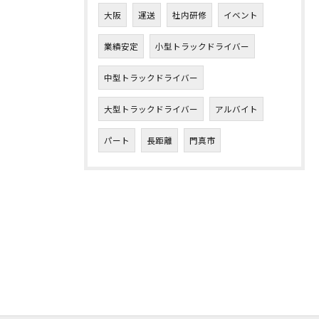
大阪
運送
社内研修
イベント
業績安定
小型トラックドライバー
中型トラックドライバー
大型トラックドライバー
アルバイト
パート
長距離
門真市