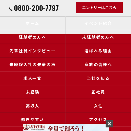
0800-200-7797
エントリーはこちら
ホーム
イベント紹介
経験者の方へ
未経験者の方へ
先輩社員インタビュー
選ばれる理由
未経験入社の先輩の声
家族の皆様へ
求人一覧
当社を知る
未経験
正社員
高収入
女性
働きやすい
アクセス