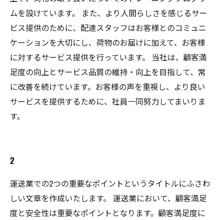
ムを設けています。 また、より人間らしさを感じるサー
ビス提供のために、配達スタッフはお客様とのコミュニ
ケーションを大切にし、荷物のお届けに加えて、お客様
に対するサービス提供を行っています。 当社は、顧客満
足度の向上とサービス品質の維持・向上を目指して、常
に改善を続けています。お客様の声を重視し、より良い
サービスを提供するために、社員一同努力してまいりま
す。
2
運送業での2つの重要なポイントというタイトルにふさわ
しい文章を作成いたします。 運送業において、顧客満足
度と安全性は重要なポイントとなります。顧客満足度に