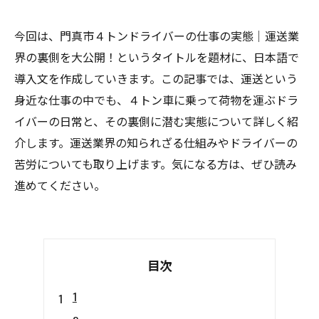
今回は、門真市４トンドライバーの仕事の実態｜運送業
界の裏側を大公開！というタイトルを題材に、日本語で
導入文を作成していきます。この記事では、運送という
身近な仕事の中でも、４トン車に乗って荷物を運ぶドラ
イバーの日常と、その裏側に潜む実態について詳しく紹
介します。運送業界の知られざる仕組みやドライバーの
苦労についても取り上げます。気になる方は、ぜひ読み
進めてください。
目次
1