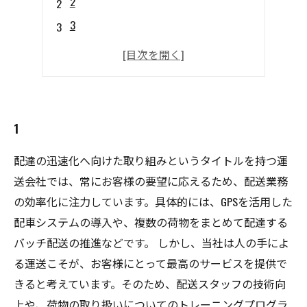
2
3
4
5
1
配達の迅速化へ向けた取り組みというタイトルを持つ運
送会社では、常にお客様の要望に応えるため、配送業務
の効率化に注力しています。具体的には、GPSを活用した
配車システムの導入や、複数の荷物をまとめて配達する
バッチ配送の推進などです。 しかし、当社は人の手によ
る運送こそが、お客様にとって最高のサービスを提供で
きると考えています。そのため、配送スタッフの技術向
上や、荷物の取り扱いについてのトレーニングプログラ