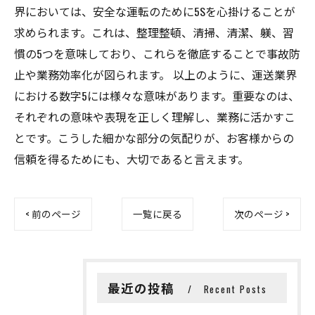
界においては、安全な運転のために5Sを心掛けることが
求められます。これは、整理整頓、清掃、清潔、躾、習
慣の5つを意味しており、これらを徹底することで事故防
止や業務効率化が図られます。 以上のように、運送業界
における数字5には様々な意味があります。重要なのは、
それぞれの意味や表現を正しく理解し、業務に活かすこ
とです。こうした細かな部分の気配りが、お客様からの
信頼を得るためにも、大切であると言えます。
< 前のページ
一覧に戻る
次のページ >
最近の投稿
Recent Posts