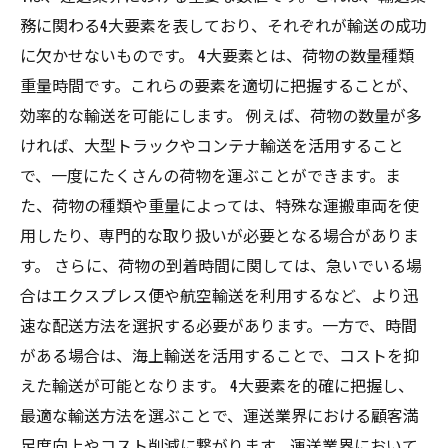
務に関わる4大要素を表しており、それぞれが輸送の成功
に欠かせないものです。 4大要素とは、荷物の数量種類
重量時間です。これらの要素を適切に把握することが、
効率的な輸送を可能にします。 例えば、荷物の数量が多
ければ、大型トラックやコンテナ輸送を活用すること
で、一度にたくさんの荷物を運ぶことができます。ま
た、荷物の種類や重量によっては、特殊な運搬車両を使
用したり、専門的な取り扱いが必要となる場合がありま
す。 さらに、荷物の到着時間に関しては、急いでいる場
合はエクスプレス便や航空輸送を利用するなど、より迅
速な配送方法を選択する必要があります。一方で、時間
がある場合は、海上輸送を活用することで、コストを抑
えた輸送が可能となります。 4大要素を的確に把握し、
最適な輸送方法を選ぶことで、運送業界における顧客満
足度向上やコスト削減に繋がります。運送業界において