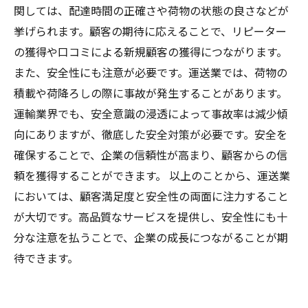
関しては、配達時間の正確さや荷物の状態の良さなどが
挙げられます。顧客の期待に応えることで、リピーター
の獲得や口コミによる新規顧客の獲得につながります。
また、安全性にも注意が必要です。運送業では、荷物の
積載や荷降ろしの際に事故が発生することがあります。
運輸業界でも、安全意識の浸透によって事故率は減少傾
向にありますが、徹底した安全対策が必要です。安全を
確保することで、企業の信頼性が高まり、顧客からの信
頼を獲得することができます。 以上のことから、運送業
においては、顧客満足度と安全性の両面に注力すること
が大切です。高品質なサービスを提供し、安全性にも十
分な注意を払うことで、企業の成長につながることが期
待できます。