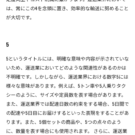
は、常にこの4を念頭に置き、効率的な輸送に努めること
が大切です。
5
5というタイトルには、明確な意味や内容が示されていな
いため、運送業においてどのような関連性があるのかは
不明確です。しかしながら、運送業界における数字5には
様々な意味があります。例えば、5トン車や5人乗りタク
シーのように、サイズや定員数を表す場合があります。
また、運送業界では配達日数の約束をする場合、5日間で
の配達や5日目にお届けするといった表現をすることがあ
ります。また、5個セットの商品や、5つの点々のよう
に、数量を表す場合にも使用されます。 さらに、運送業