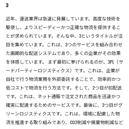
3
近年、運送業界は急速に発展しています。高度な技術を
駆使し、よりスピーディーかつ正確な物流を提供するこ
とが求められています。そんな中、3というタイトルが注
目を集めています。これは、3つのサービスを組み合わせ
た画期的な配送システムであり、多くの企業がその効果
を体感しています。 まず最初に挙げられるのが、3PL（サ
ードパーティーロジスティクス）です。これは、企業が
自社で行う物流業務を外部委託することで、効率的かつ
低コストで物流を行う方法です。そして、2つ目がEC配送
です。これは、ネット通販で注文された商品を迅速かつ
確実に配達するためのサービスです。最後に、3つ目がグ
リーンロジスティクスです。これは、環境に配慮した物
流を推進する取り組みであり、CO2削減や廃棄物削減など