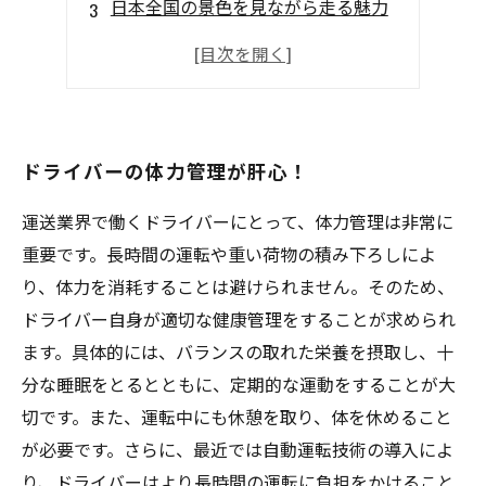
日本全国の景色を見ながら走る魅力
４トン車の運転技術と注意点
長距離輸送で培われる人間力とは
ドライバーの体力管理が肝心！
運送業界で働くドライバーにとって、体力管理は非常に
重要です。長時間の運転や重い荷物の積み下ろしによ
り、体力を消耗することは避けられません。そのため、
ドライバー自身が適切な健康管理をすることが求められ
ます。具体的には、バランスの取れた栄養を摂取し、十
分な睡眠をとるとともに、定期的な運動をすることが大
切です。また、運転中にも休憩を取り、体を休めること
が必要です。さらに、最近では自動運転技術の導入によ
り、ドライバーはより長時間の運転に負担をかけること