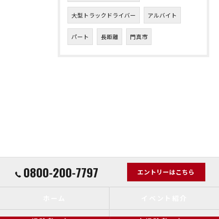
大型トラックドライバー
アルバイト
パート
長距離
門真市
0800-200-7797
エントリーはこちら
ホーム
イベント紹介