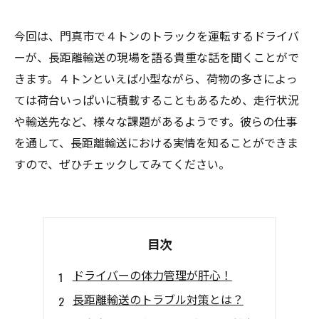
今回は、門真市で４トンのトラックを運転するドライバ
ーが、長距離輸送の現場を語る貴重な話を聞くことがで
きます。４トンといえば小型ながら、荷物の多さによっ
ては荷台いっぱいに積載することもあるため、走行状況
や輸送先など、様々な課題があるようです。彼らの仕事
を通して、長距離輸送における実情を知ることができま
すので、ぜひチェックしてみてください。
目次
ドライバーの体力管理が肝心！
長距離輸送のトラブル対策とは？