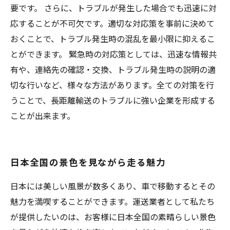
要です。 さらに、トラブルが発生した場合でも迅速に対
応することが不可欠です。適切な対応策を事前に決めて
おくことで、トラブル発生時の混乱を最小限に抑えるこ
とができます。 緊急時の対応策としては、迅速な情報共
有や、連絡先の確認・交換、トラブル発生時の説明の適
切な行いなど、様々な方法があります。全ての対策を行
うことで、長距離輸送のトラブルに強い企業を形成する
ことが出来ます。
日本全国の景色を見ながら走る魅力
日本には美しい風景が数多くあり、車で移動するとその
魅力を満喫することができます。運送業者として私たち
が提供したいのは、お客様に日本全国の素晴らしい景色