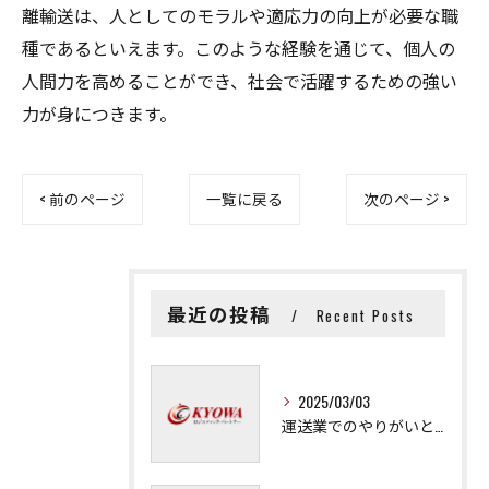
離輸送は、人としてのモラルや適応力の向上が必要な職
種であるといえます。このような経験を通じて、個人の
人間力を高めることができ、社会で活躍するための強い
力が身につきます。
< 前のページ
一覧に戻る
次のページ >
最近の投稿
Recent Posts
2025/03/03
運送業でのやりがいと成長の秘訣