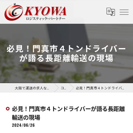
必見！門真市４トンドライバー
が語る長距離輸送の現場
大阪で運送の求人なら協和運送株式会社
コラム
必見！門真市４トンドライバーが語る長距離輸送の現場
必見！門真市４トンドライバーが語る長距離
輸送の現場
2024/06/26