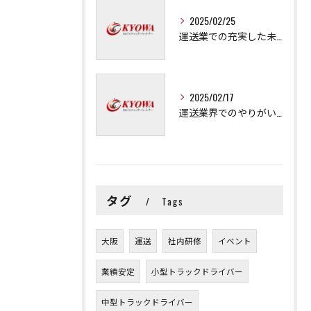
2025/02/25
運送業での充実した未来を拓く方法
2025/02/17
運送業界でのやりがいと可能性
タグ
Tags
大阪
運送
社内研修
イベント
業績安定
小型トラックドライバー
中型トラックドライバー