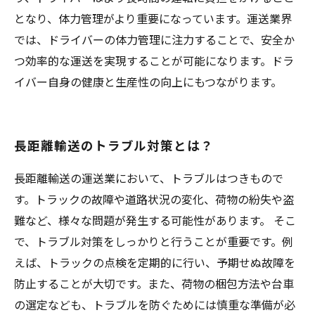
となり、体力管理がより重要になっています。運送業界
では、ドライバーの体力管理に注力することで、安全か
つ効率的な運送を実現することが可能になります。ドラ
イバー自身の健康と生産性の向上にもつながります。
長距離輸送のトラブル対策とは？
長距離輸送の運送業において、トラブルはつきもので
す。トラックの故障や道路状況の変化、荷物の紛失や盗
難など、様々な問題が発生する可能性があります。 そこ
で、トラブル対策をしっかりと行うことが重要です。例
えば、トラックの点検を定期的に行い、予期せぬ故障を
防止することが大切です。また、荷物の梱包方法や台車
の選定なども、トラブルを防ぐためには慎重な準備が必