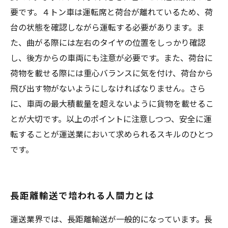
要です。４トン車は運転席と荷台が離れているため、荷
台の状態を確認しながら運転する必要があります。ま
た、曲がる際には左右のタイヤの位置をしっかり確認
し、後方からの車両にも注意が必要です。また、荷台に
荷物を載せる際には重心バランスに気を付け、荷台から
飛び出す物がないようにしなければなりません。さら
に、車両の最大積載量を超えないように貨物を載せるこ
とが大切です。以上のポイントに注意しつつ、安全に運
転することが運送業において求められるスキルのひとつ
です。
長距離輸送で培われる人間力とは
運送業界では、長距離輸送が一般的になっています。長