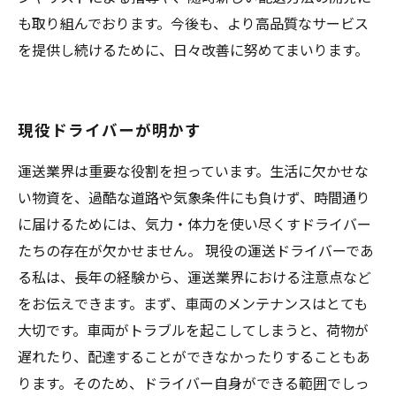
も取り組んでおります。今後も、より高品質なサービス
を提供し続けるために、日々改善に努めてまいります。
現役ドライバーが明かす
運送業界は重要な役割を担っています。生活に欠かせな
い物資を、過酷な道路や気象条件にも負けず、時間通り
に届けるためには、気力・体力を使い尽くすドライバー
たちの存在が欠かせません。 現役の運送ドライバーであ
る私は、長年の経験から、運送業界における注意点など
をお伝えできます。まず、車両のメンテナンスはとても
大切です。車両がトラブルを起こしてしまうと、荷物が
遅れたり、配達することができなかったりすることもあ
ります。そのため、ドライバー自身ができる範囲でしっ