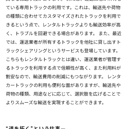
ている専用トラックの利用です。これは、輸送先や荷物
の種類に合わせてカスタマイズされたトラックを利用で
きるという点で、レンタルトラックよりも輸送効率が高
く、トラブルを回避できる場合があります。 また、最近
では、運送業者が所有するトラックを他社に貸し出すト
ラックシェアリングというサービスも登場しています。
こちらもレンタルトラックとは違い、運送業者が管理す
るトラックを利用する点で信頼性が高く、また利用料が
割安なので、輸送費用の削減にもつながります。 レンタ
カートラックの利用も便利な面がありますが、輸送先や
荷物の種類、用途などに応じて、選択肢を広げることで
よりスムーズな輸送を実現することができます。
“道を拓く”という仕事―