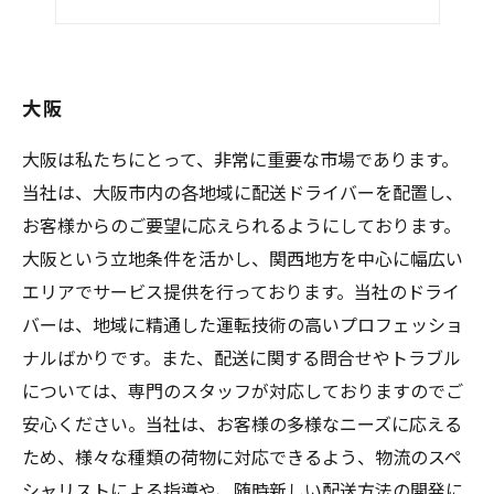
“道を拓く”という仕事―
大阪
大阪は私たちにとって、非常に重要な市場であります。
当社は、大阪市内の各地域に配送ドライバーを配置し、
お客様からのご要望に応えられるようにしております。
大阪という立地条件を活かし、関西地方を中心に幅広い
エリアでサービス提供を行っております。当社のドライ
バーは、地域に精通した運転技術の高いプロフェッショ
ナルばかりです。また、配送に関する問合せやトラブル
については、専門のスタッフが対応しておりますのでご
安心ください。当社は、お客様の多様なニーズに応える
ため、様々な種類の荷物に対応できるよう、物流のスペ
シャリストによる指導や、随時新しい配送方法の開発に