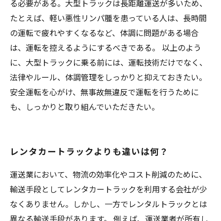
る必要がある。大型トラックは長距離運送が多いため、
たとえば、軽い悪性リンパ腫を患っている人は、長時間
の運転で疲れやすくなるなど、体調に問題がある場合
は、運転を控えるようにするべきである。 以上のよう
に、大型トラックに乗る前には、運転技術だけでなく、
法律やルール、体調管理をしっかりと抑えておきたい。
安全運転を心がけ、無事故無違反で運転を行うために
も、しっかりと取り組んでいただきたい。
レンタカートラックよりも違いは何？
運送業において、物流の効率化やコスト削減のために、
輸送手段としてレンタカートラックを利用する会社が少
なくありません。しかし、一方でレンタルトラックとは
異なる輸送手段があります。 例えば、運送業者が所有し