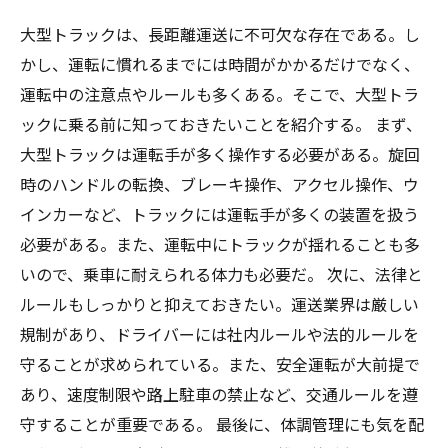
大型トラックは、長距離運送に不可欠な存在である。し
かし、運転に慣れるまでには時間がかかるだけでなく、
運転中の注意点やルールも多くある。そこで、大型トラ
ックに乗る前に知っておきたいことを紹介する。 まず、
大型トラックは運転手が多く操作する必要がある。旋回
時のハンドルの転換、ブレーキ操作、アクセル操作、ウ
インカーなど、トラックには運転手が多くの装置を扱う
必要がある。また、運転中にトラックが揺れることも多
いので、乗車に耐えられる体力も必要だ。 次に、法律と
ルールもしっかりと抑えておきたい。運送業界は厳しい
規制があり、ドライバーには社内ルールや法的ルールを
守ることが求められている。また、安全運転が大前提で
あり、速度制限や路上駐車の禁止など、交通ルールを遵
守することが重要である。 最後に、体調管理にも気を配