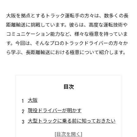
大阪を拠点とするトラック運転手の方々は、数多くの長
距離輸送に挑戦しています。彼らは、高度な運転技術や
コミュニケーション能力など、様々な極意を持っていま
す。今回は、そんなプロのトラックドライバーの方々か
ら学ぶ、長距離輸送における極意について紹介します。
目次
大阪
現役ドライバーが明かす
大型トラックに乗る前に知っておきたい
レンタカートラックよりも違いは何？