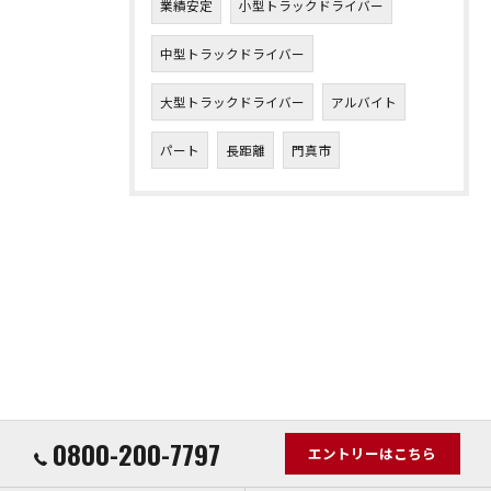
業績安定
小型トラックドライバー
中型トラックドライバー
大型トラックドライバー
アルバイト
パート
長距離
門真市
0800-200-7797
エントリーはこちら