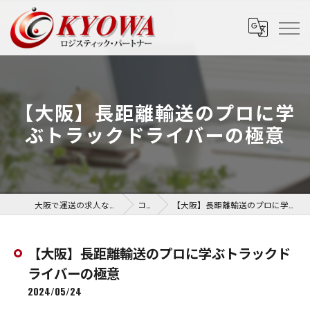
【大阪】長距離輸送のプロに学
ぶトラックドライバーの極意
大阪で運送の求人なら協和運送株式会社
コラム
【大阪】長距離輸送のプロに学ぶトラックドライバーの極意
【大阪】長距離輸送のプロに学ぶトラックド
ライバーの極意
2024/05/24