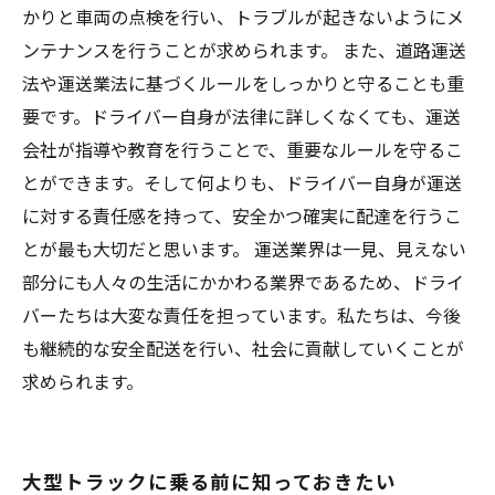
かりと車両の点検を行い、トラブルが起きないようにメ
ンテナンスを行うことが求められます。 また、道路運送
法や運送業法に基づくルールをしっかりと守ることも重
要です。ドライバー自身が法律に詳しくなくても、運送
会社が指導や教育を行うことで、重要なルールを守るこ
とができます。そして何よりも、ドライバー自身が運送
に対する責任感を持って、安全かつ確実に配達を行うこ
とが最も大切だと思います。 運送業界は一見、見えない
部分にも人々の生活にかかわる業界であるため、ドライ
バーたちは大変な責任を担っています。私たちは、今後
も継続的な安全配送を行い、社会に貢献していくことが
求められます。
大型トラックに乗る前に知っておきたい