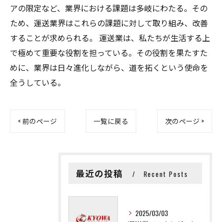
アの限定など、業界における課題は多岐にわたる。その
ため、運送業界はこれらの課題に対して取り組み、改善
することが求められる。 運送業は、私たちが生活する上
で極めて重要な役割を担っている。その役割を果たすた
めに、業界は日々進化しながら、道を拓くという使命を
全うしている。
< 前のページ
一覧に戻る
次のページ >
最近の投稿
Recent Posts
2025/03/03