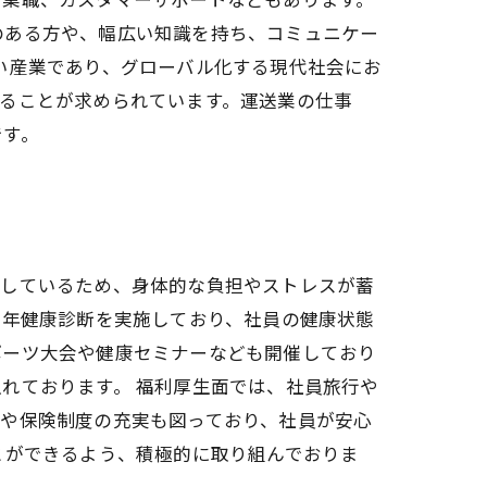
のある方や、幅広い知識を持ち、コミュニケー
い産業であり、グローバル化する現代社会にお
ることが求められています。運送業の仕事
です。
化しているため、身体的な負担やストレスが蓄
毎年健康診断を実施しており、社員の健康状態
ポーツ大会や健康セミナーなども開催しており
れております。 福利厚生面では、社員旅行や
設や保険制度の充実も図っており、社員が安心
とができるよう、積極的に取り組んでおりま