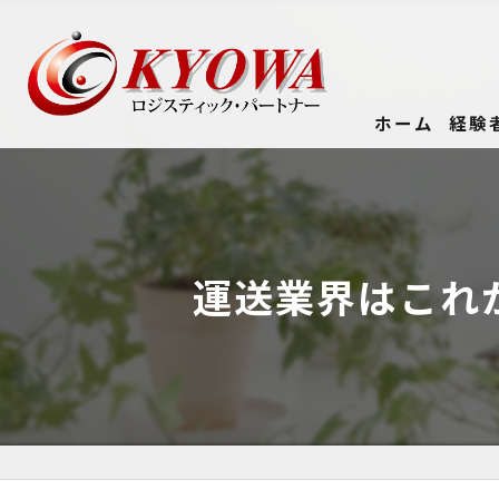
ホーム
経験
運送業界はこれ