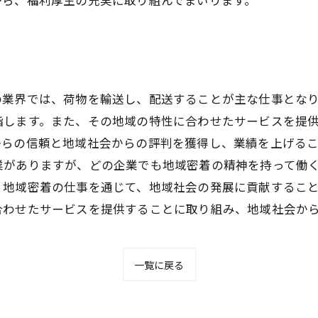
の業界では、荷物を輸送し、配送することが主な仕事とな
指します。また、その地域の特性に合わせたサービスを提
からの信頼と地域社会からの評判を獲得し、業績を上げる
業がありますが、どの企業でも地域密着の精神を持って働
、地域密着の仕事を通じて、地域社会の発展に貢献するこ
合わせたサービスを提供することに取り組み、地域社会か
一覧に戻る