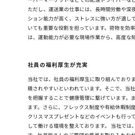
ただし、運送業の仕事には、長時間労働や深
ション能力が高く、ストレスに強い方が適し
いても重要な役割を担っています。荷物を効
は、運動能力が必要な現場作業から、高度な
社員の福利厚生が充実
当社では、社員の福利厚生に取り組んでおり
積されやすいといわれています。そこで、当社
を把握することで健康管理に繋げています。
ます。さらに、フレックス制度や有給休暇制度
クリスマスプレゼントなどのイベントも行っ
して働ける環境を整えております。 当社では
す。社員皆さんのご要望や意見を取り入れな