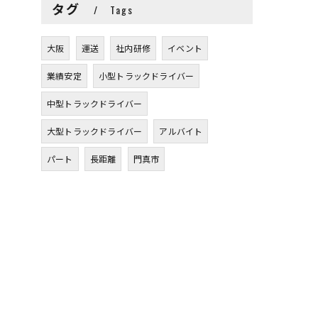
タグ
Tags
大阪
運送
社内研修
イベント
業績安定
小型トラックドライバー
中型トラックドライバー
大型トラックドライバー
アルバイト
パート
長距離
門真市