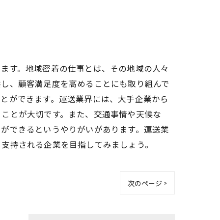
ります。地域密着の仕事とは、その地域の人々
供し、顧客満足度を高めることにも取り組んで
ことができます。運送業界には、大手企業から
くことが大切です。また、交通事情や天候な
とができるというやりがいがあります。運送業
ら支持される企業を目指してみましょう。
次のページ >