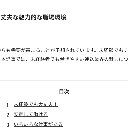
大丈夫な魅力的な職場環境
からも需要が高まることが予想されています。未経験でも
。本記事では、未経験者でも働きやすい運送業界の魅力に
目次
未経験でも大丈夫！
安定して働ける
いろいろな仕事がある