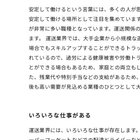
安定して働けるという言葉には、多くの人が
安定して働ける場所として注目を集めていま
が非常に多い職種となっています。運送関係
ます。 運送業界では、大手企業から小規模な
場合でもスキルアップすることができるトラ
れているので、過労による健康被害や労働ト
とができる場合もあるため、家庭との両立もし
た、残業代や特別手当などの支給があるため、
後も高い需要が見込める業種のひとつとして
いろいろな仕事がある
運送業界には、いろいろな仕事が存在します
ーパーマーケットなどでの配達ドライバーな