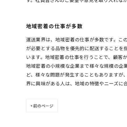
地域密着の仕事が多数
運送業界は、地域密着の仕事が多数です。こ
が必要とする品物を優先的に配送することを
います。地域密着の仕事を行うことで、顧客
地域密着の小規模な企業まで様々な規模の企
ど、様々な問題が発生することもありますが
界に興味がある人は、地域の特徴やニーズに
< 前のページ