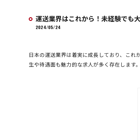
運送業界はこれから！未経験でも
2024/05/24
日本の運送業界は着実に成長しており、これ
生や待遇面も魅力的な求人が多く存在します