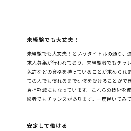
未経験でも大丈夫！
未経験でも大丈夫！というタイトルの通り、
求人募集が行われており、未経験者でもチャレ
免許などの資格を持っていることが求められ
ての人でも慣れるまで研修を受けることがで
負担軽減にもなっています。これらの技術を使
験者でもチャンスがあります。一度働いてみ
安定して働ける