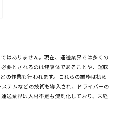
けではありません。現在、運送業界では多くの
で必要とされるのは健康体であることや、運転
などの作業も行われます。これらの業務は初め
システムなどの技術も導入され、ドライバーの
 運送業界は人材不足も深刻化しており、未経