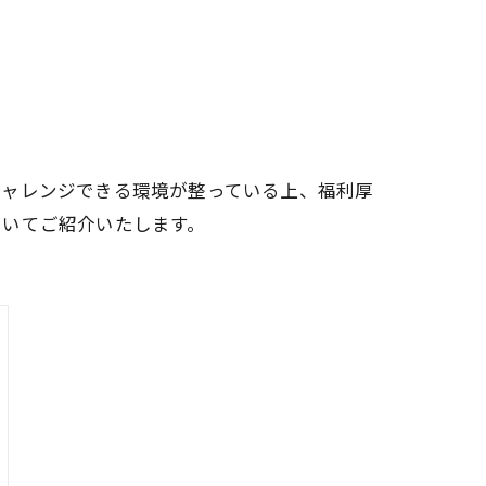
チャレンジできる環境が整っている上、福利厚
ついてご紹介いたします。