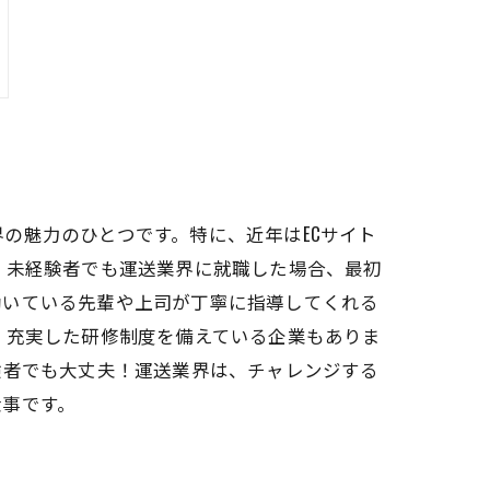
の魅力のひとつです。特に、近年はECサイト
 未経験者でも運送業界に就職した場合、最初
働いている先輩や上司が丁寧に指導してくれる
、充実した研修制度を備えている企業もありま
験者でも大丈夫！運送業界は、チャレンジする
仕事です。