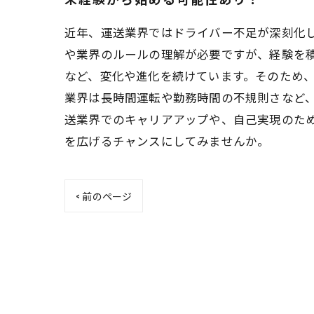
近年、運送業界ではドライバー不足が深刻化
や業界のルールの理解が必要ですが、経験を
など、変化や進化を続けています。そのため
業界は長時間運転や勤務時間の不規則さなど
送業界でのキャリアアップや、自己実現のた
を広げるチャンスにしてみませんか。
< 前のページ