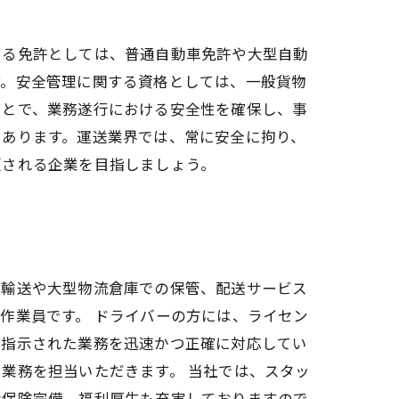
する免許としては、普通自動車免許や大型自動
す。安全管理に関する資格としては、一般貨物
ことで、業務遂行における安全性を確保し、事
もあります。運送業界では、常に安全に拘り、
頼される企業を目指しましょう。
品輸送や大型物流倉庫での保管、配送サービス
作業員です。 ドライバーの方には、ライセン
で指示された業務を迅速かつ正確に対応してい
業務を担当いただきます。 当社では、スタッ
会保険完備、福利厚生も充実しておりますので