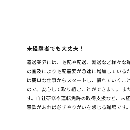
未経験者でも大丈夫！
運送業界には、宅配や配送、輸送など様々な職
の普及により宅配需要が急速に増加している
は簡単な仕事からスタートし、慣れていくこ
ので、安心して取り組むことができます。 ま
す。自社研修や運転免許の取得支援など、未経
意欲があれば必ずやりがいを感じる職場です