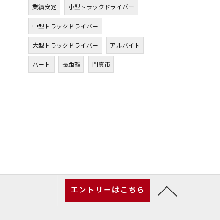
業績安定
小型トラックドライバー
中型トラックドライバー
大型トラックドライバー
アルバイト
パート
長距離
門真市
エントリーはこちら