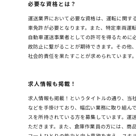
必要な資格とは？
運送業界において必要な資格は、運転に関す
車免許が必要となります。また、特定車両運
自動車運送事業者としての許可を得るために
故防止に繋がることが期待できます。その他
社会的責任を果たすことが求められています
求人情報も掲載！
求人情報も掲載！というタイトルの通り、当
などを手掛けており、幅広い業務に取り組んで
スを所持されている方を募集しています。運
ただきます。また、倉庫作業員の方には、商品
フ一人ひとりの能力と向上意欲を支え、スキ