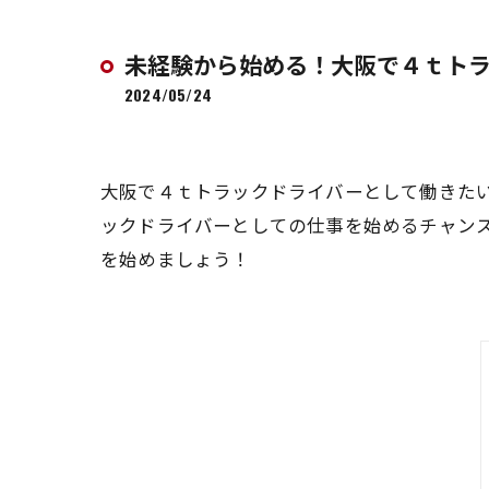
未経験から始める！大阪で４ｔト
2024/05/24
大阪で４ｔトラックドライバーとして働きた
ックドライバーとしての仕事を始めるチャン
を始めましょう！