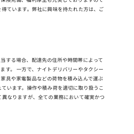
を得ています。弊社に興味を持たれた方は、ご
担当する場合、配達先の住所や時間帯によって
ます。 一方で、ナイトデリバリーやタクシー
、家具や家電製品などの荷物を積み込んで運ぶ
れています。操作や積み荷を適切に取り扱うこ
て異なりますが、全ての業務において確実かつ
。