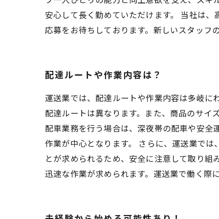
安心して長く勤めていただけます。 当社は、
応募をお待ちしております。新しいスタッフ
配達ルートや作業内容は？
運送業では、配達ルートや作業内容は多岐に
配達ルートは異なります。また、商品のサイズ
配車業務を行う場合は、深夜帯の配車や安全
作業が中心となります。 さらに、運送業では
とが求められるため、安全に注意して取り組
迅速な作業が求められます。運送業で働く際
未経験から始める可能性あり！