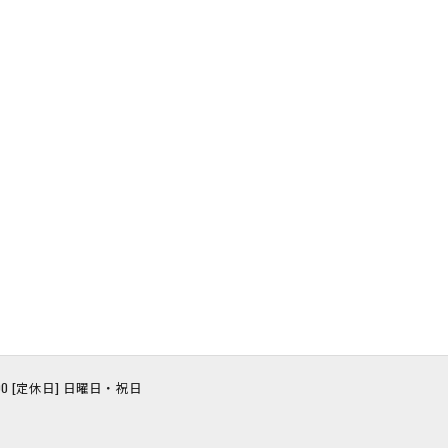
8:00 [定休日] 日曜日・祝日