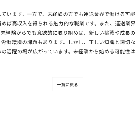
しています。一方で、未経験の方でも運送業界で働ける可
積めば高収入を得られる魅力的な職業です。また、運送業
、未経験からでも意欲的に取り組めば、新しい挑戦や成長
、労働環境の課題もあります。しかし、正しい知識と適切
めの活躍の場が広がっています。未経験から始める可能性
一覧に戻る