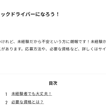
ラックドライバーになろう！
いけれど、未経験だから不安という方に朗報です！未経験
スがあります。応募方法や、必要な資格など、詳しくはサ
目次
未経験者でも大丈夫！
必要な資格とは？