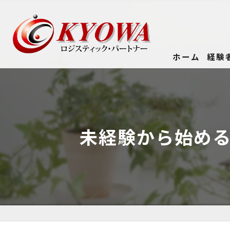
ホーム
経験
未経験から始め