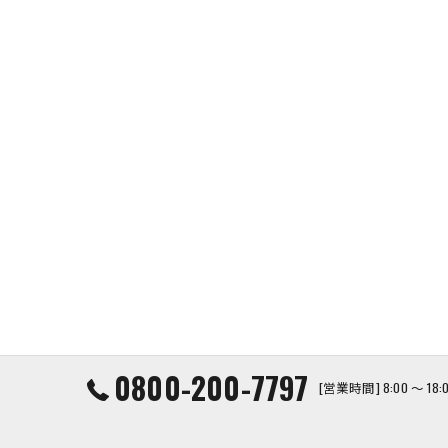
0800-200-7797
[営業時間] 8:00 ～ 1