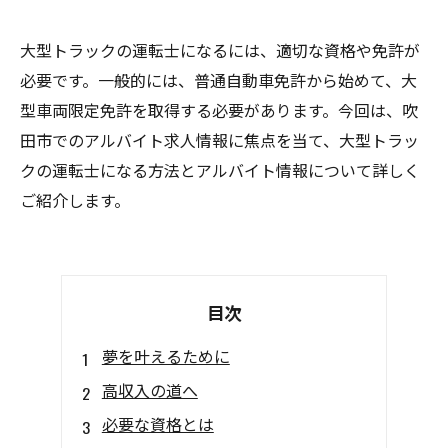
大型トラックの運転士になるには、適切な資格や免許が
必要です。一般的には、普通自動車免許から始めて、大
型車両限定免許を取得する必要があります。今回は、吹
田市でのアルバイト求人情報に焦点を当て、大型トラッ
クの運転士になる方法とアルバイト情報について詳しく
ご紹介します。
目次
夢を叶えるために
高収入の道へ
必要な資格とは