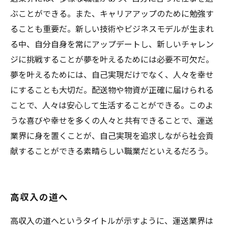
ぶことができる。また、キャリアアップのために勉強す
ることも重要だ。新しい技術やビジネスモデルが生まれ
る中、自分自身を常にアップデートし、新しいチャレン
ジに挑戦することが夢を叶えるためには必要不可欠だ。
夢を叶えるためには、自己実現だけでなく、人々を幸せ
にすることも大切だ。配送物や物資が正確に届けられる
ことで、人々は安心して生活することができる。このよ
うな喜びや幸せを多くの人々と共有できることで、運送
業界に身を置くことが、自己実現を追求しながら社会貢
献することができる素晴らしい職業だといえるだろう。
高収入の道へ
高収入の道へというタイトルが示すように、運送業界は