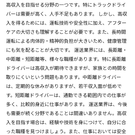
高収入を目指せる分野の一つです。特にトラックドライ
バーは需要が高く、人手不足もあります。 しかし、高収
入を得るためには、運転技術や安全性に加え、アフター
ケアの大切さも理解することが必要です。また、長時間
運転による肉体的・精神的負担が大きいため、健康管理
にも気を配ることが大切です。 運送業界には、長距離・
中距離・短距離等、様々な職種があります。特に長距離
ドライバーは高収入が期待できますが、家族との時間を
取りにくいという問題もあります。中距離ドライバー
は、定期的な休みがありますが、若干収入面が低めで
す。短距離ドライバーは、通勤できる範囲内での仕事が
多く、比較的身近に仕事があります。 運送業界は、今後
も需要が続く分野であることは間違いありません。高収
入を目指す場合は、経験や技術を身につけて、自分に合
った職種を見つけましょう。また、仕事においては安全