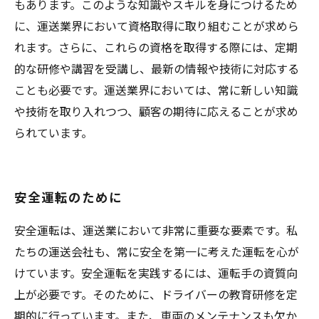
もあります。このような知識やスキルを身につけるため
に、運送業界において資格取得に取り組むことが求めら
れます。さらに、これらの資格を取得する際には、定期
的な研修や講習を受講し、最新の情報や技術に対応する
ことも必要です。運送業界においては、常に新しい知識
や技術を取り入れつつ、顧客の期待に応えることが求め
られています。
安全運転のために
安全運転は、運送業において非常に重要な要素です。私
たちの運送会社も、常に安全を第一に考えた運転を心が
けています。安全運転を実践するには、運転手の資質向
上が必要です。そのために、ドライバーの教育研修を定
期的に行っています。また、車両のメンテナンスも欠か