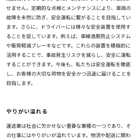
せません。定期的な点検とメンテナンスにより、車両の
故障を未然に防ぎ、安全運転に繋がることを目指してい
ます。さらに、ドライバーには様々な安全装置を使用す
ることを促しています。例えば、車線逸脱防止システム
や衝突軽減ブレーキなどです。これらの装置を積極的に
活用することで、事故発生リスクを減らし、安全に運転
することができます。今後も、私たちは安全運転を徹底
し、お客様の大切な荷物を安全かつ迅速に届けることを
目指します。
やりがい溢れる
運送業は社会に欠かせない重要な業種の一つであり、そ
の仕事にはやりがいが溢れています。物流や配送に関わ