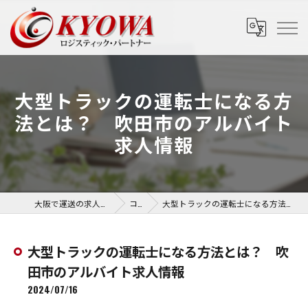
大型トラックの運転士になる方
法とは？ 吹田市のアルバイト
求人情報
大阪で運送の求人なら協和運送株式会社
コラム
大型トラックの運転士になる方法とは？ 吹田市のアルバイト求人情報
大型トラックの運転士になる方法とは？ 吹
田市のアルバイト求人情報
2024/07/16