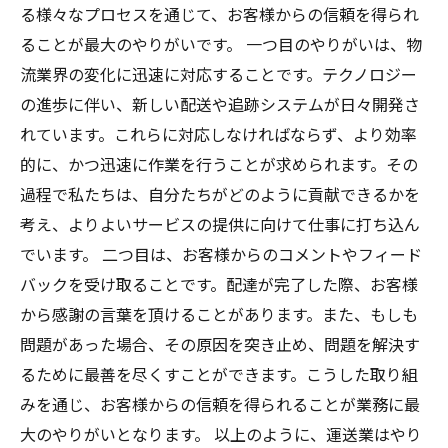
る様々なプロセスを通じて、お客様からの信頼を得られ
ることが最大のやりがいです。 一つ目のやりがいは、物
流業界の変化に迅速に対応することです。テクノロジー
の進歩に伴い、新しい配送や追跡システムが日々開発さ
れています。これらに対応しなければならず、より効率
的に、かつ迅速に作業を行うことが求められます。その
過程で私たちは、自分たちがどのように貢献できるかを
考え、よりよいサービスの提供に向けて仕事に打ち込ん
でいます。 二つ目は、お客様からのコメントやフィード
バックを受け取ることです。配達が完了した際、お客様
から感謝の言葉を頂けることがあります。また、もしも
問題があった場合、その原因を突き止め、問題を解決す
るために最善を尽くすことができます。こうした取り組
みを通じ、お客様からの信頼を得られることが業務に最
大のやりがいとなります。 以上のように、運送業はやり