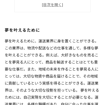
安全運転のために
やりがい溢れる
夢を叶えるために
夢を叶えるために、運送業界に身を置くことができる。
この業界は、物流や配送などの仕事を通して、多様な夢
を叶えることができる。例えば、大好きなものを売るこ
とを夢見る人にとって、商品を輸送することはとても重
要な仕事だ。また、地域の未来を作ることを夢見る人に
とっては、大切な物資や商品を届けることで、その地域
に貢献しているという実感を得ることができる。運送業
界は、そのような大切な役割を担っている。 夢を叶える
ためには、自己実現を大切にすることが必要となる。運
送業界には、多様な職種があり、自分に合った仕事を選