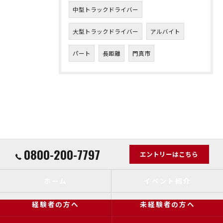
中型トラックドライバー
大型トラックドライバー
アルバイト
パート
長距離
門真市
0800-200-7797
エントリーはこちら
ホーム
イベント紹介
経験者の方へ
未経験者の方へ