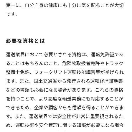
第一に、自分自身の健康にも十分に気を配ることが大切
です。
必要な資格とは
運送業界において必要とされる資格は、運転免許証であ
ることはもちろんのこと、危険物取扱者免許やトラック
整備士免許、フォークリフト運転技能講習等が挙げられ
ます。また、国土交通省から発行される運転経歴証明書
などの書類も必要になる場合があります。これらの資格
を持つことで、より高度な輸送業務にも対応することが
できるため、企業や顧客からも信頼を得ることができま
す。また、運送業界では安全性が非常に重要視されるた
め、運転技術や安全管理に関する知識が必要になる場合