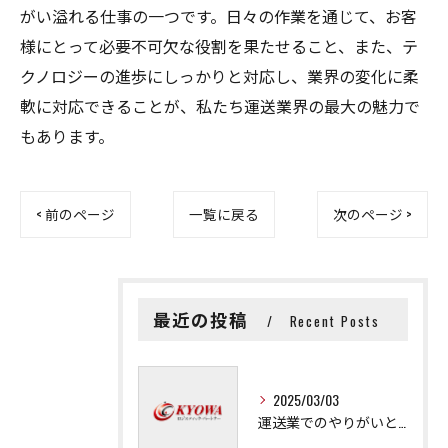
がい溢れる仕事の一つです。日々の作業を通じて、お客
様にとって必要不可欠な役割を果たせること、また、テ
クノロジーの進歩にしっかりと対応し、業界の変化に柔
軟に対応できることが、私たち運送業界の最大の魅力で
もあります。
< 前のページ
一覧に戻る
次のページ >
最近の投稿
Recent Posts
2025/03/03
運送業でのやりがいと成長の秘訣