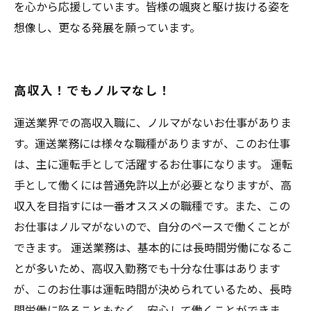
を心から応援しています。皆様の颯爽と駆け抜ける姿を
想像し、更なる発展を願っています。
高収入！でもノルマなし！
運送業界での高収入職に、ノルマがないお仕事がありま
す。運送業務には様々な職種がありますが、このお仕事
は、主に運転手として活躍するお仕事になります。 運転
手として働くには普通免許以上が必要となりますが、高
収入を目指すには一番オススメの職種です。また、この
お仕事はノルマがないので、自分のペースで働くことが
できます。 運送業務は、基本的には長時間労働になるこ
とが多いため、高収入勤務でも十分な仕事はあります
が、このお仕事は運転時間が決められているため、長時
間労働に陥ることもなく、安心して働くことができま