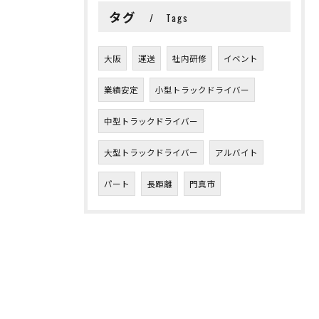
タグ
Tags
大阪
運送
社内研修
イベント
業績安定
小型トラックドライバー
中型トラックドライバー
大型トラックドライバー
アルバイト
パート
長距離
門真市