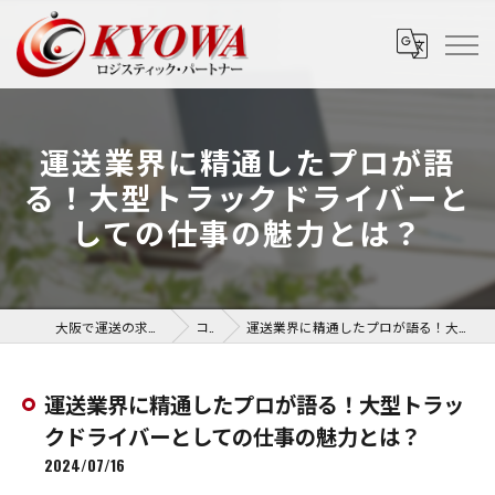
運送業界に精通したプロが語
る！大型トラックドライバーと
しての仕事の魅力とは？
大阪で運送の求人なら協和運送株式会社
コラム
運送業界に精通したプロが語る！大型トラックドライバーとしての仕事の魅力とは？
運送業界に精通したプロが語る！大型トラッ
クドライバーとしての仕事の魅力とは？
2024/07/16