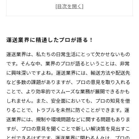
旅行気分でお仕事！
高収入！でもノルマなし！
自分自身を鍛える！
運送業界に精通したプロが語る！
運送業界は、私たちの日常生活にとって欠かせないもの
です。そんな中、業界のプロが語るということは、非常
に興味深いですよね。運送業界には、輸送方法や配送先
など多数の課題がありますが、プロの意見を取り入れる
ことで、より効率的でスムーズな業務が展開できるかも
しれません。また、安全面においても、プロの知見を借
りることで、トラブルを未然に防ぐことができます。運
送業界には、規制や環境問題などに関する問題もありま
すが、プロの意見を聞くことで新しい解決策を見出すこ
とができるはずです。運送業界に関わる人々は、プロの