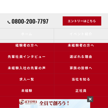
0800-200-7797
エントリーはこちら
ホーム
イベント紹介
経験者の方へ
未経験者の方へ
先輩社員インタビュー
選ばれる理由
未経験入社の先輩の声
家族の皆様へ
求人一覧
当社を知る
未経験
正社員
高収入
女性