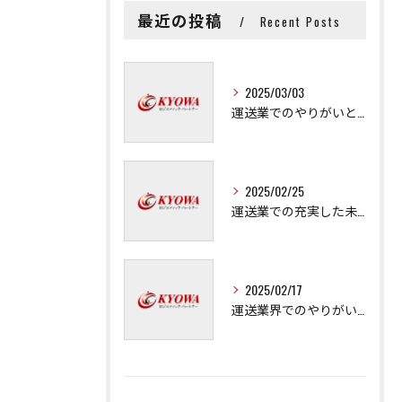
最近の投稿
Recent Posts
2025/03/03
運送業でのやりがいと成長の秘訣
2025/02/25
運送業での充実した未来を拓く方法
2025/02/17
運送業界でのやりがいと可能性