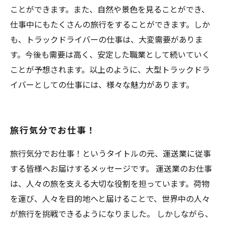
ことができます。また、自然や景色を見ることができ、
仕事中にもたくさんの旅行をすることができます。しか
も、トラックドライバーの仕事は、大変需要がありま
す。今後も需要は高く、安定した職業として続いていく
ことが予想されます。以上のように、大型トラックドラ
イバーとしての仕事には、様々な魅力があります。
旅行気分でお仕事！
旅行気分でお仕事！というタイトルの元、運送業に従事
する皆様へお届けするメッセージです。 運送業のお仕事
は、人々の旅を支える大切な役割を担っています。荷物
を運び、人々を目的地へと届けることで、世界中の人々
が旅行を挑戦できるようになりました。 しかしながら、