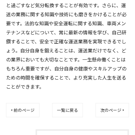
と過ごすなど気分転換することが有効です。さらに、運
送の業務に関する知識や技術にも磨きをかけることが必
要です。法的な知識や安全運転に関する知識、車両メン
テナンスなどについて、常に最新の情報を学び、自己研
鑽することで、安全で正確な運送業務を実現できるでし
ょう。自分自身を鍛えることは、運送業だけでなく、ど
の業界においても大切なことです。一生懸命働くことは
もちろん重要ですが、自分自身の健康やスキルアップの
ための時間を確保することで、より充実した人生を送る
ことができます。
< 前のページ
一覧に戻る
次のページ >