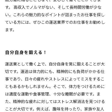
す。 高収入でノルマがない、そして長時間労働が少な
い。これらの魅力的なポイントが詰まったお仕事を探し
ている方には、ぜひこの運送業界でのお仕事をお勧めし
ます。
自分自身を鍛える！
運送業として働く上で、自分自身を常に鍛えることが大
切です。運送は体力的にも、精神的にも負荷がかかる仕
事であり、日々の疲れやストレスによってミスをするこ
ともあるかもしれません。そこで、体力をつけるために
は適度な運動や食事管理、十分な睡眠が必要です。ま
た、精神的な疲れに対してはストレス解消法を見つける
ことが大切です。例えば、趣味を持ったり、家族や友人