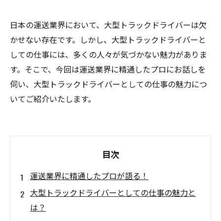
日本の運送業界において、大型トラックドライバーは欠
かせない存在です。しかし、大型トラックドライバーと
しての仕事には、多くの人々が気づかない魅力がありま
す。そこで、今回は運送業界に精通したプロにお話しを
伺い、大型トラックドライバーとしての仕事の魅力につ
いてご紹介いたします。
目次
運送業界に精通したプロが語る！
大型トラックドライバーとしての仕事の魅力と
は？