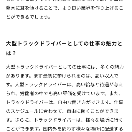
発言に耳を傾けることで、より良い業界を作り上げるこ
とができるでしょう。
大型トラックドライバーとしての仕事の魅力と
は？
大型トラックドライバーとしての仕事には、多くの魅力
があります。まず最初に挙げられるのは、高い収入で
す。大型トラックドライバーは、高い給与と待遇が与え
られ、労働者の中でも高い評価を受けています。また、
トラックドライバーは、自由な働き方ができます。仕事
のスケジュールに合わせて、自由に働くことができま
す。さらに、トラックドライバーは、様々な場所に行く
ことができます。国内外を問わず様々な場所に配送する