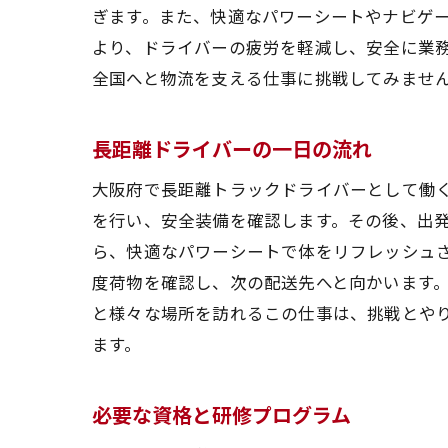
ぎます。また、快適なパワーシートやナビゲ
より、ドライバーの疲労を軽減し、安全に業
全国へと物流を支える仕事に挑戦してみませ
長距離ドライバーの一日の流れ
大阪府で長距離トラックドライバーとして働
を行い、安全装備を確認します。その後、出
ら、快適なパワーシートで体をリフレッシュ
度荷物を確認し、次の配送先へと向かいます
と様々な場所を訪れるこの仕事は、挑戦とや
ます。
必要な資格と研修プログラム