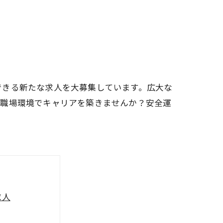
できる新たな求人を大募集しています。広大な
た職場環境でキャリアを築きませんか？安全運
求人