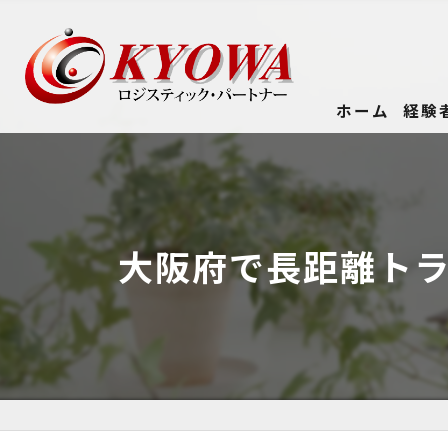
ホーム
経験
大阪府で長距離ト