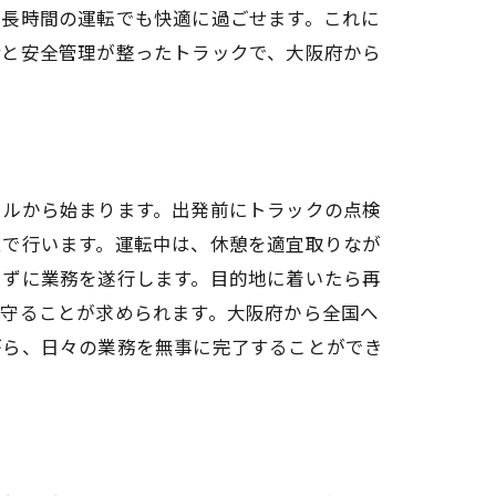
、長時間の運転でも快適に過ごせます。これに
備と安全管理が整ったトラックで、大阪府から
ールから始まります。出発前にトラックの点検
ムで行います。運転中は、休憩を適宜取りなが
らずに業務を遂行します。目的地に着いたら再
を守ることが求められます。大阪府から全国へ
がら、日々の業務を無事に完了することができ