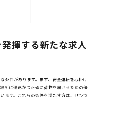
を発揮する新たな求人
要な条件があります。まず、安全運転を心掛け
な場所に迅速かつ正確に荷物を届けるための優
ています。これらの条件を満たす方は、ぜひ協