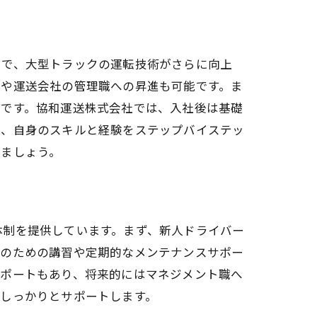
そう
とで、大型トラックの運転技術がさらに向上
者や運送会社の管理職への昇進も可能です。ま
富です。協和運送株式会社では、入社後は基礎
り、自身のスキルと経験をステップバイステッ
けましょう。
体制を提供しています。まず、新人ドライバー
転のための講習や定期的なメンテナンスサポー
サポートもあり、将来的にはマネジメント職へ
しっかりとサポートします。