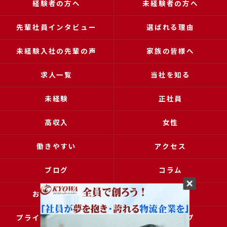
経験者の方へ
未経験者の方へ
先輩社員インタビュー
選ばれる理由
未経験入社の先輩の声
家族の皆様へ
求人一覧
当社を知る
未経験
正社員
高収入
女性
働きやすい
アクセス
ブログ
コラム
お問い合わせ
採用申込
プライバシーポリシー
サイトマップ