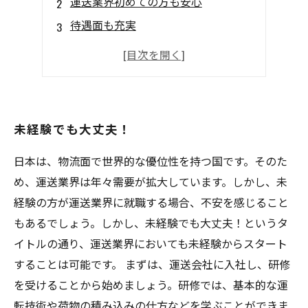
運送業界初めての方も安心
待遇面も充実
協和運送ならではの業務内容
将来のキャリアアップも可能
未経験でも大丈夫！
日本は、物流面で世界的な優位性を持つ国です。そのた
め、運送業界は年々需要が拡大しています。しかし、未
経験の方が運送業界に就職する場合、不安を感じること
もあるでしょう。しかし、未経験でも大丈夫！というタ
イトルの通り、運送業界においても未経験からスタート
することは可能です。 まずは、運送会社に入社し、研修
を受けることから始めましょう。研修では、基本的な運
転技術や荷物の積み込みの仕方などを学ぶことができま