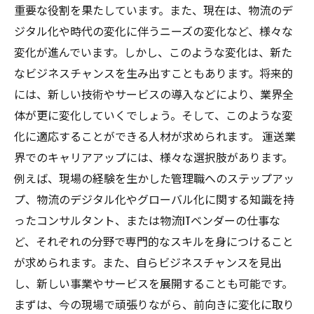
重要な役割を果たしています。また、現在は、物流のデ
ジタル化や時代の変化に伴うニーズの変化など、様々な
変化が進んでいます。しかし、このような変化は、新た
なビジネスチャンスを生み出すこともあります。将来的
には、新しい技術やサービスの導入などにより、業界全
体が更に変化していくでしょう。そして、このような変
化に適応することができる人材が求められます。 運送業
界でのキャリアアップには、様々な選択肢があります。
例えば、現場の経験を生かした管理職へのステップアッ
プ、物流のデジタル化やグローバル化に関する知識を持
ったコンサルタント、または物流ITベンダーの仕事な
ど、それぞれの分野で専門的なスキルを身につけること
が求められます。また、自らビジネスチャンスを見出
し、新しい事業やサービスを展開することも可能です。
まずは、今の現場で頑張りながら、前向きに変化に取り