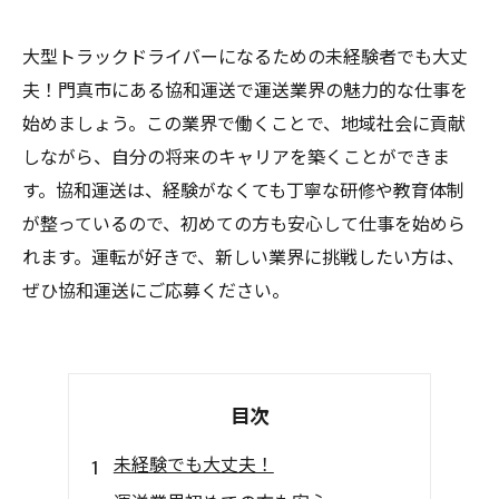
大型トラックドライバーになるための未経験者でも大丈
夫！門真市にある協和運送で運送業界の魅力的な仕事を
始めましょう。この業界で働くことで、地域社会に貢献
しながら、自分の将来のキャリアを築くことができま
す。協和運送は、経験がなくても丁寧な研修や教育体制
が整っているので、初めての方も安心して仕事を始めら
れます。運転が好きで、新しい業界に挑戦したい方は、
ぜひ協和運送にご応募ください。
目次
未経験でも大丈夫！