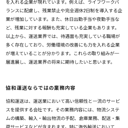
を入れる企業が現れています。例えば、ライフワークバ
ランスに配慮し、残業禁止や完全週休2日制を導入する企
業が増加しています。また、休日出勤手当や夜勤手当な
ど、残業に対する報酬も充実している企業もあります。
以上から、運送業界では、待遇面も充実している職場が
多く存在しており、労働環境の改善にも力を入れる企業
が増えていることが分かります。これらの取り組みが一
層進展し、運送業界の将来に期待したいと思います。
協和運送ならではの業務内容
協和運送は、運送業において高い信頼性と一流のサービ
スを提供する会社です。その業務内容には、物流システ
ムの構築、輸入・輸出物流の手配、倉庫業務、配送・集
荷サービスなどが含まれます。特に海外輸送において