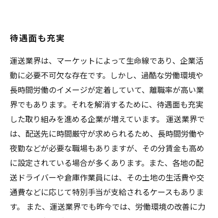
待遇面も充実
運送業界は、マーケットによって生命線であり、企業活
動に必要不可欠な存在です。しかし、過酷な労働環境や
長時間労働のイメージが定着していて、離職率が高い業
界でもあります。それを解消するために、待遇面も充実
した取り組みを進める企業が増えています。 運送業界で
は、配送先に時間厳守が求められるため、長時間労働や
夜勤などが必要な職場もありますが、その分賃金も高め
に設定されている場合が多くあります。また、各地の配
送ドライバーや倉庫作業員には、その土地の生活費や交
通費などに応じて特別手当が支給されるケースもありま
す。 また、運送業界でも昨今では、労働環境の改善に力