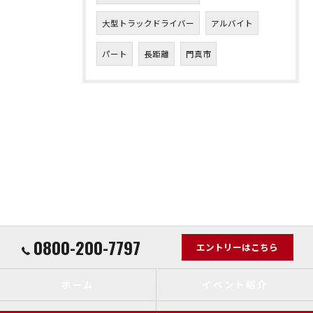
大型トラックドライバー
アルバイト
パート
長距離
門真市
0800-200-7797
エントリーはこちら
ホーム
イベント紹介