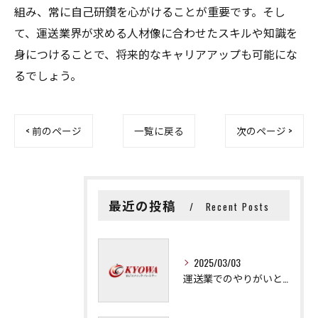
組み、常に自己研鑽を心がけることが重要です。そし
て、運送業界が求める人材像に合わせたスキルや知識を
身につけることで、将来的なキャリアアップも可能にな
るでしょう。
< 前のページ
一覧に戻る
次のページ >
最近の投稿
Recent Posts
2025/03/03
運送業でのやりがいと成長の秘訣