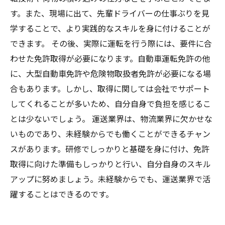
す。また、現場に出て、先輩ドライバーの仕事ぶりを見
学することで、より実践的なスキルを身に付けることが
できます。 その後、実際に運転を行う際には、要件に合
わせた免許取得が必要になります。自動車運転免許の他
に、大型自動車免許や危険物取扱者免許が必要になる場
合もあります。しかし、取得に関しては会社でサポート
してくれることが多いため、自分自身で負担を感じるこ
とは少ないでしょう。 運送業界は、物流業界に欠かせな
いものであり、未経験からでも働くことができるチャン
スがあります。研修でしっかりと基礎を身に付け、免許
取得に向けた準備もしっかりと行い、自分自身のスキル
アップに努めましょう。未経験からでも、運送業界で活
躍することはできるのです。