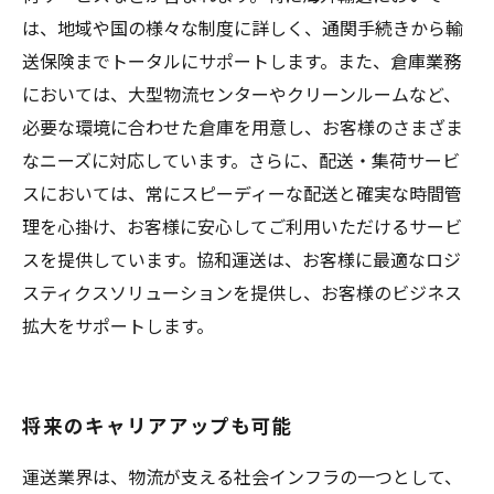
は、地域や国の様々な制度に詳しく、通関手続きから輸
送保険までトータルにサポートします。また、倉庫業務
においては、大型物流センターやクリーンルームなど、
必要な環境に合わせた倉庫を用意し、お客様のさまざま
なニーズに対応しています。さらに、配送・集荷サービ
スにおいては、常にスピーディーな配送と確実な時間管
理を心掛け、お客様に安心してご利用いただけるサービ
スを提供しています。協和運送は、お客様に最適なロジ
スティクスソリューションを提供し、お客様のビジネス
拡大をサポートします。
将来のキャリアアップも可能
運送業界は、物流が支える社会インフラの一つとして、