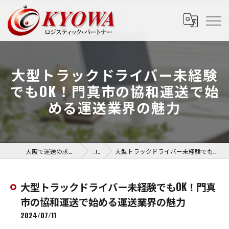
大型トラックドライバー未経験
でもOK！門真市の協和運送で始
める運送業界の魅力
大阪で運送の求人なら協和運送株式会社
コラム
大型トラックドライバー未経験でもOK！門真市の協和運送で始める運送業界の魅力
大型トラックドライバー未経験でもOK！門真
市の協和運送で始める運送業界の魅力
2024/07/11