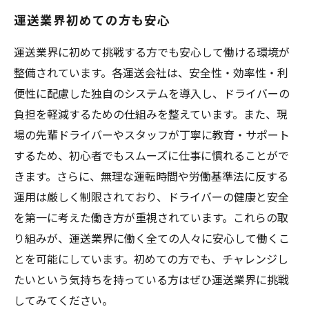
運送業界初めての方も安心
運送業界に初めて挑戦する方でも安心して働ける環境が
整備されています。各運送会社は、安全性・効率性・利
便性に配慮した独自のシステムを導入し、ドライバーの
負担を軽減するための仕組みを整えています。また、現
場の先輩ドライバーやスタッフが丁寧に教育・サポート
するため、初心者でもスムーズに仕事に慣れることがで
きます。さらに、無理な運転時間や労働基準法に反する
運用は厳しく制限されており、ドライバーの健康と安全
を第一に考えた働き方が重視されています。これらの取
り組みが、運送業界に働く全ての人々に安心して働くこ
とを可能にしています。初めての方でも、チャレンジし
たいという気持ちを持っている方はぜひ運送業界に挑戦
してみてください。