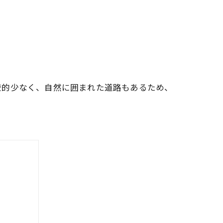
較的少なく、自然に囲まれた道路もあるため、
。