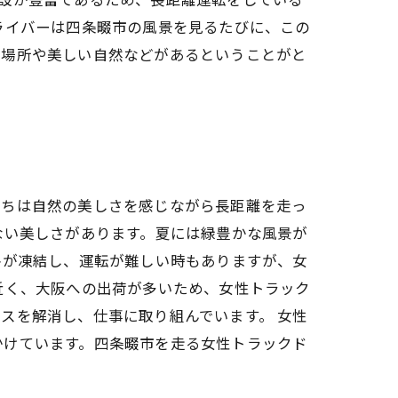
ライバーは四条畷市の風景を見るたびに、この
る場所や美しい自然などがあるということがと
たちは自然の美しさを感じながら長距離を走っ
ない美しさがあります。夏には緑豊かな風景が
路が凍結し、運転が難しい時もありますが、女
近く、大阪への出荷が多いため、女性トラック
スを解消し、仕事に取り組んでいます。 女性
かけています。四条畷市を走る女性トラックド