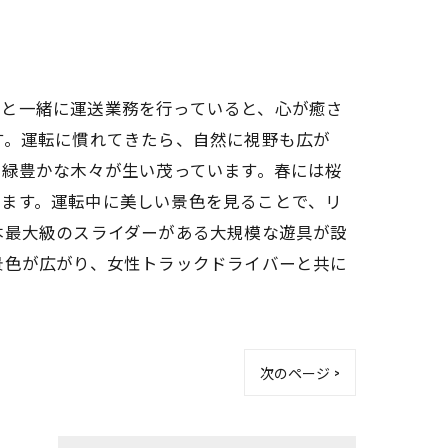
ーと一緒に運送業務を行っていると、心が癒さ
す。運転に慣れてきたら、自然に視野も広が
、緑豊かな木々が生い茂っています。春には桜
れます。運転中に美しい景色を見ることで、リ
本最大級のスライダーがある大規模な遊具が設
景色が広がり、女性トラックドライバーと共に
次のページ >