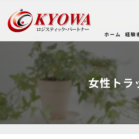
ホーム
経験
女性トラ