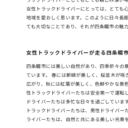
女性トラックドライバーにとっては、とても
地域を愛おしく思います。このように日々長
ても大切なことであり、それが四条畷市の魅
女性トラックドライバーが走る四条畷
四条畷市には美しい自然があり、四季折々の
ています。 春には新緑が美しく、桜並木が咲
広がり、秋には紅葉が美しく、色鮮やかな景色
性トラックドライバーたちは安全第一で運転
ドライバーたちは多忙な日々を過ごしています
トラックドライバーたちは、男性ドライバー
ライバーたちは、自然と共にある美しい光景