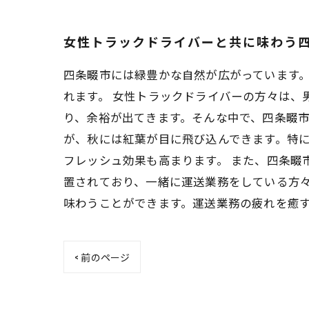
女性トラックドライバーと共に味わう
四条畷市には緑豊かな自然が広がっています
れます。 女性トラックドライバーの方々は、
り、余裕が出てきます。そんな中で、四条畷市
が、秋には紅葉が目に飛び込んできます。特
フレッシュ効果も高まります。 また、四条畷
置されており、一緒に運送業務をしている方々
味わうことができます。運送業務の疲れを癒
< 前のページ