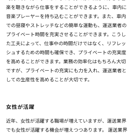
楽を聴きながら仕事をすることができるように、車内に
音楽プレーヤーを持ち込むことができます。また、車内
での昼寝やストレッチなどの簡単な運動も、運送業者の
プライベート時間を充実させることができます。こうし
た工夫によって、仕事中の時間だけではなく、リフレッ
シュするための時間も確保でき、プライベートの充実度
を高めることができます。業務の効率化はもちろん大切
ですが、プライベートの充実にも力を入れ、運送業者と
しての生産性を高めることが大切です。
女性が活躍
近年、女性が活躍する職場が増えていますが、運送業界
でも女性が活躍する機会が増えつつあります。 運送業界