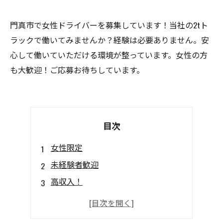
門真市で女性ドライバーを募集しています！当社の2tト
ラックで働いてみませんか？経験は必要ありません。安
心して働いていただける環境が整っています。女性の方
も大歓迎！ご応募お待ちしています。
目次
女性限定
未経験者歓迎
高収入！
プライベート充実
女性が活躍