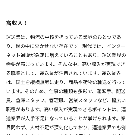
高収入！
運送業は、物流の中核を担っている業界のひとつであ
り、世の中に欠かせない存在です。現代では、インター
ネット通販が急速に増えていることもあり、運送業界の
需要が高まっています。そんな中、高い収入が実現でき
る職業として、運送業が注目されています。運送業界
は、国土を縦横無尽に走り、商品や荷物の輸送を行って
います。そのため、仕事の種類も多彩で、運転手、配送
員、倉庫スタッフ、管理職、営業スタッフなど、幅広い
職種があります。高い収入が実現できるポイントは、運
送業界が人手不足になっていることが挙げられます。業
界問わず、人材不足が深刻化しており、運送業界でも例