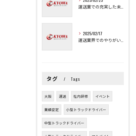
運送業での充実した未来を拓く方法
2025/02/17
運送業界でのやりがいと可能性
タグ
Tags
大阪
運送
社内研修
イベント
業績安定
小型トラックドライバー
中型トラックドライバー