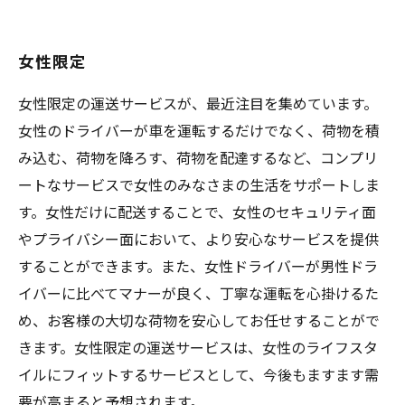
女性限定
女性限定の運送サービスが、最近注目を集めています。
女性のドライバーが車を運転するだけでなく、荷物を積
み込む、荷物を降ろす、荷物を配達するなど、コンプリ
ートなサービスで女性のみなさまの生活をサポートしま
す。女性だけに配送することで、女性のセキュリティ面
やプライバシー面において、より安心なサービスを提供
することができます。また、女性ドライバーが男性ドラ
イバーに比べてマナーが良く、丁寧な運転を心掛けるた
め、お客様の大切な荷物を安心してお任せすることがで
きます。女性限定の運送サービスは、女性のライフスタ
イルにフィットするサービスとして、今後もますます需
要が高まると予想されます。