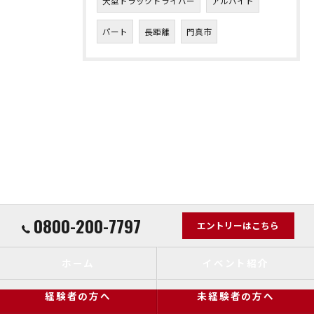
大型トラックドライバー
アルバイト
パート
長距離
門真市
0800-200-7797
エントリーはこちら
ホーム
イベント紹介
経験者の方へ
未経験者の方へ