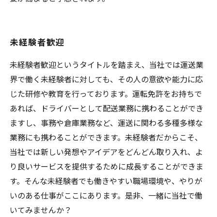
未経験者歓迎
未経験者歓迎というタイトルを踏まえ、当社では運送業
界で働く未経験者に対しても、その人の意欲や能力に応
じた研修や教育を行っております。運転免許をお持ちで
あれば、ドライバーとして配送業務に携わることができ
ますし、事務や倉庫業務など、運送に関わる多種多様な
業務にも携わることができます。未経験者だからこそ、
当社では新しい発想やアイデアをどんどん取り入れ、よ
り良いサービスを提供するために成長することができま
す。そんな未経験者でも働きやすい職場環境や、やりが
いのある仕事がここにあります。是非、一緒に当社で働
いてみませんか？