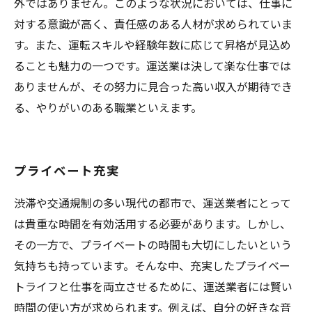
外ではありません。このような状況においては、仕事に
対する意識が高く、責任感のある人材が求められていま
す。また、運転スキルや経験年数に応じて昇格が見込め
ることも魅力の一つです。運送業は決して楽な仕事では
ありませんが、その努力に見合った高い収入が期待でき
る、やりがいのある職業といえます。
プライベート充実
渋滞や交通規制の多い現代の都市で、運送業者にとって
は貴重な時間を有効活用する必要があります。しかし、
その一方で、プライベートの時間も大切にしたいという
気持ちも持っています。そんな中、充実したプライベー
トライフと仕事を両立させるために、運送業者には賢い
時間の使い方が求められます。例えば、自分の好きな音