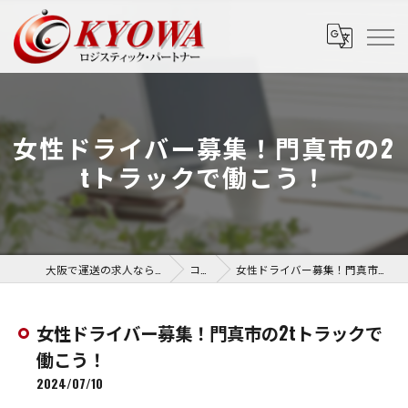
女性ドライバー募集！門真市の2
tトラックで働こう！
大阪で運送の求人なら協和運送株式会社
コラム
女性ドライバー募集！門真市の2tトラックで働こう！
女性ドライバー募集！門真市の2tトラックで
働こう！
2024/07/10