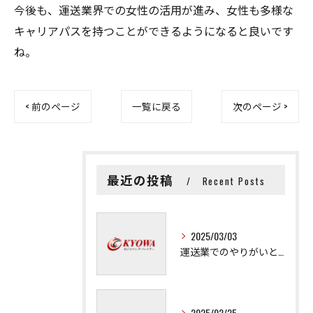
今後も、運送業界での女性の活用が進み、女性も多様な
キャリアパスを持つことができるようになると良いです
ね。
< 前のページ
一覧に戻る
次のページ >
最近の投稿
Recent Posts
2025/03/03
運送業でのやりがいと成長の秘訣
2025/02/25