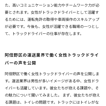
た、高いコミュニケーション能力やチームワーク力が必
要とされます。女性がトラックドライバーとして活躍す
るためには、運転免許の取得や車両操作のスキルアップ
が必要です。今後も、女性が活躍できる職場の一つとし
て、トラックドライバーの仕事が存在します。
阿倍野区の運送業界で働く女性トラックドライ
バーの声を公開
阿倍野区で働く女性トラックドライバーの声を公開しま
す。運送業界は男性が多いイメージがある中、女性ドラ
イバーも活躍しています。彼女たちが抱える課題や、そ
の魅力について聞いてみました。 まず、彼女たちが抱え
る課題は、トイレの問題です。トラックにはトイレがな