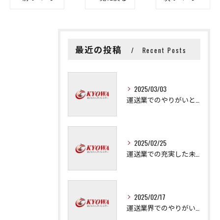
最近の投稿
Recent Posts
2025/03/03
運送業でのやりがいと成長の秘訣
2025/02/25
運送業での充実した未来を拓く方法
2025/02/17
運送業界でのやりがいと可能性