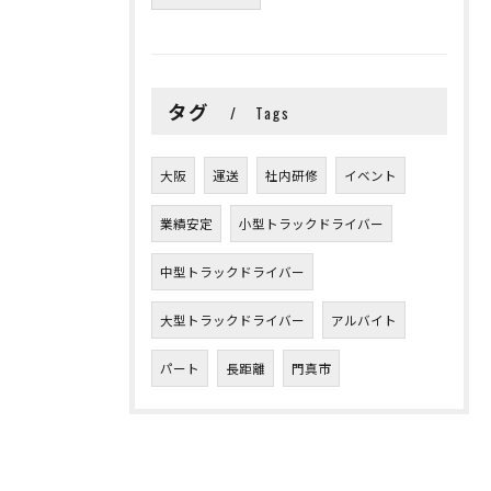
タグ
Tags
大阪
運送
社内研修
イベント
業績安定
小型トラックドライバー
中型トラックドライバー
大型トラックドライバー
アルバイト
パート
長距離
門真市