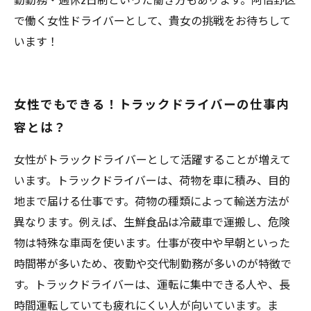
で働く女性ドライバーとして、貴女の挑戦をお待ちして
います！
女性でもできる！トラックドライバーの仕事内
容とは？
女性がトラックドライバーとして活躍することが増えて
います。トラックドライバーは、荷物を車に積み、目的
地まで届ける仕事です。荷物の種類によって輸送方法が
異なります。例えば、生鮮食品は冷蔵車で運搬し、危険
物は特殊な車両を使います。仕事が夜中や早朝といった
時間帯が多いため、夜勤や交代制勤務が多いのが特徴で
す。トラックドライバーは、運転に集中できる人や、長
時間運転していても疲れにくい人が向いています。ま