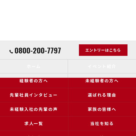
0800-200-7797
エントリーはこちら
ホーム
イベント紹介
経験者の方へ
未経験者の方へ
先輩社員インタビュー
選ばれる理由
未経験入社の先輩の声
家族の皆様へ
求人一覧
当社を知る