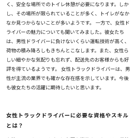
く、安全な場所でのトイレ休憩が必要になります。しか
し、その場所が限られていることが多く、トイレがなか
なか見つからないことが多いようです。 一方で、女性ド
ライバーの魅力についても聞いてみました。彼女たち
は、男性ドライバーに負けないくらい運転技術が高く、
荷物の積み降ろしもきちんとこなします。また、女性ら
しい細やかな気配りも忘れず、配送先のお客様からも好
評を得ているようです。 女性トラックドライバーは、男
性が主流の業界でも確かな存在感を示しています。今後
も彼女たちの活躍に期待したいと思います。
女性トラックドライバーに必要な資格やスキル
とは？