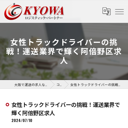
女性トラックドライバーの挑
戦！運送業界で輝く阿倍野区求
人
大阪で運送の求人なら協和運送株式会社
コラム
女性トラックドライバーの挑戦！運送業界で輝く阿倍野区求人
女性トラックドライバーの挑戦！運送業界で
輝く阿倍野区求人
2024/07/10