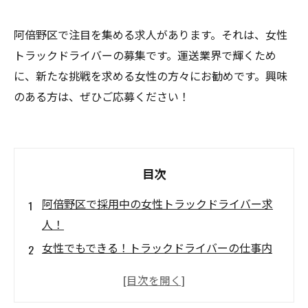
阿倍野区で注目を集める求人があります。それは、女性
トラックドライバーの募集です。運送業界で輝くため
に、新たな挑戦を求める女性の方々にお勧めです。興味
のある方は、ぜひご応募ください！
目次
阿倍野区で採用中の女性トラックドライバー求
人！
女性でもできる！トラックドライバーの仕事内
容とは？
阿倍野区の運送業界で働く女性トラックドライ