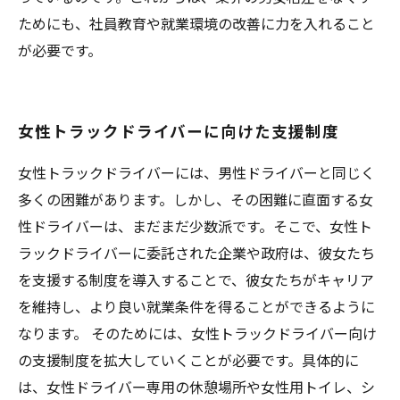
ためにも、社員教育や就業環境の改善に力を入れること
が必要です。
女性トラックドライバーに向けた支援制度
女性トラックドライバーには、男性ドライバーと同じく
多くの困難があります。しかし、その困難に直面する女
性ドライバーは、まだまだ少数派です。そこで、女性ト
ラックドライバーに委託された企業や政府は、彼女たち
を支援する制度を導入することで、彼女たちがキャリア
を維持し、より良い就業条件を得ることができるように
なります。 そのためには、女性トラックドライバー向け
の支援制度を拡大していくことが必要です。具体的に
は、女性ドライバー専用の休憩場所や女性用トイレ、シ