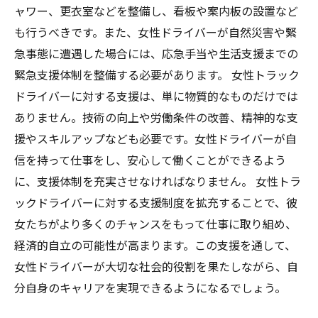
ャワー、更衣室などを整備し、看板や案内板の設置など
も行うべきです。また、女性ドライバーが自然災害や緊
急事態に遭遇した場合には、応急手当や生活支援までの
緊急支援体制を整備する必要があります。 女性トラック
ドライバーに対する支援は、単に物質的なものだけでは
ありません。技術の向上や労働条件の改善、精神的な支
援やスキルアップなども必要です。女性ドライバーが自
信を持って仕事をし、安心して働くことができるよう
に、支援体制を充実させなければなりません。 女性トラ
ックドライバーに対する支援制度を拡充することで、彼
女たちがより多くのチャンスをもって仕事に取り組め、
経済的自立の可能性が高まります。この支援を通して、
女性ドライバーが大切な社会的役割を果たしながら、自
分自身のキャリアを実現できるようになるでしょう。