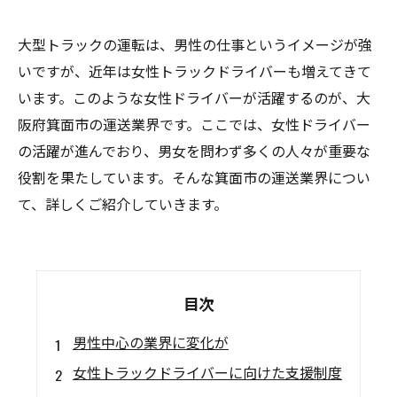
大型トラックの運転は、男性の仕事というイメージが強
いですが、近年は女性トラックドライバーも増えてきて
います。このような女性ドライバーが活躍するのが、大
阪府箕面市の運送業界です。ここでは、女性ドライバー
の活躍が進んでおり、男女を問わず多くの人々が重要な
役割を果たしています。そんな箕面市の運送業界につい
て、詳しくご紹介していきます。
目次
男性中心の業界に変化が
女性トラックドライバーに向けた支援制度