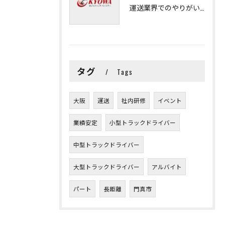
運送業界でのやりがいと可能性
タグ
Tags
大阪
運送
社内研修
イベント
業績安定
小型トラックドライバー
中型トラックドライバー
大型トラックドライバー
アルバイト
パート
長距離
門真市