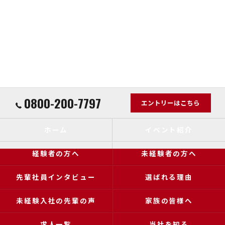
0800-200-7797
エントリーはこちら
ホーム
イベント紹介
経験者の方へ
未経験者の方へ
先輩社員インタビュー
選ばれる理由
未経験入社の先輩の声
家族の皆様へ
求人一覧
当社を知る