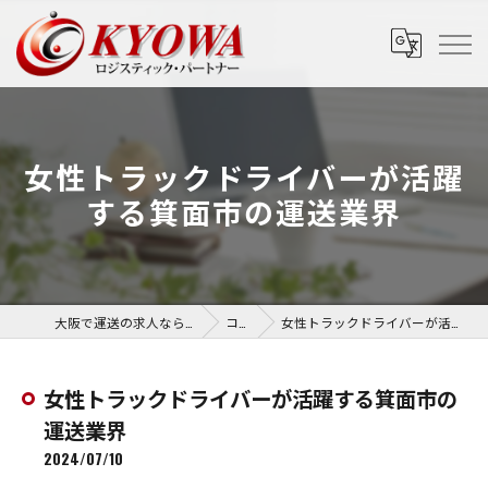
女性トラックドライバーが活躍
する箕面市の運送業界
大阪で運送の求人なら協和運送株式会社
コラム
女性トラックドライバーが活躍する箕面市の運送業界
女性トラックドライバーが活躍する箕面市の
運送業界
2024/07/10