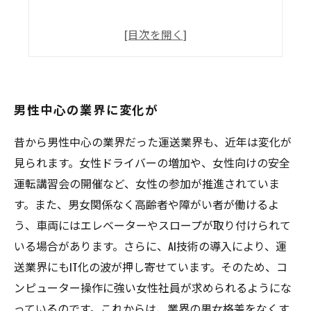
男性中心の業界に変化が
昔から男性中心の業界だった運送業界も、近年は変化が
見られます。女性ドライバーの増加や、女性向けの安全
運転講習会の開催など、女性の参加が推進されていま
す。また、男女関係なく高齢者や障がい者が働けるよ
う、車両にはエレベーターやスロープが取り付けられて
いる場合があります。さらに、AI技術の導入により、運
送業界にもIT化の波が押し寄せています。そのため、コ
ンピューター操作に強い女性社員が求められるようにな
っているのです。これからは、業界の男女格差をなくす