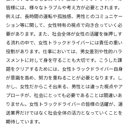
皆様には、様々なトラブルや考え方が必要とされます。
例えば、長時間の運転や孤独感、男性とのコミュニケー
ション等に関して、女性特有の視点で向き合っていく必
要があります。また、社会全体が女性の活躍を後押しす
る流れの中で、女性トラックドライバーには責任の重い
役割があります。仕事においては、男女差別や性的ハラ
スメントに対して身を守ることも大切です。こうした課
題をクリアするためには、女性トラックドライバー自身
が意識を高め、努力を重ねることが必要となります。し
かし、女性だからこそ出来る、男性とは違った視点やア
プローチが、社会にとっても必要であることは間違いあ
りません。女性トラックドライバーの皆様の活躍が、運
送業界だけではなく社会全体の活力となっていくことを
期待しています。