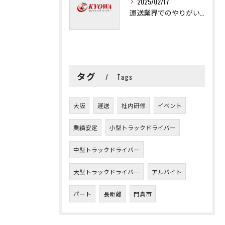
2025/02/17
運送業界でのやりがいと可能性
タグ
Tags
大阪
運送
社内研修
イベント
業績安定
小型トラックドライバー
中型トラックドライバー
大型トラックドライバー
アルバイト
パート
長距離
門真市