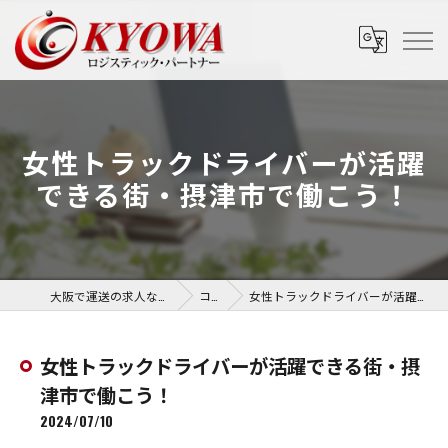
女性トラックドライバーが活躍
できる街・摂津市で働こう！
大阪で運送の求人なら協和運送株式会社
コラム
女性トラックドライバーが活躍できる街・摂津市で働こう！
女性トラックドライバーが活躍できる街・摂
津市で働こう！
2024/07/10