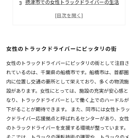
摂津市での女性トラックドライバーの生活
女性トラックドライバー必見！
女性のトラックドライバーにピッタリの街
女性のトラックドライバーにピッタリの街として注目さ
れているのは、千葉県の船橋市です。船橋市は、首都圏
内に位置し交通の要所として栄えており、多くの物流施
設があります。女性にとっては、施設の充実が安心感と
なり、トラックドライバーとして働く上でのハードルが
下がることが期待できます。 また、同市には女性トラッ
クドライバー応援拠点と呼ばれるセンターがあり、女性
のトラックドライバーを支援する環境が整っています。
そこでは、トラックの運転技術の講習や、トラックのメ