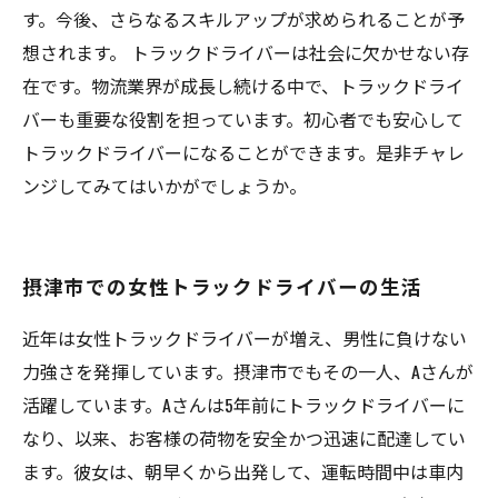
す。今後、さらなるスキルアップが求められることが予
想されます。 トラックドライバーは社会に欠かせない存
在です。物流業界が成長し続ける中で、トラックドライ
バーも重要な役割を担っています。初心者でも安心して
トラックドライバーになることができます。是非チャレ
ンジしてみてはいかがでしょうか。
摂津市での女性トラックドライバーの生活
近年は女性トラックドライバーが増え、男性に負けない
力強さを発揮しています。摂津市でもその一人、Aさんが
活躍しています。Aさんは5年前にトラックドライバーに
なり、以来、お客様の荷物を安全かつ迅速に配達してい
ます。彼女は、朝早くから出発して、運転時間中は車内