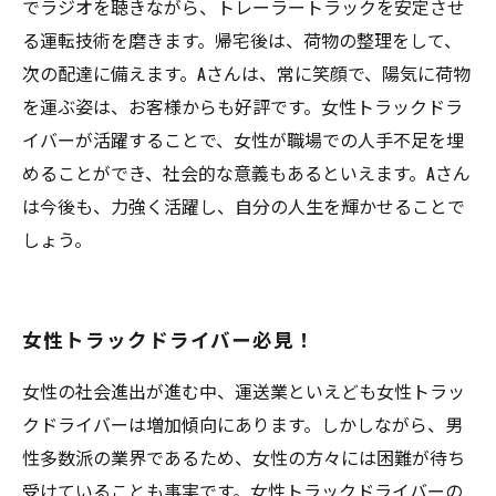
でラジオを聴きながら、トレーラートラックを安定させ
る運転技術を磨きます。帰宅後は、荷物の整理をして、
次の配達に備えます。Aさんは、常に笑顔で、陽気に荷物
を運ぶ姿は、お客様からも好評です。女性トラックドラ
イバーが活躍することで、女性が職場での人手不足を埋
めることができ、社会的な意義もあるといえます。Aさん
は今後も、力強く活躍し、自分の人生を輝かせることで
しょう。
女性トラックドライバー必見！
女性の社会進出が進む中、運送業といえども女性トラッ
クドライバーは増加傾向にあります。しかしながら、男
性多数派の業界であるため、女性の方々には困難が待ち
受けていることも事実です。女性トラックドライバーの