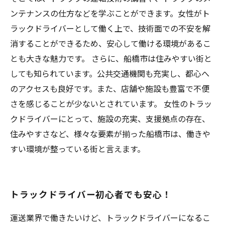
ンテナンスの仕方などを学ぶことができます。女性がト
ラックドライバーとして働く上で、技術面での不安を解
消することができるため、安心して働ける環境があるこ
とも大きな魅力です。 さらに、船橋市は住みやすい街と
しても知られています。公共交通機関も充実し、都心へ
のアクセスも良好です。また、店舗や施設も豊富で不便
さを感じることが少ないとされています。 女性のトラッ
クドライバーにとって、施設の充実、支援拠点の存在、
住みやすさなど、様々な要素が揃った船橋市は、働きや
すい環境が整っている街と言えます。
トラックドライバー初心者でも安心！
運送業界で働きたいけど、トラックドライバーになるこ