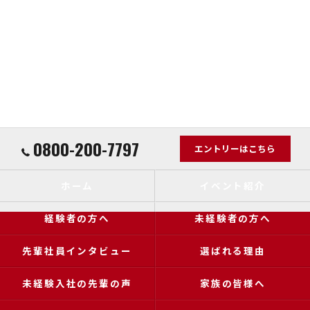
0800-200-7797
エントリーはこちら
ホーム
イベント紹介
経験者の方へ
未経験者の方へ
先輩社員インタビュー
選ばれる理由
未経験入社の先輩の声
家族の皆様へ