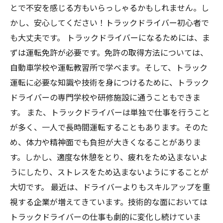
とで不安を感じる方もいらっしゃるかもしれません。し
かし、安心してください！トラックドライバー初心者で
も大丈夫です。 トラックドライバーになるためには、ま
ずは運転免許が必要です。免許の取得方法については、
自動車学校や運転教習所で学べます。そして、トラック
運転に必要な知識や技術を身につけるために、トラック
ドライバーの専門学校や研修施設に通うこともできま
す。 また、トラックドライバーは単独で仕事を行うこと
が多く、一人で長時間運転することもあります。そのた
め、体力や精神面でも負担が大きくなることがありま
す。しかし、適度な休憩をとり、疲れをため込まないよ
うにしたり、ストレスをため込まないようにすることが
大切です。 最近は、ドライバーよりもスキルアップを重
視する企業が増えてきています。技術的な面においては
トラックドライバーの仕事も劇的に変化し続けていま