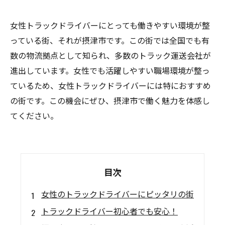
女性トラックドライバーにとっても働きやすい環境が整
っている街、それが摂津市です。この街では全国でも有
数の物流拠点として知られ、多数のトラック運送会社が
進出しています。女性でも活躍しやすい職場環境が整っ
ているため、女性トラックドライバーには特におすすめ
の街です。この機会にぜひ、摂津市で働く魅力を体感し
てください。
目次
女性のトラックドライバーにピッタリの街
トラックドライバー初心者でも安心！