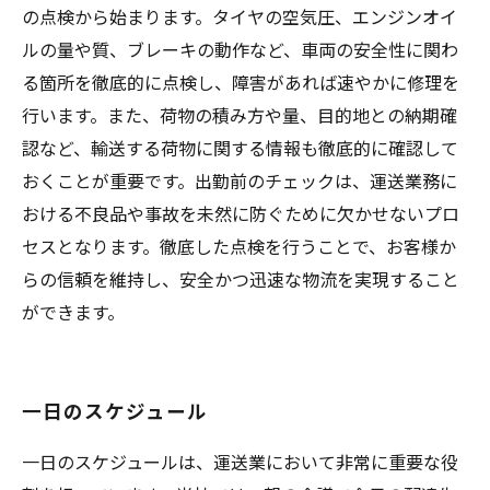
の点検から始まります。タイヤの空気圧、エンジンオイ
ルの量や質、ブレーキの動作など、車両の安全性に関わ
る箇所を徹底的に点検し、障害があれば速やかに修理を
行います。また、荷物の積み方や量、目的地との納期確
認など、輸送する荷物に関する情報も徹底的に確認して
おくことが重要です。出勤前のチェックは、運送業務に
おける不良品や事故を未然に防ぐために欠かせないプロ
セスとなります。徹底した点検を行うことで、お客様か
らの信頼を維持し、安全かつ迅速な物流を実現すること
ができます。
一日のスケジュール
一日のスケジュールは、運送業において非常に重要な役