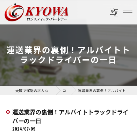
運送業界の裏側！アルバイトト
ラックドライバーの一日
大阪で運送の求人なら協和運送株式会社
コラム
運送業界の裏側！アルバイトトラックドライバーの一日
運送業界の裏側！アルバイトトラックドライ
バーの一日
2024/07/09