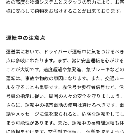
めの高度な物流システムとスタッフの努力により、お客
様に安心して荷物をお届けすることが出来ております。
運転中の注意点
運送業において、ドライバーが運転中に気をつけるべき
点は多岐にわたります。まず、常に安全運転を心がける
ことが大切です。速度超過や急発進、急ブレーキなどの
運転は、事故や物故の原因になります。また、交通ルー
ルを守ることも重要です。赤信号や歩行者信号など、信
号機の指示に従い、周囲の人々の安全を守りましょう。
さらに、運転中の携帯電話の使用は避けるべきです。電
話やメッセージに気を取られると、危険な運転をしてし
まう可能性があります。また、運転中の長時間運転も体
に負担をかけます。交代制で運転し、休憩を取るよう心