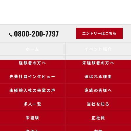
0800-200-7797
エントリーはこちら
ホーム
イベント紹介
経験者の方へ
未経験者の方へ
先輩社員インタビュー
選ばれる理由
未経験入社の先輩の声
家族の皆様へ
求人一覧
当社を知る
未経験
正社員