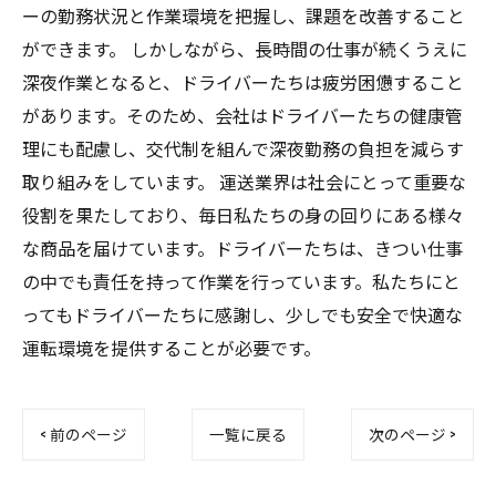
ーの勤務状況と作業環境を把握し、課題を改善すること
ができます。 しかしながら、長時間の仕事が続くうえに
深夜作業となると、ドライバーたちは疲労困憊すること
があります。そのため、会社はドライバーたちの健康管
理にも配慮し、交代制を組んで深夜勤務の負担を減らす
取り組みをしています。 運送業界は社会にとって重要な
役割を果たしており、毎日私たちの身の回りにある様々
な商品を届けています。ドライバーたちは、きつい仕事
の中でも責任を持って作業を行っています。私たちにと
ってもドライバーたちに感謝し、少しでも安全で快適な
運転環境を提供することが必要です。
< 前のページ
一覧に戻る
次のページ >