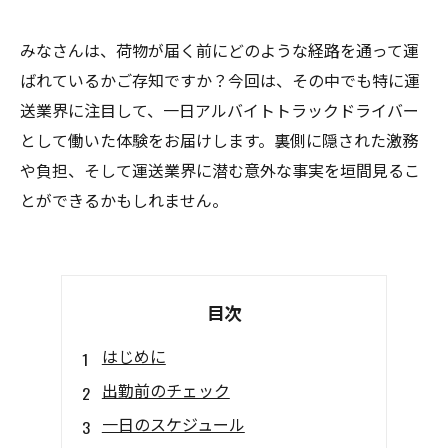
みなさんは、荷物が届く前にどのような経路を通って運
ばれているかご存知ですか？今回は、その中でも特に運
送業界に注目して、一日アルバイトトラックドライバー
として働いた体験をお届けします。裏側に隠された激務
や負担、そして運送業界に潜む意外な事実を垣間見るこ
とができるかもしれません。
目次
はじめに
出勤前のチェック
一日のスケジュール