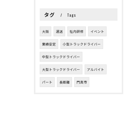
タグ
Tags
大阪
運送
社内研修
イベント
業績安定
小型トラックドライバー
中型トラックドライバー
大型トラックドライバー
アルバイト
パート
長距離
門真市