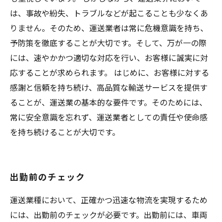
は、事故や紛失、トラブルなどが起こることも少なくあ
りません。そのため、運送業者は常に危機意識を持ち、
予防策を徹底することが大切です。そして、万が一の際
には、速やかかつ適切な対応を行い、お客様に誠実に対
応することが求められます。 はじめに、お客様に対する
感謝と信頼を持ち続け、高品質な輸送サービスを提供す
ることが、運送業の基本的な要件です。そのためには、
常に安全意識を忘れず、運送業者としての責任や使命感
を持ち続けることが大切です。
出勤前のチェック
運送業種において、正確かつ迅速な物流を実現するため
には、出勤前のチェックが必要です。出勤前には、車両