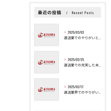
最近の投稿
Recent Posts
2025/03/03
運送業でのやりがいと成長の秘訣
2025/02/25
運送業での充実した未来を拓く方法
2025/02/17
運送業界でのやりがいと可能性