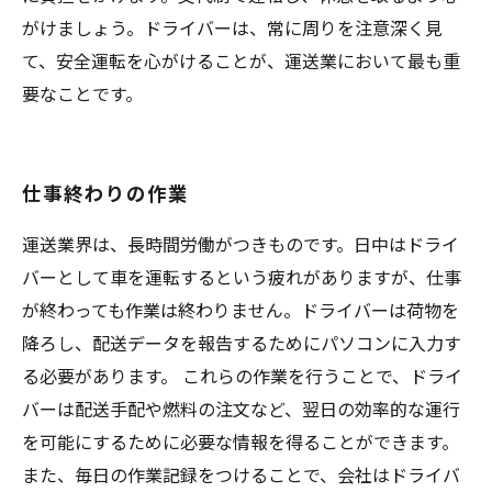
がけましょう。ドライバーは、常に周りを注意深く見
て、安全運転を心がけることが、運送業において最も重
要なことです。
仕事終わりの作業
運送業界は、長時間労働がつきものです。日中はドライ
バーとして車を運転するという疲れがありますが、仕事
が終わっても作業は終わりません。ドライバーは荷物を
降ろし、配送データを報告するためにパソコンに入力す
る必要があります。 これらの作業を行うことで、ドライ
バーは配送手配や燃料の注文など、翌日の効率的な運行
を可能にするために必要な情報を得ることができます。
また、毎日の作業記録をつけることで、会社はドライバ