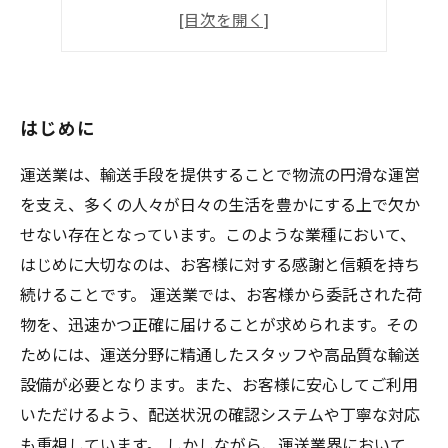
運転中の注意点
仕事終わりの作業
はじめに
運送業は、輸送手段を提供することで物流の円滑な運営
を支え、多くの人々が日々の生活を豊かにする上で欠か
せない存在となっています。このような業種において、
はじめに大切なのは、お客様に対する感謝と信頼を持ち
続けることです。 運送業では、お客様から委託された荷
物を、迅速かつ正確に届けることが求められます。その
ためには、運送分野に精通したスタッフや高品質な輸送
設備が必要となります。また、お客様に安心してご利用
いただけるよう、配送状況の確認システムや丁寧な対応
も重視しています。 しかしながら、運送業界において