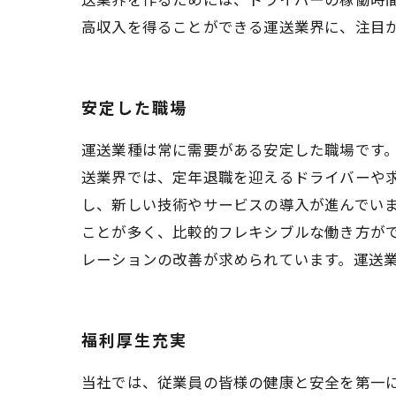
高収入を得ることができる運送業界に、注目
安定した職場
運送業種は常に需要がある安定した職場です
送業界では、定年退職を迎えるドライバーや
し、新しい技術やサービスの導入が進んでい
ことが多く、比較的フレキシブルな働き方が
レーションの改善が求められています。運送
福利厚生充実
当社では、従業員の皆様の健康と安全を第一