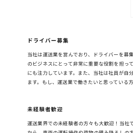
ドライバー募集
当社は運送業を営んでおり、ドライバーを募
のビジネスにとって非常に重要な役割を担っ
にも注力しています。また、当社は社員が自
ます。もし、運送業で働きたいと思っている
未経験者歓迎
運送業界での未経験者の方々も大歓迎！当社
から、車両の運転操作や荷物の積み降ろしの方