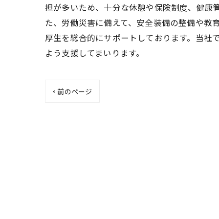
担が多いため、十分な休憩や保険制度、健康
た、労働災害に備えて、安全装備の整備や教
厚生を総合的にサポートしております。当社
よう支援してまいります。
< 前のページ