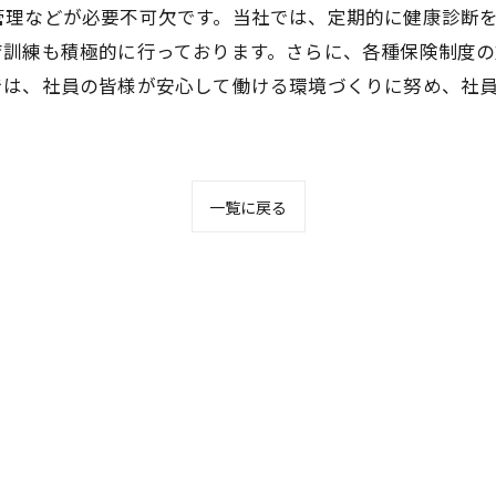
管理などが必要不可欠です。当社では、定期的に健康診断
育訓練も積極的に行っております。さらに、各種保険制度
では、社員の皆様が安心して働ける環境づくりに努め、社
一覧に戻る