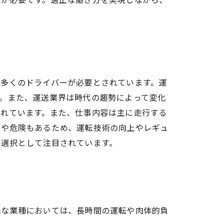
に多くのドライバーが必要とされています。運
。また、運送業界は時代の趨勢によって変化
されています。また、仕事内容は主に走行する
労や危険もあるため、運転技術の向上やレギュ
業選択として注目されています。
殊な業種においては、長時間の運転や肉体的負