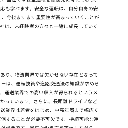
対応も学べます。安全な運転は、自分自身の安
て、今後ますます重要性が高まっていくことが
当社は、未経験者の方々と一緒に成長していく
であり、物流業界では欠かせない存在となって
バーは、運転技術や道路交通法の知識が求めら
で、運送業界での高い収入が得られるというメ
わかっています。さらに、長距離ドライブなど
運送業界は若者をはじめ、中高年層まで幅広く
確保することが必要不可欠です。持続可能な運
みが必要です。適正な働き方を実現しながら、