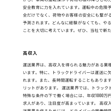
安全教育に力を入れています。運転中の危険
全だけでなく、荷物やお客様の安全にも繋がる
予測されます。どんなに経験がなくても、や
ことを大切に考えています。ぜひ、当社で新
高収入
運送業界は、高収入を得られる魅力がある業
います。特に、トラックドライバーは運送に欠
れます。また、長時間運転することもありま
リットがあります。 運送業界では、トラック
特殊な条件の下で働く場合には、年収1000
求人があり、注目度が高まっています。 高収
送業界を作るためには、ドライバーの稼働時