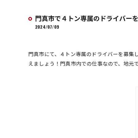
門真市で４トン専属のドライバー
2024/07/09
門真市にて、４トン専属のドライバーを募集
えましょう！門真市内での仕事なので、地元