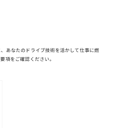
に、あなたのドライブ技術を活かして仕事に燃
集要項をご確認ください。