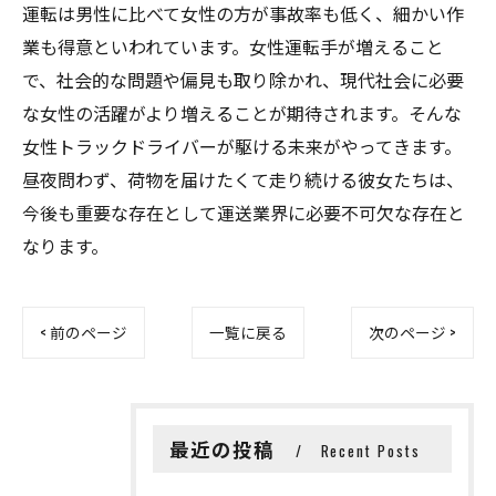
運転は男性に比べて女性の方が事故率も低く、細かい作
業も得意といわれています。女性運転手が増えること
で、社会的な問題や偏見も取り除かれ、現代社会に必要
な女性の活躍がより増えることが期待されます。そんな
女性トラックドライバーが駆ける未来がやってきます。
昼夜問わず、荷物を届けたくて走り続ける彼女たちは、
今後も重要な存在として運送業界に必要不可欠な存在と
なります。
< 前のページ
一覧に戻る
次のページ >
最近の投稿
Recent Posts