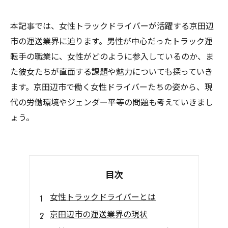
本記事では、女性トラックドライバーが活躍する京田辺
市の運送業界に迫ります。男性が中心だったトラック運
転手の職業に、女性がどのように参入しているのか、ま
た彼女たちが直面する課題や魅力についても探っていき
ます。京田辺市で働く女性ドライバーたちの姿から、現
代の労働環境やジェンダー平等の問題も考えていきまし
ょう。
目次
女性トラックドライバーとは
京田辺市の運送業界の現状