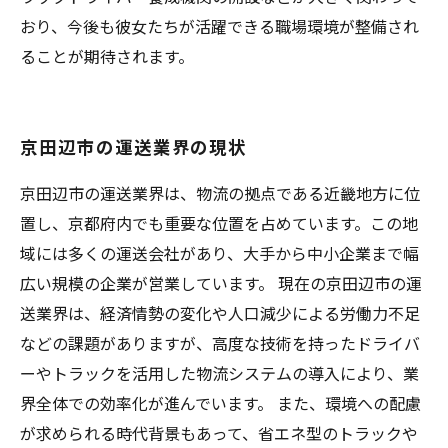
おり、今後も彼女たちが活躍できる職場環境が整備され
ることが期待されます。
京田辺市の運送業界の現状
京田辺市の運送業界は、物流の拠点である近畿地方に位
置し、京都府内でも重要な位置を占めています。この地
域には多くの運送会社があり、大手から中小企業まで幅
広い規模の企業が営業しています。 現在の京田辺市の運
送業界は、経済情勢の変化や人口減少による労働力不足
などの課題がありますが、高度な技術を持ったドライバ
ーやトラックを活用した物流システムの導入により、業
界全体での効率化が進んでいます。 また、環境への配慮
が求められる時代背景もあって、省エネ型のトラックや