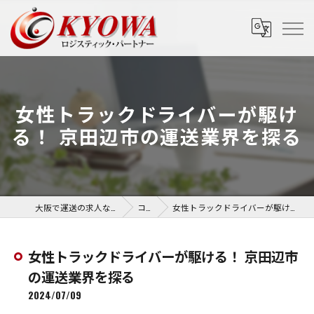
女性トラックドライバーが駆け
る！ 京田辺市の運送業界を探る
大阪で運送の求人なら協和運送株式会社
コラム
女性トラックドライバーが駆ける！ 京田辺市の運送業界を探る
女性トラックドライバーが駆ける！ 京田辺市
の運送業界を探る
2024/07/09