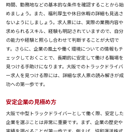
時間、勤務地などの基本的な条件を確認することから始
めましょう。また、福利厚生や休日休暇の詳細も見逃さ
ないようにしましょう。求人票には、実際の業務内容や
求められるスキル、経験も明記されていますので、自分
の能力や経験と照らし合わせて判断することが大切で
す。さらに、企業の風土や働く環境についての情報もチ
ェックしておくことで、長期的に安定して働ける職場を
見つける手助けになります。大阪でのトラックドライバ
ー求人を見つける際には、詳細な求人票の読み解きが成
功への第一歩です。
安定企業の見極め方
大阪で中型トラックドライバーとして働く際、安定した
企業を選ぶことは非常に重要です。まず、企業の歴史や
実績を調べることが第一歩です。例えば、協和運送株式