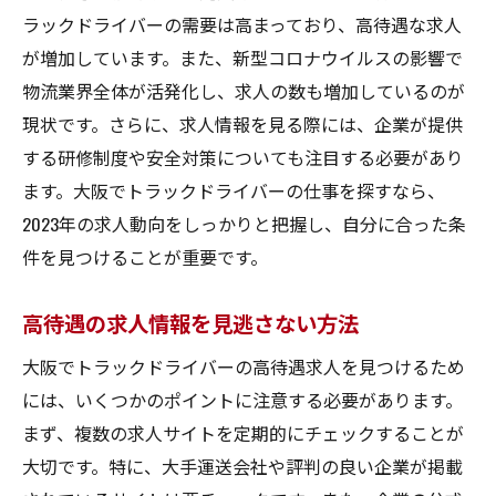
ラックドライバーの需要は高まっており、高待遇な求人
が増加しています。また、新型コロナウイルスの影響で
物流業界全体が活発化し、求人の数も増加しているのが
現状です。さらに、求人情報を見る際には、企業が提供
する研修制度や安全対策についても注目する必要があり
ます。大阪でトラックドライバーの仕事を探すなら、
2023年の求人動向をしっかりと把握し、自分に合った条
件を見つけることが重要です。
高待遇の求人情報を見逃さない方法
大阪でトラックドライバーの高待遇求人を見つけるため
には、いくつかのポイントに注意する必要があります。
まず、複数の求人サイトを定期的にチェックすることが
大切です。特に、大手運送会社や評判の良い企業が掲載