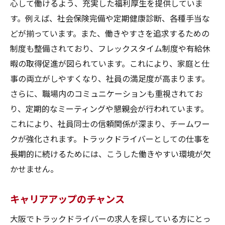
心して働けるよう、充実した福利厚生を提供していま
す。例えば、社会保険完備や定期健康診断、各種手当な
どが揃っています。また、働きやすさを追求するための
制度も整備されており、フレックスタイム制度や有給休
暇の取得促進が図られています。これにより、家庭と仕
事の両立がしやすくなり、社員の満足度が高まります。
さらに、職場内のコミュニケーションも重視されてお
り、定期的なミーティングや懇親会が行われています。
これにより、社員同士の信頼関係が深まり、チームワー
クが強化されます。トラックドライバーとしての仕事を
長期的に続けるためには、こうした働きやすい環境が欠
かせません。
キャリアアップのチャンス
大阪でトラックドライバーの求人を探している方にとっ