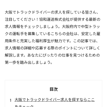
大阪でトラックドライバーの求人を探している皆さん、
注目してください！協和運送株式会社が提供する最新の
求人情報をチェックしましょう。大阪府内で中型トラッ
クの運転手を募集しているこちらの会社は、安定した雇
用条件と充実した福利厚生が魅力です。この記事では、
求人情報の詳細や応募する際のポイントについて詳しく
解説します。あなたにぴったりの仕事を見つけるための
第一歩を踏み出しましょう。
目次
大阪でトラックドライバー求人を探すならここ
をチェック