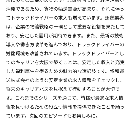
活発であるため、貨物の輸送需要が高まり、それに伴っ
てトラックドライバーの求人も増えています。運送業界
は、企業の物流戦略の一環として重要な役割を果たして
おり、安定した雇用が期待できます。また、最新の技術
導入や働き方改革も進んでおり、トラックドライバーの
労働環境も改善されています。トラックドライバーとし
てのキャリアを大阪で築くことは、安定した収入と充実
した福利厚生を得るための魅力的な選択肢です。協和運
送株式会社のような安定企業の求人情報をチェックし、
将来のキャリアパスを見据えて行動することが大切で
す。これまでのシリーズを通じて、皆様が最適な求人情
報を見つけるための役立つ情報を提供できたことを願っ
ています。次回のエピソードもお楽しみに。