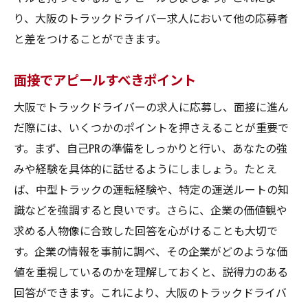
り、大阪のトラックドライバー求人において他の応募者
と差をつけることができます。
面接でアピールすべきポイント
大阪でトラックドライバーの求人に応募し、面接に進ん
だ際には、いくつかのポイントを押さえることが重要で
す。まず、自己PRの準備をしっかりと行い、あなたの強
みや経験を具体的に話せるようにしましょう。たとえ
ば、中型トラックの運転経験や、特定の運送ルートの知
識などを強調すると良いです。さらに、企業の価値観や
求める人物像に合致した回答を心がけることも大切で
す。企業の情報を事前に調べ、その企業がどのような価
値を重視しているのかを理解しておくと、説得力のある
回答ができます。これにより、大阪のトラックドライバ