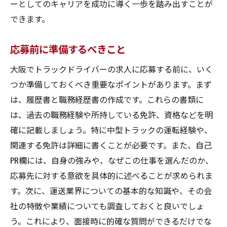
ーとしてのキャリアを成功に導く一歩を踏み出すことが
できます。
応募前に準備するべきこと
大阪でトラックドライバーの求人に応募する前に、いく
つか準備しておくべき重要なポイントがあります。まず
は、履歴書と職務経歴書の作成です。これらの書類に
は、過去の職務経験や所持している免許、資格などを明
確に記載しましょう。特に中型トラックの運転経験や、
関連する免許は詳細に書くことが必要です。また、自己
PR欄には、自身の強みや、なぜこの仕事を選んだのか、
応募先に対する意欲を具体的に述べることが求められま
す。次に、運送業界についての基本的な知識や、その会
社の特徴や業績についても調査しておくと良いでしょ
う。これにより、面接時に的確な質問ができるだけでな