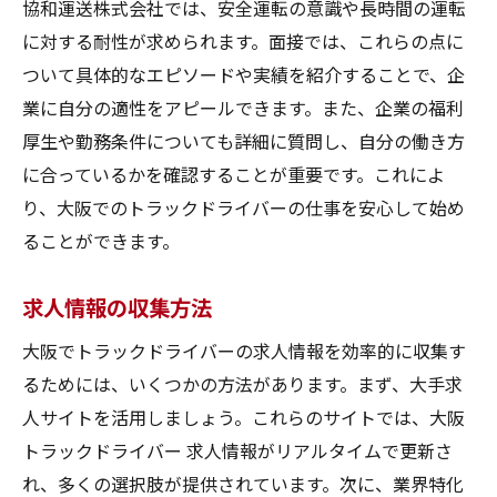
協和運送株式会社では、安全運転の意識や長時間の運転
に対する耐性が求められます。面接では、これらの点に
ついて具体的なエピソードや実績を紹介することで、企
業に自分の適性をアピールできます。また、企業の福利
厚生や勤務条件についても詳細に質問し、自分の働き方
に合っているかを確認することが重要です。これによ
り、大阪でのトラックドライバーの仕事を安心して始め
ることができます。
求人情報の収集方法
大阪でトラックドライバーの求人情報を効率的に収集す
るためには、いくつかの方法があります。まず、大手求
人サイトを活用しましょう。これらのサイトでは、大阪
トラックドライバー 求人情報がリアルタイムで更新さ
れ、多くの選択肢が提供されています。次に、業界特化