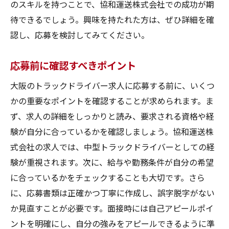
のスキルを持つことで、協和運送株式会社での成功が期
待できるでしょう。興味を持たれた方は、ぜひ詳細を確
認し、応募を検討してみてください。
応募前に確認すべきポイント
大阪のトラックドライバー求人に応募する前に、いくつ
かの重要なポイントを確認することが求められます。ま
ず、求人の詳細をしっかりと読み、要求される資格や経
験が自分に合っているかを確認しましょう。協和運送株
式会社の求人では、中型トラックドライバーとしての経
験が重視されます。次に、給与や勤務条件が自分の希望
に合っているかをチェックすることも大切です。さら
に、応募書類は正確かつ丁寧に作成し、誤字脱字がない
か見直すことが必要です。面接時には自己アピールポイ
ントを明確にし、自分の強みをアピールできるように準