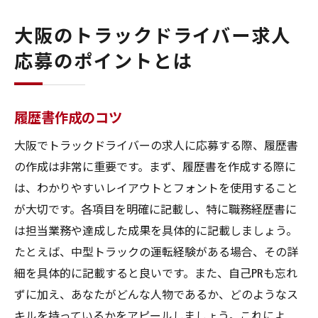
大阪のトラックドライバー求人
応募のポイントとは
履歴書作成のコツ
大阪でトラックドライバーの求人に応募する際、履歴書
の作成は非常に重要です。まず、履歴書を作成する際に
は、わかりやすいレイアウトとフォントを使用すること
が大切です。各項目を明確に記載し、特に職務経歴書に
は担当業務や達成した成果を具体的に記載しましょう。
たとえば、中型トラックの運転経験がある場合、その詳
細を具体的に記載すると良いです。また、自己PRも忘れ
ずに加え、あなたがどんな人物であるか、どのようなス
キルを持っているかをアピールしましょう。これによ