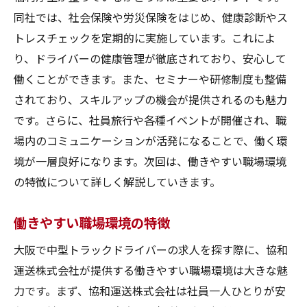
同社では、社会保険や労災保険をはじめ、健康診断やス
トレスチェックを定期的に実施しています。これによ
り、ドライバーの健康管理が徹底されており、安心して
働くことができます。また、セミナーや研修制度も整備
されており、スキルアップの機会が提供されるのも魅力
です。さらに、社員旅行や各種イベントが開催され、職
場内のコミュニケーションが活発になることで、働く環
境が一層良好になります。次回は、働きやすい職場環境
の特徴について詳しく解説していきます。
働きやすい職場環境の特徴
大阪で中型トラックドライバーの求人を探す際に、協和
運送株式会社が提供する働きやすい職場環境は大きな魅
力です。まず、協和運送株式会社は社員一人ひとりが安