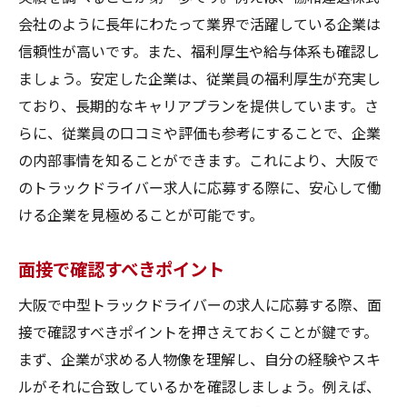
会社のように長年にわたって業界で活躍している企業は
信頼性が高いです。また、福利厚生や給与体系も確認し
ましょう。安定した企業は、従業員の福利厚生が充実し
ており、長期的なキャリアプランを提供しています。さ
らに、従業員の口コミや評価も参考にすることで、企業
の内部事情を知ることができます。これにより、大阪で
のトラックドライバー求人に応募する際に、安心して働
ける企業を見極めることが可能です。
面接で確認すべきポイント
大阪で中型トラックドライバーの求人に応募する際、面
接で確認すべきポイントを押さえておくことが鍵です。
まず、企業が求める人物像を理解し、自分の経験やスキ
ルがそれに合致しているかを確認しましょう。例えば、