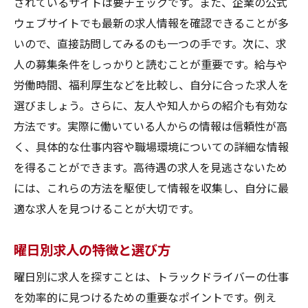
されているサイトは要チェックです。また、企業の公式
ウェブサイトでも最新の求人情報を確認できることが多
いので、直接訪問してみるのも一つの手です。次に、求
人の募集条件をしっかりと読むことが重要です。給与や
労働時間、福利厚生などを比較し、自分に合った求人を
選びましょう。さらに、友人や知人からの紹介も有効な
方法です。実際に働いている人からの情報は信頼性が高
く、具体的な仕事内容や職場環境についての詳細な情報
を得ることができます。高待遇の求人を見逃さないため
には、これらの方法を駆使して情報を収集し、自分に最
適な求人を見つけることが大切です。
曜日別求人の特徴と選び方
曜日別に求人を探すことは、トラックドライバーの仕事
を効率的に見つけるための重要なポイントです。例え