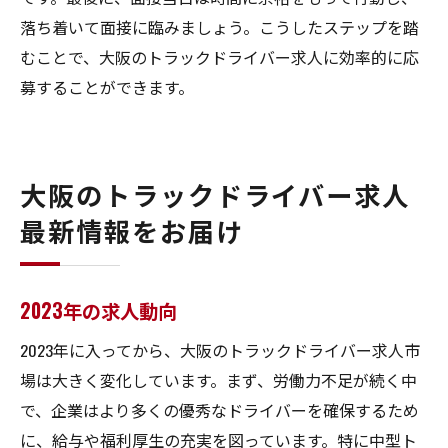
落ち着いて面接に臨みましょう。こうしたステップを踏
むことで、大阪のトラックドライバー求人に効率的に応
募することができます。
大阪のトラックドライバー求人
最新情報をお届け
2023年の求人動向
2023年に入ってから、大阪のトラックドライバー求人市
場は大きく変化しています。まず、労働力不足が続く中
で、企業はより多くの優秀なドライバーを確保するため
に、給与や福利厚生の充実を図っています。特に中型ト