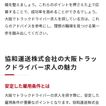
備を整えましょう。これらのポイントを押さえた上で応
募することで、成功率を高めることができるでしょう。
大阪でトラックドライバー求人を探している方は、これ
らのアドバイスを参考にし、理想の職場を見つける第一
歩を踏み出してください。
協和運送株式会社の大阪トラッ
クドライバー求人の魅力
安定した雇用条件とは
大阪でトラックドライバーの求人を探す際に、安定した
雇用条件が重要なポイントとなります。協和運送株式会