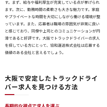
す。まず、給与や福利厚生が充実している点が挙げられ
ます。次に、勤務時間の柔軟さも大きな魅力です。家庭
やプライベートな時間を大切にしながら働ける環境が整
っています。また、応募者は職場の雰囲気が非常に良い
と感じており、同僚や上司とのコミュニケーションが円
滑であると好評です。大阪でトラックドライバーの求人
を探している方にとって、協和運送株式会社は応募する
価値のある会社と言えるでしょう。
大阪で安定したトラックドライ
バー求人を見つける方法
長期的な視点で求人を選ぶ