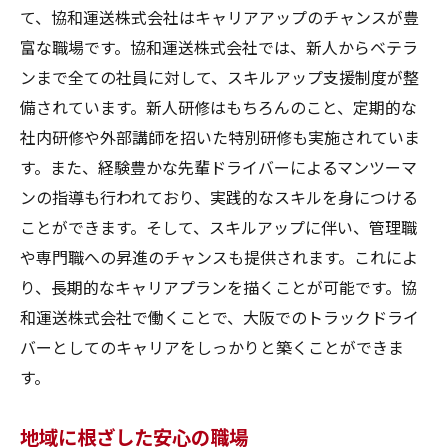
て、協和運送株式会社はキャリアアップのチャンスが豊
富な職場です。協和運送株式会社では、新人からベテラ
ンまで全ての社員に対して、スキルアップ支援制度が整
備されています。新人研修はもちろんのこと、定期的な
社内研修や外部講師を招いた特別研修も実施されていま
す。また、経験豊かな先輩ドライバーによるマンツーマ
ンの指導も行われており、実践的なスキルを身につける
ことができます。そして、スキルアップに伴い、管理職
や専門職への昇進のチャンスも提供されます。これによ
り、長期的なキャリアプランを描くことが可能です。協
和運送株式会社で働くことで、大阪でのトラックドライ
バーとしてのキャリアをしっかりと築くことができま
す。
地域に根ざした安心の職場