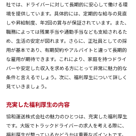
社では、ドライバーに対して長期的に安心して働ける環
境を提供しています。具体的には、定期的な給与の見直
しや昇給制度、年2回の賞与が保証されています。また、
職務によっては残業手当や通勤手当なども支給されるた
め、生活の安定が図れます。さらに、正社員としての採
用が基本であり、有期契約やアルバイトと違って長期的
な雇用が期待できます。これにより、家庭を持つドライ
バーや安定した収入を求める方にとって非常に魅力的な
条件と言えるでしょう。次に、福利厚生について詳しく
見ていきましょう。
充実した福利厚生の内容
協和運送株式会社の魅力のひとつは、充実した福利厚生
です。大阪でトラックドライバーの求人を考える際に、
福利厚生が整っているかどうかは重要なポイントです。