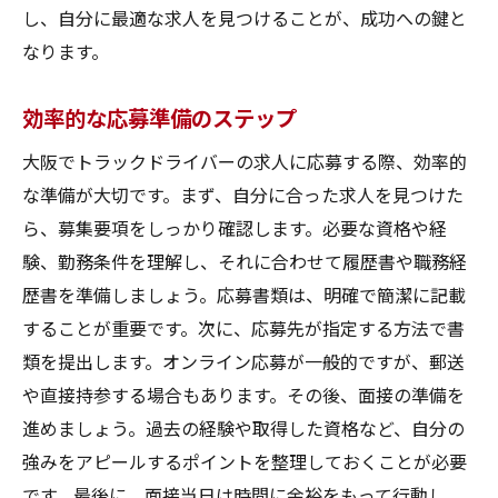
し、自分に最適な求人を見つけることが、成功への鍵と
なります。
効率的な応募準備のステップ
大阪でトラックドライバーの求人に応募する際、効率的
な準備が大切です。まず、自分に合った求人を見つけた
ら、募集要項をしっかり確認します。必要な資格や経
験、勤務条件を理解し、それに合わせて履歴書や職務経
歴書を準備しましょう。応募書類は、明確で簡潔に記載
することが重要です。次に、応募先が指定する方法で書
類を提出します。オンライン応募が一般的ですが、郵送
や直接持参する場合もあります。その後、面接の準備を
進めましょう。過去の経験や取得した資格など、自分の
強みをアピールするポイントを整理しておくことが必要
です。最後に、面接当日は時間に余裕をもって行動し、