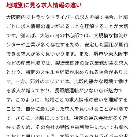
地域別に見る求人情報の違い
大阪府内でトラックドライバーの求人を探す場合、地域
ごとに求人情報の違いがあることを理解することが大切
です。例えば、大阪市内の中心部では、大規模な物流セ
ンターや企業が多く存在するため、安定した雇用が期待
できる求人が多く見つかります。また、堺市や東大阪市
などの産業地域では、製造業関連の配送業務が主な求人
となり、特定のスキルや経験が求められる場合がありま
す。一方、郊外のエリアでは、比較的静かな環境で働け
る求人が増えており、長距離運転が少ない点が魅力で
す。このように、地域ごとの求人情報の違いを理解する
ことで、自分に最も適した求人を見つけることが可能で
す。さらに、地域によっては、特定の運送会社が多く存
在するため、その会社の特徴や福利厚生についても調べ
ておくと良いでしょう。大阪でトラックドライバーの求