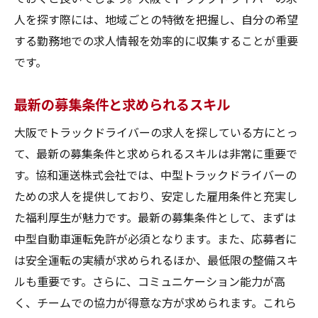
人を探す際には、地域ごとの特徴を把握し、自分の希望
する勤務地での求人情報を効率的に収集することが重要
です。
最新の募集条件と求められるスキル
大阪でトラックドライバーの求人を探している方にとっ
て、最新の募集条件と求められるスキルは非常に重要で
す。協和運送株式会社では、中型トラックドライバーの
ための求人を提供しており、安定した雇用条件と充実し
た福利厚生が魅力です。最新の募集条件として、まずは
中型自動車運転免許が必須となります。また、応募者に
は安全運転の実績が求められるほか、最低限の整備スキ
ルも重要です。さらに、コミュニケーション能力が高
く、チームでの協力が得意な方が求められます。これら