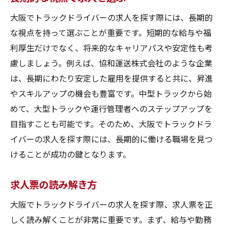
大阪でトラックドライバーの求人を探す際には、長期的
な視点を持って選ぶことが重要です。短期的な給与や福
利厚生だけでなく、将来的なキャリアパスや安定性も考
慮しましょう。例えば、協和運送株式会社のような企業
は、長期にわたり安定した雇用を提供すると共に、昇進
やスキルアップの機会も豊富です。中型トラックから始
めて、大型トラックや運行管理者へのステップアップを
目指すことも可能です。そのため、大阪でトラックドラ
イバーの求人を探す際には、長期的に働ける職場を見つ
けることが成功の鍵となります。
求人票の読み解き方
大阪でトラックドライバーの求人を探す際、求人票を正
しく読み解くことが非常に重要です。まず、給与や勤務