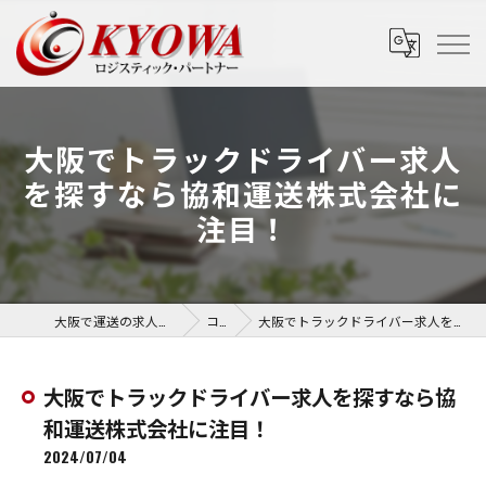
大阪でトラックドライバー求人
を探すなら協和運送株式会社に
注目！
大阪で運送の求人なら協和運送株式会社
コラム
大阪でトラックドライバー求人を探すなら協和運送株式会社に注目！
大阪でトラックドライバー求人を探すなら協
和運送株式会社に注目！
2024/07/04