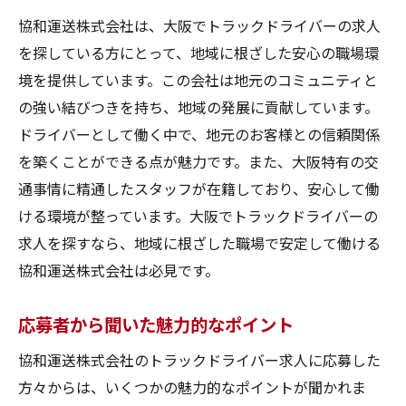
協和運送株式会社は、大阪でトラックドライバーの求人
を探している方にとって、地域に根ざした安心の職場環
境を提供しています。この会社は地元のコミュニティと
の強い結びつきを持ち、地域の発展に貢献しています。
ドライバーとして働く中で、地元のお客様との信頼関係
を築くことができる点が魅力です。また、大阪特有の交
通事情に精通したスタッフが在籍しており、安心して働
ける環境が整っています。大阪でトラックドライバーの
求人を探すなら、地域に根ざした職場で安定して働ける
協和運送株式会社は必見です。
応募者から聞いた魅力的なポイント
協和運送株式会社のトラックドライバー求人に応募した
方々からは、いくつかの魅力的なポイントが聞かれま