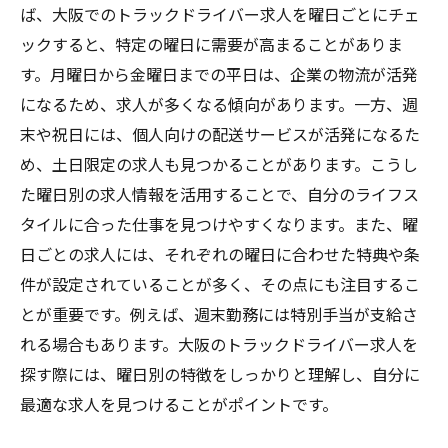
ば、大阪でのトラックドライバー求人を曜日ごとにチェ
ックすると、特定の曜日に需要が高まることがありま
す。月曜日から金曜日までの平日は、企業の物流が活発
になるため、求人が多くなる傾向があります。一方、週
末や祝日には、個人向けの配送サービスが活発になるた
め、土日限定の求人も見つかることがあります。こうし
た曜日別の求人情報を活用することで、自分のライフス
タイルに合った仕事を見つけやすくなります。また、曜
日ごとの求人には、それぞれの曜日に合わせた特典や条
件が設定されていることが多く、その点にも注目するこ
とが重要です。例えば、週末勤務には特別手当が支給さ
れる場合もあります。大阪のトラックドライバー求人を
探す際には、曜日別の特徴をしっかりと理解し、自分に
最適な求人を見つけることがポイントです。