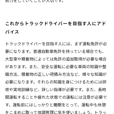
努力をしていくことが大切です。
これからトラックドライバーを目指す人にアド
バイス
トラックドライバーを目指す人には、まず運転免許が必
要になります。普通自動車免許を持っている場合でも、
大型車や積載物によっては免許の追加取得が必要な場合
があります。また、安全な運転に必要な車両の知識や整
備方法、積載物の正しい荷積み方法など、様々な知識が
必要になります。それらの知識を身につけるためには研
修や実地訓練など、詳しい指導が必要です。また、長時
間運転することや疲れた状態での運転には注意が必要で
す。運転前にはしっかりと睡眠をとって、運転中も休憩
をこまめに取って体調管理に気を使いましょう。トラッ