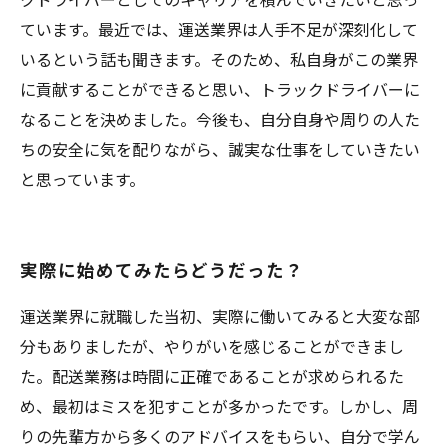
ています。最近では、運送業界は人手不足が深刻化して
いるという話も聞きます。そのため、私自身がこの業界
に貢献することができると思い、トラックドライバーに
なることを決めました。今後も、自分自身や周りの人た
ちの安全に気を配りながら、誠実な仕事をしていきたい
と思っています。
実際に始めてみたらどうだった？
運送業界に就職した当初、実際に働いてみると大変な部
分もありましたが、やりがいを感じることができまし
た。配送業務は時間に正確であることが求められるた
め、最初はミスを犯すことが多かったです。しかし、周
りの先輩方から多くのアドバイスをもらい、自分で学ん