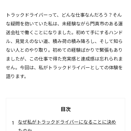
トラックドライバーって、どんな仕事なんだろう？そん
な疑問を抱いていた私は、未経験ながら門真市のある運
送会社で働くことになりました。初めて手にするハンド
ル、見覚えのない道、積み荷の積み降ろし、そして知ら
ない人とのやり取り。初めての経験ばかりで緊張もあり
ましたが、この仕事で得た充実感と達成感は忘れられま
せん。今回は、私がトラックドライバーとしての体験を
語ります。
目次
なぜ私がトラックドライバーになることに決め
たのか