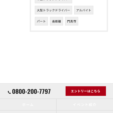
大型トラックドライバー
アルバイト
パート
長距離
門真市
0800-200-7797
エントリーはこちら
ホーム
イベント紹介