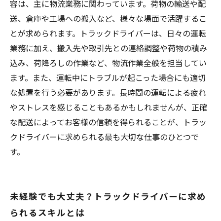
容は、主に物流業務に関わっています。荷物の輸送や配
送、倉庫や工場への搬入など、様々な場面で活躍するこ
とが求められます。トラックドライバーは、日々の運転
業務に加え、搬入先や取引先との連絡調整や荷物の積み
込み、荷降ろしの作業など、物流作業全般を担当してい
ます。また、運転中にトラブルが起こった場合にも適切
な処置を行う必要があります。長時間の運転による疲れ
やストレスを感じることもあるかもしれませんが、正確
な配送によってお客様の信頼を得られることが、トラッ
クドライバーに求められる最も大切な仕事のひとつで
す。
未経験でも大丈夫？トラックドライバーに求め
られるスキルとは