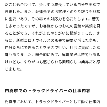
だことも合わせて、少しずつ成長している自分を実感で
きました。また、配達先でのお客様とのやり取りも非常
に重要であり、その場での対応力を必要とします。苦労
も多かったですが、お客様からのお礼の言葉や笑顔を見
ることができ、それがまたやりがいに繋がりました。さ
らに、新型コロナウイルスの影響で需要が増えた際も、
自分たちにできることを全力で行い、社会に貢献した感
覚もありました。総合的にみて、運送業界は苦労もある
けれども、やりがいも感じられる素晴らしい業界だと感
じました。
門真市でのトラックドライバーの仕事内容
門真市において、トラックドライバーとして働く仕事内