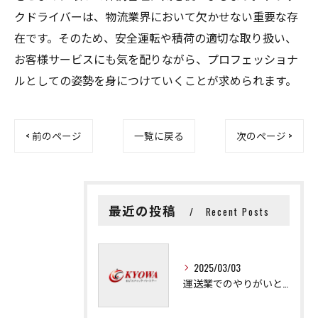
クドライバーは、物流業界において欠かせない重要な存
在です。そのため、安全運転や積荷の適切な取り扱い、
お客様サービスにも気を配りながら、プロフェッショナ
ルとしての姿勢を身につけていくことが求められます。
< 前のページ
一覧に戻る
次のページ >
最近の投稿
Recent Posts
2025/03/03
運送業でのやりがいと成長の秘訣