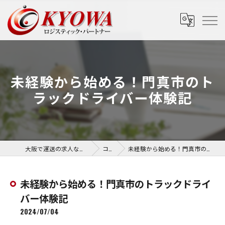
未経験から始める！門真市のト
ラックドライバー体験記
大阪で運送の求人なら協和運送株式会社
コラム
未経験から始める！門真市のトラックドライバー体験記
未経験から始める！門真市のトラックドライ
バー体験記
2024/07/04