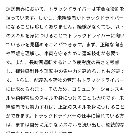
運送業界において、トラックドライバーは重要な役割を
担っています。しかし、未経験者がトラックドライバー
になることは珍しくありません。経験がなくても、以下
のスキルを身につけることでトラックドライバーに向い
ているかを見極めることができます。まず、正確な向き
や距離を理解し、車両を守るために運転技術が必要で
す。また、長時間運転するという疲労度の高さを考慮
し、孤独感耐性や運転中の集中力を高めることも必要で
す。さらに、配達先や荷物の管理もトラックドライバー
には求められます。そのため、コミュニケーションスキ
ルや荷物管理のスキルを身につけることも大切です。未
経験者でも努力すれば、上記のスキルを身につけること
ができます。トラックドライバーの仕事に憧れている方
は、まずは自分に足りないスキルを洗い出し、継続的な