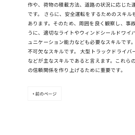
作や、荷物の積載方法、道路の状況に応じた
です。 さらに、安全運転をするためのスキル
あります。そのため、周囲を良く観察し、事
うに、適切なライトやウィンドシールドワイ
ュニケーション能力なども必要なスキルです
不可欠なスキルです。 大型トラックドライ
などが主なスキルであると言えます。これら
の信頼関係を作り上げるために重要です。
< 前のページ