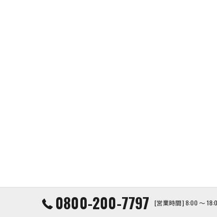
0800-200-7797
[営業時間] 8:00 ～ 1