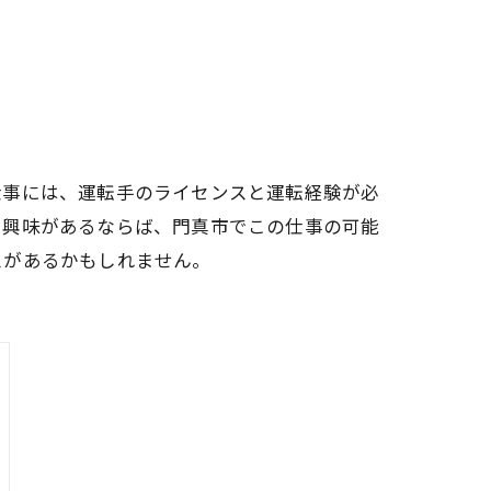
仕事には、運転手のライセンスと運転経験が必
に興味があるならば、門真市でこの仕事の可能
スがあるかもしれません。