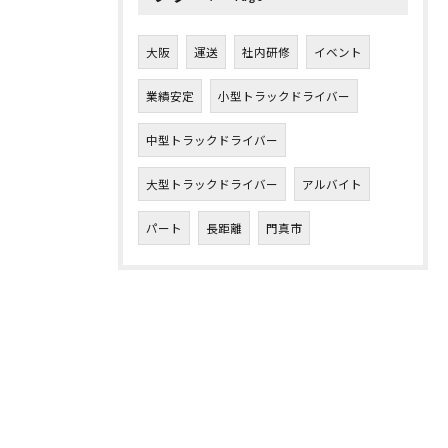
大阪
運送
社内研修
イベント
業績安定
小型トラックドライバー
中型トラックドライバー
大型トラックドライバー
アルバイト
パート
長距離
門真市