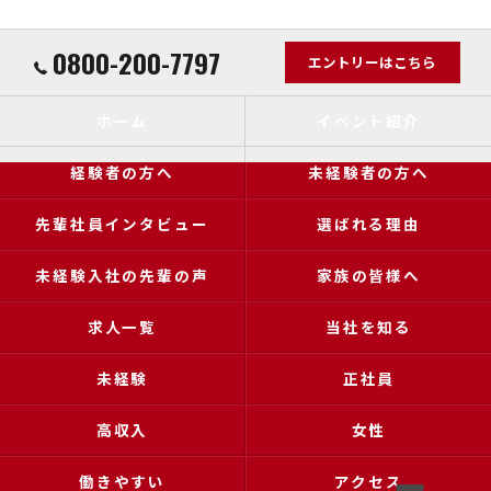
0800-200-7797
エントリーはこちら
ホーム
イベント紹介
経験者の方へ
未経験者の方へ
先輩社員インタビュー
選ばれる理由
未経験入社の先輩の声
家族の皆様へ
求人一覧
当社を知る
未経験
正社員
高収入
女性
働きやすい
アクセス