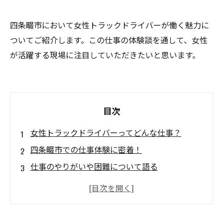
四条畷市において女性トラックドライバーが働く魅力に
ついてご紹介します。この仕事の体験談を通して、女性
が活躍する現場に注目していただきたいと思います。
目次
女性トラックドライバーってどんな仕事？
四条畷市での仕事体験に密着！
仕事のやりがいや困難について語る
女性でもできる！トラックドライバーの資格と
は？
四条畷市で働く魅力とは？