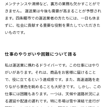
メンテナンスや清掃など、裏方の業務も欠かすことがで
きません。 運送業は今後も需要が高まることが予想され
ます。四条畷市での運送業者の方たちには、一日も休ま
ずに、社会に貢献する重要な役割を果たしていただきた
いものです。
仕事のやりがいや困難について語る
私は運送業に携わるドライバーです。この仕事にはやり
がいがあります。それは、商品をお客様に届けること
で、役に立てるという達成感です。また、高速道路を走
りながら景色を眺めることも大好きです。 しかし、この
仕事には困難もあります。一つは、天候や道路状況によ
る遅延や配達の遅れです。特に冬場は雪や凍結で走行が