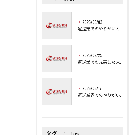
2025/03/03
運送業でのやりがいと成長の秘訣
2025/02/25
運送業での充実した未来を拓く方法
2025/02/17
運送業界でのやりがいと可能性
タグ
Tags