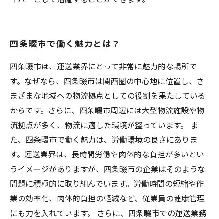
四条畷市で働く魅力とは？
四条畷市は、運送業界にとって非常に魅力的な場所で
す。なぜなら、四条畷市は関西圏の中心地に位置し、さ
まざまな地域への物流拠点としての役割を果たしている
からです。さらに、四条畷市周辺には大型物流施設や物
流拠点が多く、物流に適した環境が整っています。 ま
た、四条畷市で働く魅力は、労働環境の良さにありま
す。運送業界は、長時間労働や肉体的な負担が多いとい
うイメージがありますが、四条畷市の企業はそのような
問題に積極的に取り組んでいます。労働時間の短縮や作
業の効率化、肉体的負担の軽減など、従業員の健康管理
にも力を入れています。 さらに、四条畷市での運送業務