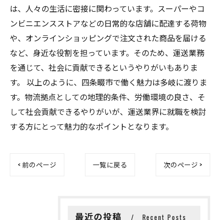
は、人々の生活に密接に関わっています。スーパーやコ
ンビニエンスストアなどの日常的な店舗に配達する荷物
や、オンラインショッピングで注文された商品を届ける
など、身近な役割を担っています。そのため、運送業務
を通じて、社会に貢献できるというやりがいもありま
す。 以上のように、四条畷市で働く魅力は多岐に渡りま
す。物流拠点としての地理的条件、労働環境の良さ、そ
して社会貢献できるやりがいが、運送業界に就職を検討
する方にとって魅力的なポイントとなります。
< 前のページ
一覧に戻る
次のページ >
最近の投稿
Recent Posts