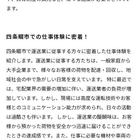
ます。
四条畷市での仕事体験に密着！
四条畷市で運送業に従事する方々に密着した仕事体験を
紹介します。運送業に従事する方たちは、一般家庭から
大手企業まで、様々なお客様の荷物を配達・回収し、地
域社会の中で急がしい日常を支えています。 特に最近で
は、宅配業界の需要の増加に伴い、運送業者の負荷が増
加しています。しかし、現場には高度な運転技術やお客
様とのコミュニケーション能力が求められ、日々の活動
は過酷さも伴います。 しかし、運送業の醍醐味は、お客
様から預かった荷物を安全かつ迅速に届けることができ
たときの達成感です。また、仕事に必要な機材や車両の