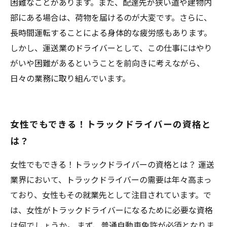
困難なことがあります。また、配達先が狭い道や建物内
部にある場合は、荷物を届けるのが大変です。さらに、
長時間運転することによる身体的な疲労感もあります。
しかし、運送業のドライバーとして、この仕事にはやり
がいや困難があるということを前向きに考えながら、
日々の業務に取り組んでいます。
女性でもできる！トラックドライバーの資格と
は？
女性でもできる！トラックドライバーの資格とは？ 運送
業界において、トラックドライバーの需要は年々高まっ
ており、女性もその就業先として注目されています。で
は、女性がトラックドライバーになるために必要な資格
は何でしょうか。 まず、普通自動車免許が必須となりま