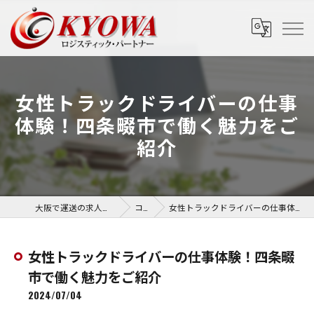
女性トラックドライバーの仕事
体験！四条畷市で働く魅力をご
紹介
大阪で運送の求人なら協和運送株式会社
コラム
女性トラックドライバーの仕事体験！四条畷市で働く魅力をご紹介
女性トラックドライバーの仕事体験！四条畷
市で働く魅力をご紹介
2024/07/04