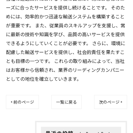
ーズに合ったサービスを提供し続けることです。 そのた
めには、効率的かつ迅速な輸送システムを構築すること
が重要です。 また、従業員のスキルアップを支援し、常
に最新の技術や知識を学び、品質の高いサービスを提供
できるようにしていくことが必要です。 さらに、環境に
配慮した輸送サービスを提供し、社会的責任を果たすこ
とも目標の一つです。 これらの取り組みによって、当社
はお客様から信頼され、業界のリーディングカンパニー
としての地位を確立していきます。
< 前のページ
一覧に戻る
次のページ >