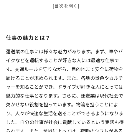
今後の目標について
仕事の魅力とは？
運送業の仕事には様々な魅力があります。まず、車やバ
イクなどを運転することが好きな人には最適な仕事で
す。交通ルールを守りながら、目的地まで安全に荷物を
届けることが求められます。また、各地の景色やカルチ
ャーを知ることができ、ドライブが好きな人にとっては
魅力的な仕事となります。さらに、運送業は現代社会で
欠かせない役割を担っています。物流を担うことによ
り、人々が快適な生活を送ることができるようになりま
した。自分の仕事が社会に貢献しているという実感も得
られます。また、業界によっては、夜勤のシフトがある