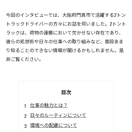
今回のインタビューでは、大阪府門真市で活躍する2トン
トラックドライバーの方々にお話を伺いました。2トント
ラックは、荷物の運搬において欠かせない存在であり、
彼らの処世術や日々の仕事への取り組みなど、普段あま
り知ることのできない情報が聞けるかもしれません。是
非ご覧ください。
目次
仕事の魅力とは？
日々のルーティンについて
環境への配慮について