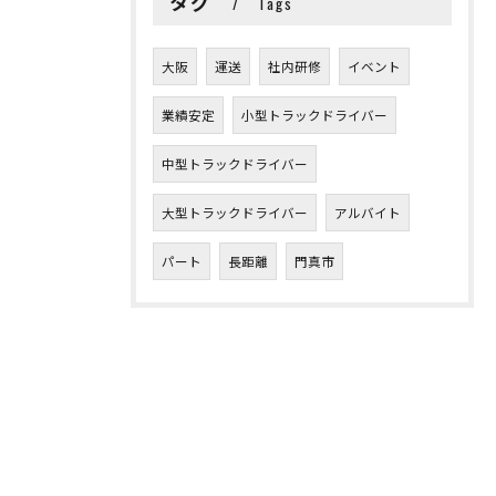
タグ
Tags
大阪
運送
社内研修
イベント
業績安定
小型トラックドライバー
中型トラックドライバー
大型トラックドライバー
アルバイト
パート
長距離
門真市