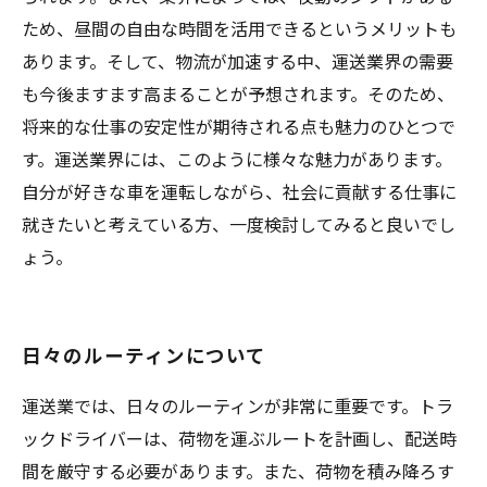
ため、昼間の自由な時間を活用できるというメリットも
あります。そして、物流が加速する中、運送業界の需要
も今後ますます高まることが予想されます。そのため、
将来的な仕事の安定性が期待される点も魅力のひとつで
す。運送業界には、このように様々な魅力があります。
自分が好きな車を運転しながら、社会に貢献する仕事に
就きたいと考えている方、一度検討してみると良いでし
ょう。
日々のルーティンについて
運送業では、日々のルーティンが非常に重要です。トラ
ックドライバーは、荷物を運ぶルートを計画し、配送時
間を厳守する必要があります。また、荷物を積み降ろす