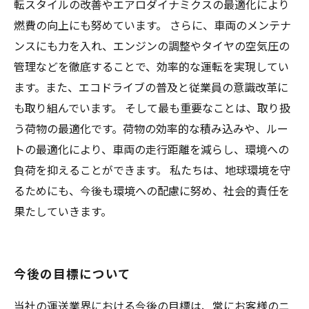
転スタイルの改善やエアロダイナミクスの最適化により
燃費の向上にも努めています。 さらに、車両のメンテナ
ンスにも力を入れ、エンジンの調整やタイヤの空気圧の
管理などを徹底することで、効率的な運転を実現してい
ます。また、エコドライブの普及と従業員の意識改革に
も取り組んでいます。 そして最も重要なことは、取り扱
う荷物の最適化です。荷物の効率的な積み込みや、ルー
トの最適化により、車両の走行距離を減らし、環境への
負荷を抑えることができます。 私たちは、地球環境を守
るためにも、今後も環境への配慮に努め、社会的責任を
果たしていきます。
今後の目標について
当社の運送業界における今後の目標は、常にお客様のニ