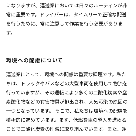
になりますが、運送業においては日々のルーティンが非
常に重要です。ドライバーは、タイムリーで正確な配送
を行うために、常に注意して作業を行う必要がありま
す。
環境への配慮について
運送業にとって、環境への配慮は重要な課題です。私た
ちは、トラックやバスなどの大型車両を使用して物流を
行っていますが、その運転により多くの二酸化炭素や窒
素酸化物などの有害物質が排出され、大気汚染の原因の
一つとなっています。 そこで、私たちは環境への配慮を
積極的に進めています。まず、低燃費車の導入を進める
ことで二酸化炭素の削減に取り組んでいます。また、運