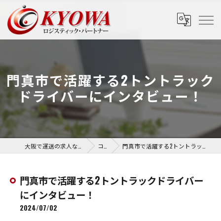
門真市で活躍する2トントラック
ドライバーにインタビュー！
大阪で運送の求人なら協和運送株式会社
コラム
門真市で活躍する2トントラックドライバーにインタビュー！
門真市で活躍する2トントラックドライバー
にインタビュー！
2024/07/02