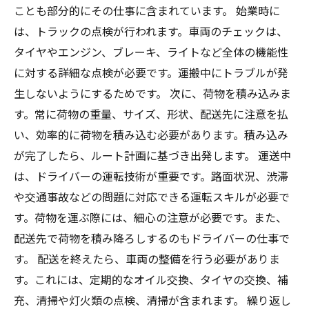
ことも部分的にその仕事に含まれています。 始業時に
は、トラックの点検が行われます。車両のチェックは、
タイヤやエンジン、ブレーキ、ライトなど全体の機能性
に対する詳細な点検が必要です。運搬中にトラブルが発
生しないようにするためです。 次に、荷物を積み込みま
す。常に荷物の重量、サイズ、形状、配送先に注意を払
い、効率的に荷物を積み込む必要があります。積み込み
が完了したら、ルート計画に基づき出発します。 運送中
は、ドライバーの運転技術が重要です。路面状況、渋滞
や交通事故などの問題に対応できる運転スキルが必要で
す。荷物を運ぶ際には、細心の注意が必要です。また、
配送先で荷物を積み降ろしするのもドライバーの仕事で
す。 配送を終えたら、車両の整備を行う必要がありま
す。これには、定期的なオイル交換、タイヤの交換、補
充、清掃や灯火類の点検、清掃が含まれます。 繰り返し