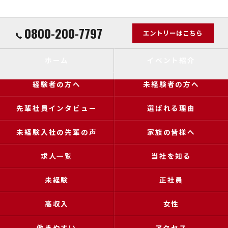
0800-200-7797
エントリーはこちら
ホーム
イベント紹介
経験者の方へ
未経験者の方へ
先輩社員インタビュー
選ばれる理由
未経験入社の先輩の声
家族の皆様へ
求人一覧
当社を知る
未経験
正社員
高収入
女性
働きやすい
アクセス