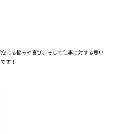
が抱える悩みや喜び、そして仕事に対する思い
見です！