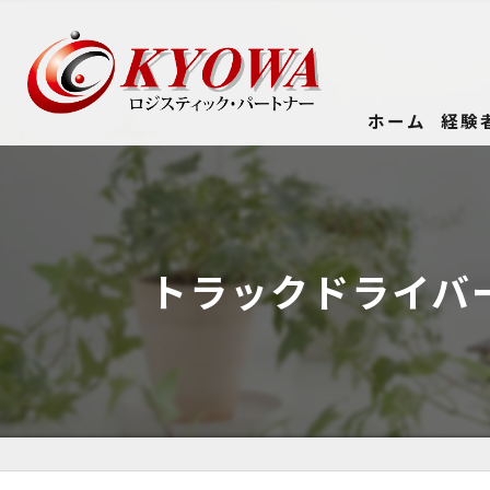
ホーム
経験
トラックドライバ