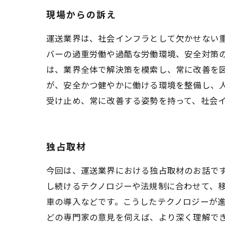
現場からの訴え
運送業界は、社会インフラとして欠かせない
バーの過重労働や過酷な労働環境、安全対策
は、業界全体で解決策を模索し、常に改善を
が、安全かつ健やかに働ける環境を整備し、
受け止め、常に改善する姿勢を持って、社会
独占取材
今回は、運送業界における独占取材のお話で
し続けるテクノロジーや法規制に合わせて、
車の導入などです。こうしたテクノロジーが
どの専門家の意見を伺えば、より深く理解で