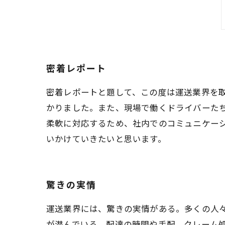
密着レポート
密着レポートと題して、この度は運送業界を
かりました。また、現場で働くドライバーた
柔軟に対応するため、社内でのコミュニケー
いかけていきたいと思います。
驚きの実情
運送業界には、驚きの実情がある。多くの人
が潜んでいる。配達の時間や手配、クレーム