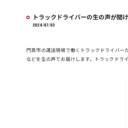
トラックドライバーの生の声が聞
2024/07/02
門真市の運送現場で働くトラックドライバー
などを生の声でお届けします。トラックドラ