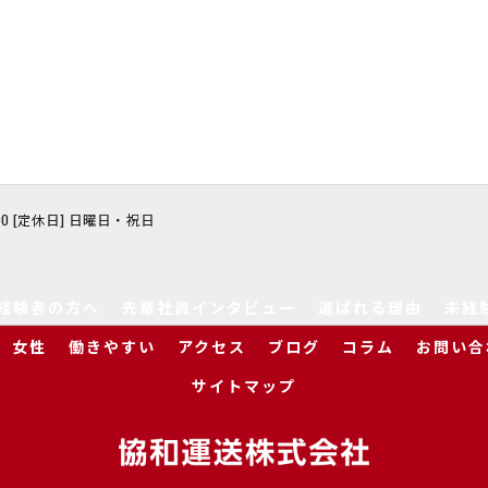
8:00 [定休日] 日曜日・祝日
経験者の方へ
先輩社員インタビュー
選ばれる理由
未経
女性
働きやすい
アクセス
ブログ
コラム
お問い合
サイトマップ