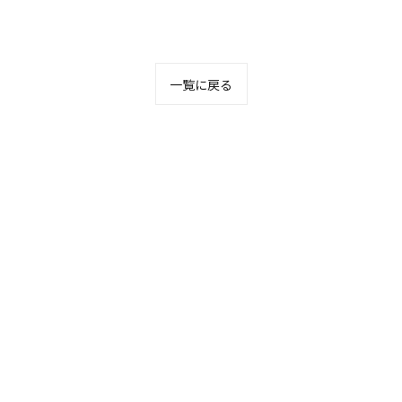
一覧に戻る