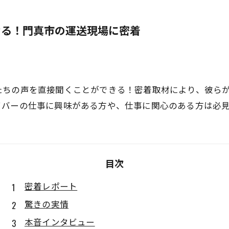
ける！門真市の運送現場に密着
たちの声を直接聞くことができる！密着取材により、彼ら
イバーの仕事に興味がある方や、仕事に関心のある方は必
目次
密着レポート
驚きの実情
本音インタビュー