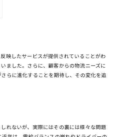
を反映したサービスが提供されていることがわ
ていました。さらに、顧客からの物流ニーズに
がさらに進化することを期待し、その変化を追
もしれないが、実際にはその裏には様々な問題
に近年は、需給バランスの崩れやドライバーの