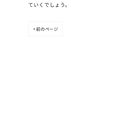
ていくでしょう。
< 前のページ