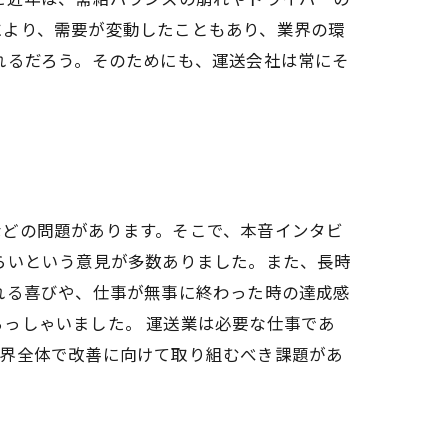
により、需要が変動したこともあり、業界の環
れるだろう。そのためにも、運送会社は常にそ
などの問題があります。そこで、本音インタビ
らいという意見が多数ありました。また、長時
れる喜びや、仕事が無事に終わった時の達成感
っしゃいました。 運送業は必要な仕事であ
業界全体で改善に向けて取り組むべき課題があ