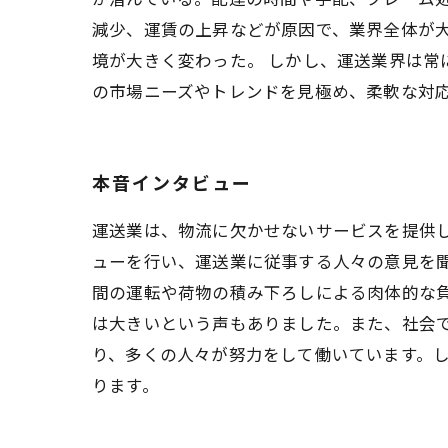
減少、運賃の上昇などが原因で、業界全体が
境が大きく変わった。 しかし、運送業界は
の市場ニーズやトレンドを見極め、柔軟な対
本音インタビュー
運送業は、物流に欠かせないサービスを提供
ューを行い、運送業に従事する人々の意見を
間の運転や荷物の積み下ろしによる肉体的な
は大きいという声もありました。また、社会
り、多くの人々が努力をして働いています。
ります。