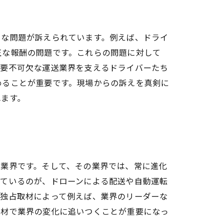
々な問題が訴えられています。例えば、ドライ
正な報酬の問題です。これらの問題に対して
必要不可欠な運送業界を支えるドライバーたち
めることが重要です。現場からの訴えを真剣に
れます。
う業界です。そして、その業界では、常に進化
めているのが、ドローンによる配送や自動運転
、独占取材によって例えば、業界のリーダーな
取材で業界の変化に追いつくことが重要になっ