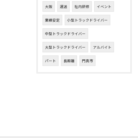
大阪
運送
社内研修
イベント
業績安定
小型トラックドライバー
中型トラックドライバー
大型トラックドライバー
アルバイト
パート
長距離
門真市