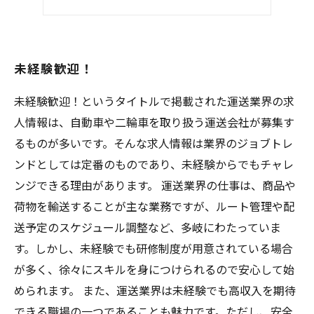
交通費支給
未経験歓迎！
未経験歓迎！というタイトルで掲載された運送業界の求
人情報は、自動車や二輪車を取り扱う運送会社が募集す
るものが多いです。そんな求人情報は業界のジョブトレ
ンドとしては定番のものであり、未経験からでもチャレ
ンジできる理由があります。 運送業界の仕事は、商品や
荷物を輸送することが主な業務ですが、ルート管理や配
送予定のスケジュール調整など、多岐にわたっていま
す。しかし、未経験でも研修制度が用意されている場合
が多く、徐々にスキルを身につけられるので安心して始
められます。 また、運送業界は未経験でも高収入を期待
できる職場の一つであることも魅力です。ただし、安全