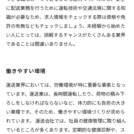
に配送業務を行うために運転技術や交通法規に関する知
識が必要なため、求人情報をチェックする際は資格や免
許の有無などもチェックしましょう。未経験から始めた
い人にとっては、挑戦するチャンスがたくさんある業界
であることは間違いありません。
働きやすい環境
運送業界においては、労働環境が特に重要な要素となっ
ています。運送業は、長時間運転したり、荷物の積み下
ろしをしなければならないなど、体力的にも負担の大き
い業種です。そのため、働きやすい環境づくりが求めら
れています。 運送会社では、社員の健康管理に取り組ん
でいるところが多くあります。定期的な健康診断や、ス