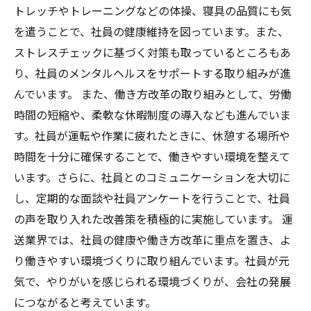
トレッチやトレーニングなどの体操、寝具の品質にも気
を遣うことで、社員の健康維持を図っています。また、
ストレスチェックに基づく対策も取っているところもあ
り、社員のメンタルヘルスをサポートする取り組みが進
んでいます。 また、働き方改革の取り組みとして、労働
時間の短縮や、柔軟な休暇制度の導入なども進んでいま
す。社員が運転や作業に疲れたときに、休憩する場所や
時間を十分に確保することで、働きやすい環境を整えて
います。さらに、社員とのコミュニケーションを大切に
し、定期的な面談や社員アンケートを行うことで、社員
の声を取り入れた改善策を積極的に実施しています。 運
送業界では、社員の健康や働き方改革に重点を置き、よ
り働きやすい環境づくりに取り組んでいます。社員が元
気で、やりがいを感じられる環境づくりが、会社の発展
につながると考えています。