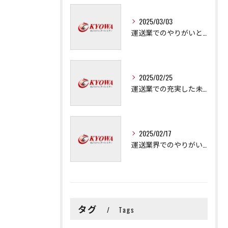
2025/03/03
運送業でのやりがいと成長の秘訣
2025/02/25
運送業での充実した未来を拓く方法
2025/02/17
運送業界でのやりがいと可能性
タグ
Tags