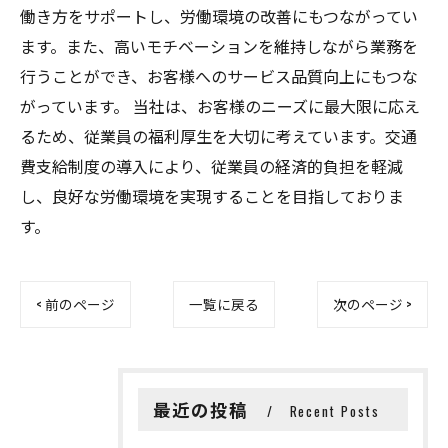
働き方をサポートし、労働環境の改善にもつながってい
ます。また、高いモチベーションを維持しながら業務を
行うことができ、お客様へのサービス品質向上にもつな
がっています。 当社は、お客様のニーズに最大限に応え
るため、従業員の福利厚生を大切に考えています。交通
費支給制度の導入により、従業員の経済的負担を軽減
し、良好な労働環境を実現することを目指しておりま
す。
< 前のページ
一覧に戻る
次のページ >
最近の投稿
Recent Posts