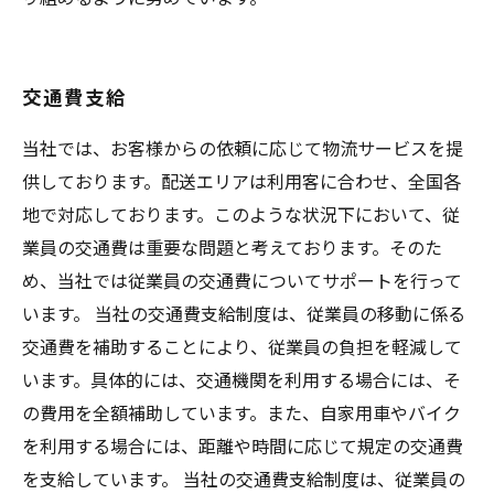
交通費支給
当社では、お客様からの依頼に応じて物流サービスを提
供しております。配送エリアは利用客に合わせ、全国各
地で対応しております。このような状況下において、従
業員の交通費は重要な問題と考えております。そのた
め、当社では従業員の交通費についてサポートを行って
います。 当社の交通費支給制度は、従業員の移動に係る
交通費を補助することにより、従業員の負担を軽減して
います。具体的には、交通機関を利用する場合には、そ
の費用を全額補助しています。また、自家用車やバイク
を利用する場合には、距離や時間に応じて規定の交通費
を支給しています。 当社の交通費支給制度は、従業員の