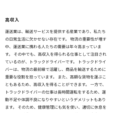
高収入
運送業は、輸送サービスを提供する産業であり、私たち
の日常生活に欠かせない存在です。 物流の重要性が増す
中、運送業に携わる人たちの需要は年々高まっていま
す。 その中でも、高収入を得られる仕事として注目され
ているのが、トラックドライバーです。 トラックドライ
バーは、物流の最前線で活躍し、商品を輸送するために
重要な役割を担っています。 また、高額な貨物を運ぶこ
ともあるため、高収入を得ることができます。 一方で、
トラックドライバーの仕事は長時間運転をするため、運
動不足や体調不良になりやすいというデメリットもあり
ます。 そのため、健康管理にも気を使い、適切に休息を