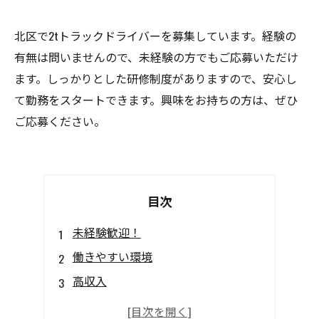
北区で2tトラックドライバーを募集しています。経験の
有無は問いませんので、未経験の方でもご応募いただけ
ます。しっかりとした研修制度がありますので、安心し
て勤務をスタートできます。興味をお持ちの方は、ぜひ
ご応募ください。
目次
未経験歓迎！
働きやすい環境
高収入
学習サポートあり