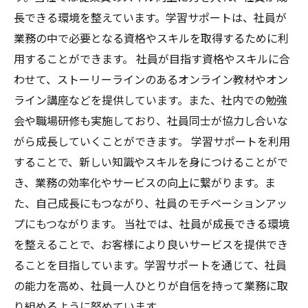
長できる環境を整えています。学習サポートは、社員が
業務の中で必要となる資格やスキルを取得するために利
用することができます。 社員が目指す資格やスキルに合
わせて、ストーリーラインのあるオンライン教材やオン
ライン講座などを提供しています。また、社内での勉強
会や職場研修も実施しており、社員同士が協力し合いな
がら成長していくことができます。 学習サポートを利用
することで、新しい知識やスキルを身につけることがで
き、業務の効率化やサービスの向上に繋がります。ま
た、自己成長にもつながり、社員のモチベーションアッ
プにもつながります。 当社では、社員が成長できる環境
を整えることで、お客様により良いサービスを提供でき
ることを目指しています。学習サポートを通じて、社員
の能力を高め、社員一人ひとりが自信を持って業務に取
り組めるように努めています。