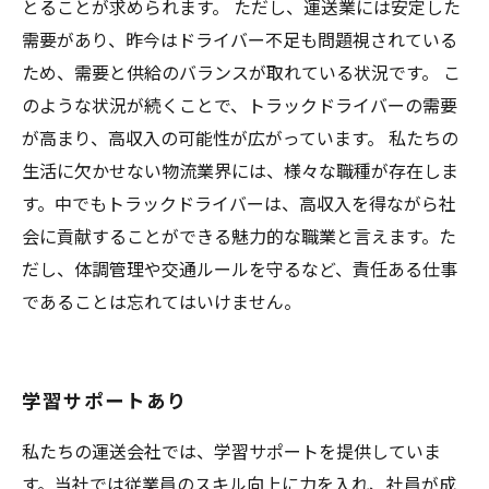
とることが求められます。 ただし、運送業には安定した
需要があり、昨今はドライバー不足も問題視されている
ため、需要と供給のバランスが取れている状況です。 こ
のような状況が続くことで、トラックドライバーの需要
が高まり、高収入の可能性が広がっています。 私たちの
生活に欠かせない物流業界には、様々な職種が存在しま
す。中でもトラックドライバーは、高収入を得ながら社
会に貢献することができる魅力的な職業と言えます。た
だし、体調管理や交通ルールを守るなど、責任ある仕事
であることは忘れてはいけません。
学習サポートあり
私たちの運送会社では、学習サポートを提供していま
す。当社では従業員のスキル向上に力を入れ、社員が成