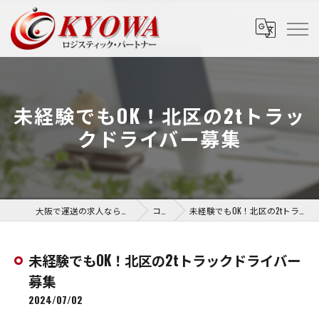
未経験でもOK！北区の2tトラッ
クドライバー募集
大阪で運送の求人なら協和運送株式会社
コラム
未経験でもOK！北区の2tトラックドライバー募集
未経験でもOK！北区の2tトラックドライバー
募集
2024/07/02