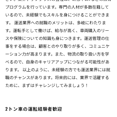
プログラムを行っています。専門の人材が多数在籍して
いるので、未経験でもスキルを身につけることができま
す。 運送業界への就職のメリットは、多岐にわたりま
す。運転手として働けば、給与が高く、車両購入のリー
スや保険についての知識も身につきます。運送管理の仕
事をする場合は、顧客とのやり取りが多く、コミュニケ
ーション力が高まります。また、物流の取り扱い方を学
べるので、自身のキャリアアップにつながる可能性があ
ります。 以上のように、未経験の方でも運送業界には就
職のチャンスがあります。将来的には、業界で活躍する
ために、まずはチャレンジしてみましょう！
2トン車の運転経験者歓迎