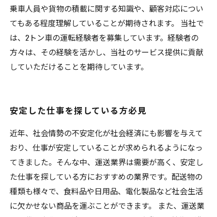
乗車人員や貨物の積載に関する知識や、顧客対応につい
てもある程度理解していることが期待されます。 当社で
は、2トン車の運転経験者を募集しています。経験者の
方々は、その経験を活かし、当社のサービス提供に貢献
していただけることを期待しています。
安定した仕事を探している方必見
近年、社会情勢の不安定化が社会経済にも影響を与えて
おり、仕事が安定していることが求められるようになっ
てきました。そんな中、運送業界は需要が高く、安定し
た仕事を探している方におすすめの業界です。配送物の
種類も様々で、食料品や日用品、電化製品など社会生活
に欠かせない商品を運ぶことができます。 また、運送業