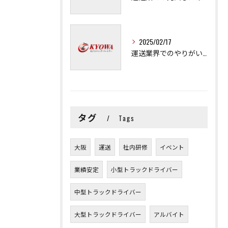
2025/02/17
運送業界でのやりがいと可能性
タグ
Tags
大阪
運送
社内研修
イベント
業績安定
小型トラックドライバー
中型トラックドライバー
大型トラックドライバー
アルバイト