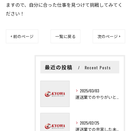
ますので、自分に合った仕事を見つけて挑戦してみてく
ださい！
< 前のページ
一覧に戻る
次のページ >
最近の投稿
Recent Posts
2025/03/03
運送業でのやりがいと成長の秘訣
2025/02/25
運送業での充実した未来を拓く方法