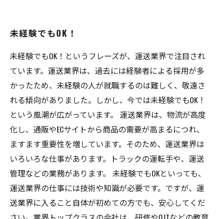
未経験でもOK！
未経験でもOK！というフレーズが、運送業界で注目され
ています。運送業界は、過去には経験者による採用が多
かったため、未経験の人が就職するのは難しく、敬遠さ
れる傾向がありました。しかし、今では未経験でもOK！
という風潮が広がっています。 運送業界は、物流が高度
化し、通販やECサイトから商品の需要が高まるにつれ、
ますます重要性を増しています。そのため、運送業界は
いろいろな仕事があります。トラックの運転手や、運送
管理などの業務があります。 未経験でもOKといっても、
運送業界の仕事には技術や知識が必要です。ですが、運
送業界に入ること自体が初めての方でも、安心してくだ
さい。業界トップクラスの会社は、研修やOJTなどの教育