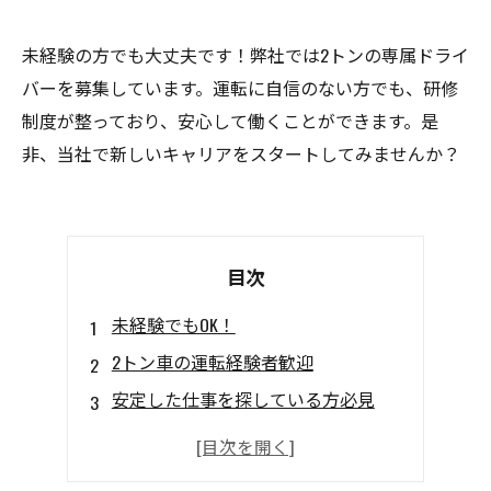
未経験の方でも大丈夫です！弊社では2トンの専属ドライ
バーを募集しています。運転に自信のない方でも、研修
制度が整っており、安心して働くことができます。是
非、当社で新しいキャリアをスタートしてみませんか？
目次
未経験でもOK！
2トン車の運転経験者歓迎
安定した仕事を探している方必見
やる気のある方大歓迎！
自分の運転スキルを活かせる！