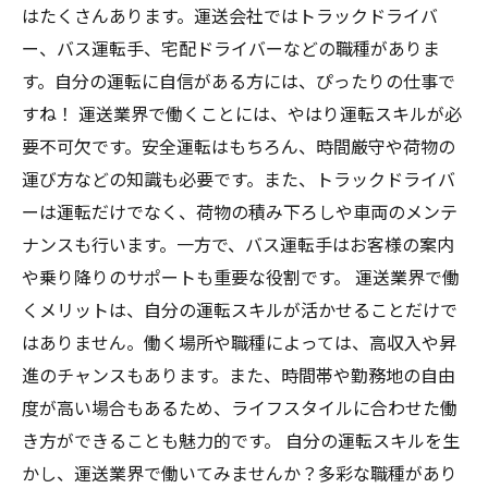
はたくさんあります。運送会社ではトラックドライバ
ー、バス運転手、宅配ドライバーなどの職種がありま
す。自分の運転に自信がある方には、ぴったりの仕事で
すね！ 運送業界で働くことには、やはり運転スキルが必
要不可欠です。安全運転はもちろん、時間厳守や荷物の
運び方などの知識も必要です。また、トラックドライバ
ーは運転だけでなく、荷物の積み下ろしや車両のメンテ
ナンスも行います。一方で、バス運転手はお客様の案内
や乗り降りのサポートも重要な役割です。 運送業界で働
くメリットは、自分の運転スキルが活かせることだけで
はありません。働く場所や職種によっては、高収入や昇
進のチャンスもあります。また、時間帯や勤務地の自由
度が高い場合もあるため、ライフスタイルに合わせた働
き方ができることも魅力的です。 自分の運転スキルを生
かし、運送業界で働いてみませんか？多彩な職種があり