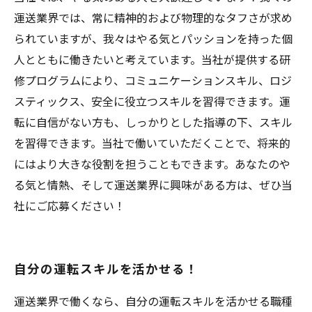
運送業界では、常に精神的および物理的なタフさが求め
られていますが、我々はやる気とパッションを持った個
人とともに働きたいと考えています。当社が提供する研
修プログラムにより、コミュニケーションスキル、ロジ
スティックス、安全に役立つスキルを習得できます。運
転に自信がない方も、しっかりとした指導の下、スキル
を習得できます。当社で働いていただくことで、将来的
にはより大きな役割を担うこともできます。あなたのや
る気と情熱、そして運送業界に興味がある方は、ぜひ当
社にご応募ください！
自分の運転スキルを活かせる！
運送業界で働くなら、自分の運転スキルを活かせる職種