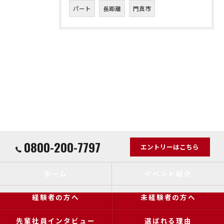
パート
長距離
門真市
0800-200-7797
エントリーはこちら
ホーム
イベント紹介
経験者の方へ
未経験者の方へ
先輩社員インタビュー
選ばれる理由