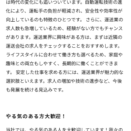
は時代の変化にも追いついています。自動運転技術の進
化により、運転手の負担が軽減され、安全性や効率性が
向上しているのも特徴のひとつです。 さらに、運送業の
求人数も急増しているため、経験がない方でもチャンス
があります。運送業界に興味がある方は、まずは近隣の
運送会社の求人をチェックすることをおすすめします。
ライフスタイルに合わせて働き方も選べるため、家庭や
趣味との両立もしやすく、長期的に働くことができま
す。 安定した仕事を求める方には、運送業界が魅力的な
選択肢といえます。求人の増加や技術の進歩など、今後
も発展を続ける見込みです。
やる気のある方大歓迎！
当社では、やる気のある人を大歓迎しています！我々の