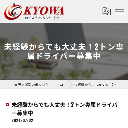
未経験からでも大丈夫！2トン専
属ドライバー募集中
大阪で運送の求人なら協和運送株式会社
コラム
未経験からでも大丈夫！2トン専属ドライバー募集中
未経験からでも大丈夫！2トン専属ドライバ
ー募集中
2024/07/02