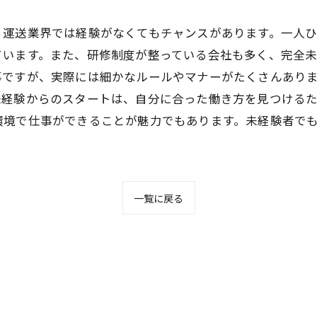
、運送業界では経験がなくてもチャンスがあります。一人
ています。また、研修制度が整っている会社も多く、完全
事ですが、実際には細かなルールやマナーがたくさんあり
未経験からのスタートは、自分に合った働き方を見つける
環境で仕事ができることが魅力でもあります。未経験者で
一覧に戻る