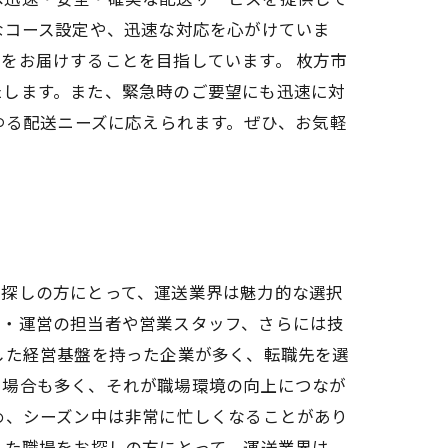
なコース設定や、迅速な対応を心がけていま
をお届けすることを目指しています。 枚方市
たします。また、緊急時のご要望にも迅速に対
ゆる配送ニーズに応えられます。ぜひ、お気軽
お探しの方にとって、運送業界は魅力的な選択
理・運営の担当者や営業スタッフ、さらには技
した経営基盤を持った企業が多く、転職先を選
る場合も多く、それが職場環境の向上につなが
め、シーズン中は非常に忙しくなることがあり
した職場をお探しの方にとって、運送業界は、