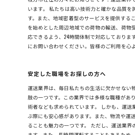
います。 私たちは高い技術力と確かな品質を
す。また、地域密着型のサービスを提供するこ
を始めとした周辺地域での荷物の輸送、荷物
応できるよう、24時間体制で対応しておりま
にお問い合わせください。皆様のご利用を心
安定した職場をお探しの方へ
運送業界は、毎日私たちの生活に欠かせない
肢の一つです。この業界では多様な職種があ
術者なども求められています。 しかも、運
ぶ際にも安心感があります。また、物流や運
ることも魅力の一つです。 ただし、運送業界
ます。また、長時間運転することもあるため、