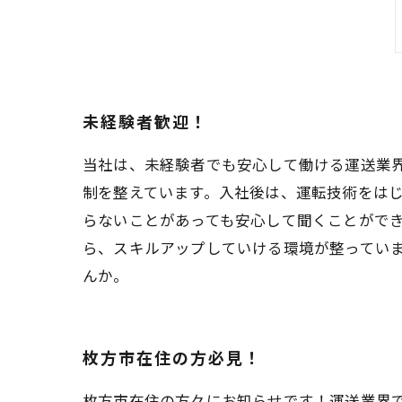
未経験者歓迎！
当社は、未経験者でも安心して働ける運送業
制を整えています。入社後は、運転技術をは
らないことがあっても安心して聞くことがで
ら、スキルアップしていける環境が整ってい
んか。
枚方市在住の方必見！
枚方市在住の方々にお知らせです！運送業界