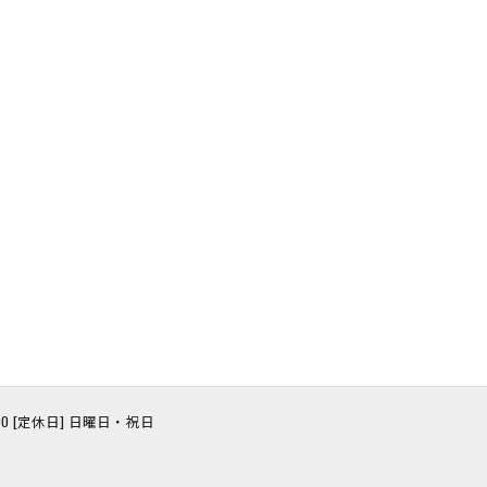
8:00 [定休日] 日曜日・祝日