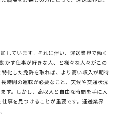
増加しています。それに伴い、運送業界で働く
を動かす仕事が好きな人、と様々な人々がこの
に特化した免許を取れば、より高い収入が期待
、長時間の運転が必要なこと、天候や交通状況
れます。しかし、高収入と自由な時間を手に入
た仕事を見つけることが重要です。運送業界
い。