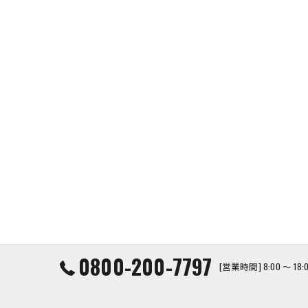
0800-200-7797
[営業時間] 8:00 ～ 1