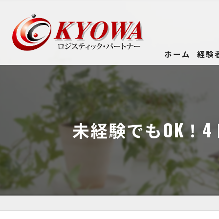
ホーム
経験
未経験でもOK！