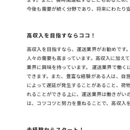
今後も需要が続く分野であり、将来にわたり
高収入を目指すならココ！
高収入を目指すなら、運送業界がお勧めです
人々の需要も高まっています。高収入に加え
業界に興味を持っています。 運送業界で働
できます。また、豊富な経験がある人は、自営
によって遅延が発生することがあること、荷
れることができる上に、運送業界は働きがいの
は、コツコツと努力を重ねることで、高収入
未経験からスタート！