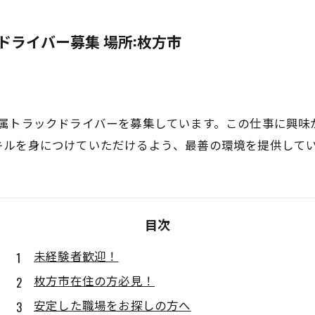
ドライバー募集 場所:枚方市
専属トラックドライバーを募集しています。この仕事に興味
キルを身につけていただけるよう、最善の環境を提供して
目次
未経験者歓迎！
枚方市在住の方必見！
安定した職場をお探しの方へ