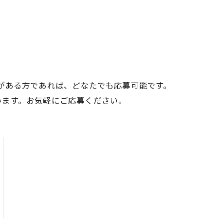
がある方であれば、どなたでも応募可能です。
います。お気軽にご応募ください。