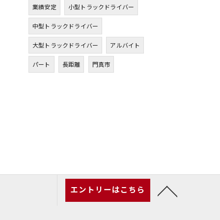
業績安定
小型トラックドライバー
中型トラックドライバー
大型トラックドライバー
アルバイト
パート
長距離
門真市
エントリーはこちら