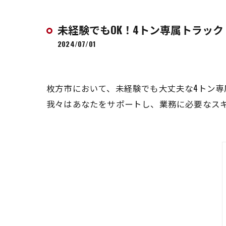
未経験でもOK！4トン専属トラック
2024/07/01
枚方市において、未経験でも大丈夫な4トン
我々はあなたをサポートし、業務に必要なス