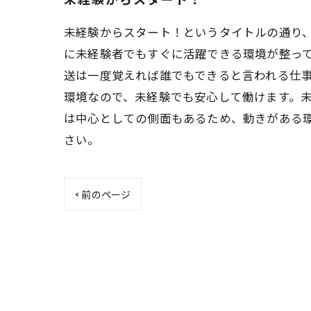
未経験からスタート！というタイトルの通り
に未経験者でもすぐに活躍できる環境が整っ
送は一度覚えれば誰でもできると言われる仕
環境なので、未経験でも安心して働けます。
は中心としての側面もあるため、動きがある
さい。
< 前のページ