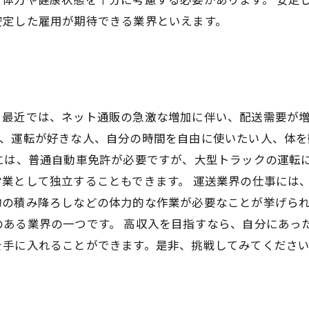
安定した雇用が期待できる業界といえます。
。最近では、ネット通販の急激な増加に伴い、配送需要が
て、運転が好きな人、自分の時間を自由に使いたい人、体
くには、普通自動車免許が必要ですが、大型トラックの運転
業として独立することもできます。 運送業界の仕事には
物の積み降ろしなどの体力的な作業が必要なことが挙げら
ある業界の一つです。 高収入を目指すなら、自分にあっ
を手に入れることができます。是非、挑戦してみてくださ