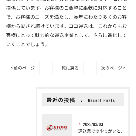
提供しています。お客様のご要望に柔軟に対応すること
で、お客様のニーズを満たし、長年にわたり多くのお客
様から愛され続けています。ココ運送は、これからもお
客様にとって魅力的な運送企業として、さらに進化して
いくことでしょう。
< 前のページ
一覧に戻る
次のページ >
最近の投稿
Recent Posts
2025/03/03
運送業でのやりがいと成長の秘訣