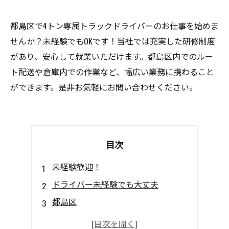
都島区で4トン専属トラックドライバーのお仕事を始めま
せんか？未経験でもOKです！当社では充実した研修制度
があり、安心して就業いただけます。都島区内でのルー
ト配送や倉庫内での作業など、幅広い業務に携わること
ができます。是非お気軽にお問い合わせください。
目次
未経験歓迎！
ドライバー未経験でも大丈夫
都島区
ココが魅力！