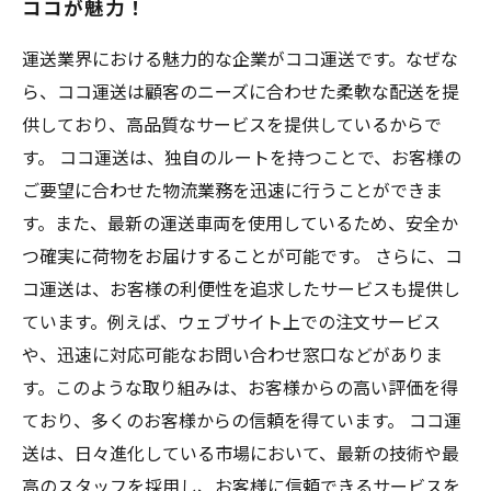
ココが魅力！
運送業界における魅力的な企業がココ運送です。なぜな
ら、ココ運送は顧客のニーズに合わせた柔軟な配送を提
供しており、高品質なサービスを提供しているからで
す。 ココ運送は、独自のルートを持つことで、お客様の
ご要望に合わせた物流業務を迅速に行うことができま
す。また、最新の運送車両を使用しているため、安全か
つ確実に荷物をお届けすることが可能です。 さらに、コ
コ運送は、お客様の利便性を追求したサービスも提供し
ています。例えば、ウェブサイト上での注文サービス
や、迅速に対応可能なお問い合わせ窓口などがありま
す。このような取り組みは、お客様からの高い評価を得
ており、多くのお客様からの信頼を得ています。 ココ運
送は、日々進化している市場において、最新の技術や最
高のスタッフを採用し、お客様に信頼できるサービスを