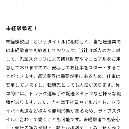
未経験歓迎！
未経験歓迎！というタイトルに相応しく、当社運送業で
は未経験者でも歓迎しております。当社は新人の方に対
して、先輩スタッフによる研修制度やマニュアルをご用
意しておりますので、安心してお仕事をスタートするこ
とができます。運送業界は需要が常にあるため、仕事は
安定していますし、転職先としても人気があります。具
体的には、トラック運転手や配送スタッフなど様々な職
種があります。また、当社は正社員やアルバイト、ドラ
イバー派遣など様々な雇用形態があるため、ライフスタ
イルに合わせて働くことも可能です。未経験者でも安心
して働ける運送業界で、新たな挑戦をしてみませんか？