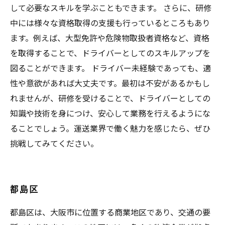
して必要なスキルを学ぶこともできます。 さらに、研修
中には様々な資格取得の支援も行っているところもあり
ます。例えば、大型免許や危険物取扱者資格など、資格
を取得することで、ドライバーとしてのスキルアップを
図ることができます。 ドライバー未経験であっても、適
性や意欲があれば大丈夫です。最初は不安があるかもし
れませんが、研修を受けることで、ドライバーとしての
知識や技術を身につけ、安心して業務を行えるようにな
ることでしょう。運送業界で働く魅力を感じたら、ぜひ
挑戦してみてください。
都島区
都島区は、大阪市に位置する商業地区であり、交通の要