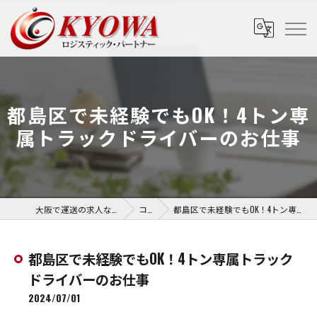
都島区で未経験でもOK！4トン専
属トラックドライバーのお仕事
大阪で運送の求人なら協和運送株式会社
コラム
都島区で未経験でもOK！4トン専属トラックドライバーのお仕事
都島区で未経験でもOK！4トン専属トラック
ドライバーのお仕事
2024/07/01