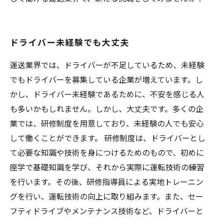
ドライバー未経験でも大丈夫
運送業界では、ドライバーが不足しているため、未経験
でもドライバーを募集している企業が増えています。し
かし、ドライバー未経験であるために、不安を感じる人
も多いかもしれません。しかし、大丈夫です。多くの企
業では、研修制度を用意しており、未経験の人でも安心
して働くことができます。 研修制度は、ドライバーとし
て必要な知識や技術を身につけるためのもので、初めに
座学で基礎知識を学び、それから実際に運転技術の練習
を行います。その後、研修指導員による実地トレーニン
グを行い、運転技術の向上に取り組みます。また、セー
フティドライブやメンテナンス技術など、ドライバーと