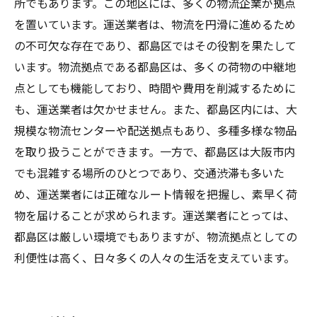
所でもあります。この地区には、多くの物流企業が拠点
を置いています。運送業者は、物流を円滑に進めるため
の不可欠な存在であり、都島区ではその役割を果たして
います。物流拠点である都島区は、多くの荷物の中継地
点としても機能しており、時間や費用を削減するために
も、運送業者は欠かせません。また、都島区内には、大
規模な物流センターや配送拠点もあり、多種多様な物品
を取り扱うことができます。一方で、都島区は大阪市内
でも混雑する場所のひとつであり、交通渋滞も多いた
め、運送業者には正確なルート情報を把握し、素早く荷
物を届けることが求められます。運送業者にとっては、
都島区は厳しい環境でもありますが、物流拠点としての
利便性は高く、日々多くの人々の生活を支えています。