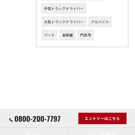
中型トラックドライバー
大型トラックドライバー
アルバイト
パート
長距離
門真市
0800-200-7797
エントリーはこちら
ホーム
イベント紹介