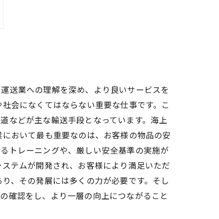
、運送業への理解を深め、より良いサービスを
や社会になくてはならない重要な仕事です。こ
鉄道などが主な輸送手段となっています。海上
業において最も重要なのは、お客様の物品の安
よるトレーニングや、厳しい安全基準の実施が
システムが開発され、お客様により満足いただ
あり、その発展には多くの力が必要です。そし
識の確認をし、より一層の向上につながること