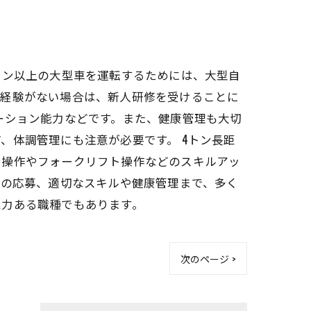
トン以上の大型車を運転するためには、大型自
務経験がない場合は、新人研修を受けることに
ーション能力などです。また、健康管理も大切
、体調管理にも注意が必要です。 4トン長距
ン操作やフォークリフト操作などのスキルアッ
への応募、適切なスキルや健康管理まで、多く
魅力ある職種でもあります。
次のページ >