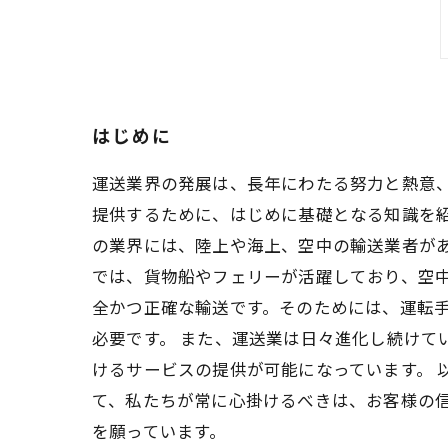
はじめに
運送業界の発展は、長年にわたる努力と熱意
提供するために、はじめに基礎となる知識を紹
の業界には、陸上や海上、空中の輸送業者が
では、貨物船やフェリーが活躍しており、空
全かつ正確な輸送です。そのためには、運転
必要です。 また、運送業は日々進化し続けて
けるサービスの提供が可能になっています。 
て、私たちが常に心掛けるべきは、お客様の
を願っています。