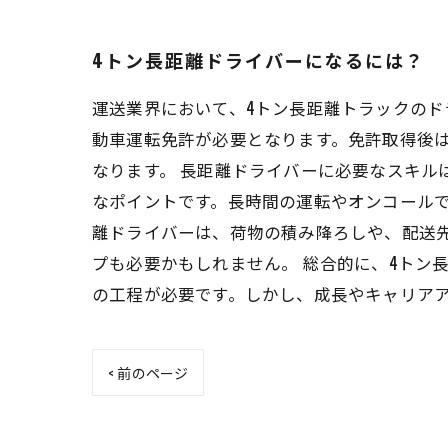
4トン長距離ドライバーになるには？
運送業界において、4トン長距離トラックのド
動車運転免許が必要となります。免許取得後
なります。 長距離ドライバーに必要なスキル
なポイントです。長時間の運転やオンコールで
離ドライバーは、荷物の積み降ろしや、配送
プも必要かもしれません。 総合的に、4トン
の工程が必要です。しかし、成長やキャリア
< 前のページ