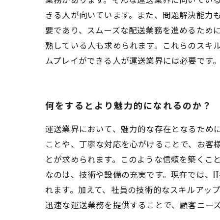
きる人が向いています。また、問題解決能力
要であり、スムーズな配送業務を進めるため
熟している人も求められます。これらのスキ
ムプレイができる人が運送業界には必要です
何をするとより魅力的になれるのか？
運送業界において、魅力的な存在となるため
ことや、丁寧な対応を心がけることで、お客
とが求められます。このような信頼を築くこ
なのは、技術や設備の充実です。現在では、I
れます。加えて、社員の技術的なスキルアッ
迅速な運送業務を提供することで、顧客ニー