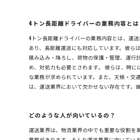
4トン長距離ドライバーの業務内容とは
4トン長距離ドライバーの業務内容とは、運送
あり、長距離運送にも対応しています。彼らは
積み込み・降ろし、荷物の保護・管理、運行
め、対処力も必要とされます。 彼らは、時
な業務が求められています。また、天候・交通
は、運送業界において欠かせない存在です。
どのような人が向いているの？
運送業界は、物流業界の中でも重要な役割を
業務があります。そんな運送業界に向いてい