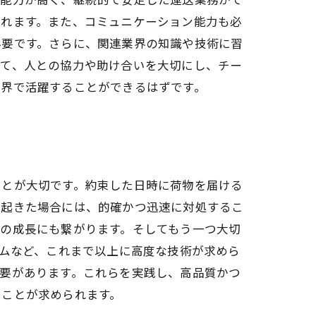
られます。また、コミュニケーション能力も必
必要です。さらに、関連業界の知識や技術に習
えて、人との協力や助け合いを大切にし、チー
業界で活躍することができるはずです。
ことが大切です。約束した日時に荷物を届ける
が起きた場合には、的確かつ迅速に対処するこ
の成長にも繋がります。そしてもう一つ大切
テムなど、これまで以上に高度な技術が求めら
要があります。これらを実践し、高品質かつ
くことが求められます。