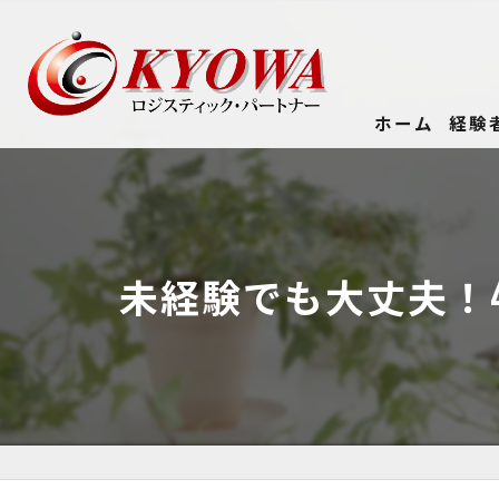
ホーム
経験
未経験でも大丈夫！