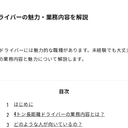
ライバーの魅力・業務内容を解説
のドライバーには魅力的な職種があります。未経験でも大丈
の業務内容と魅力について解説します。
目次
はじめに
4トン長距離ドライバーの業務内容とは？
どのような人が向いているの？