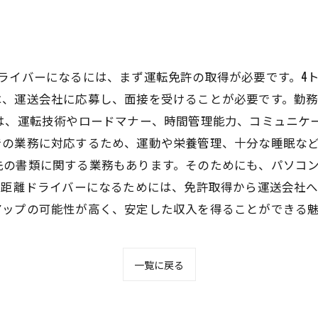
ライバーになるには、まず運転免許の取得が必要です。4
は、運送会社に応募し、面接を受けることが必要です。勤
は、運転技術やロードマナー、時間管理能力、コミュニケ
の業務に対応するため、運動や栄養管理、十分な睡眠など
先の書類に関する業務もあります。そのためにも、パソコ
長距離ドライバーになるためには、免許取得から運送会社
アップの可能性が高く、安定した収入を得ることができる
一覧に戻る