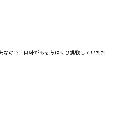
夫なので、興味がある方はぜひ挑戦していただ