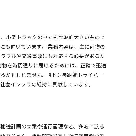
は、小型トラックの中でも比較的大きいもので
にも向いています。 業務内容は、主に荷物の
トラブルや交通事故にも対応する必要があるた
荷物を時間通りに届けるためには、正確で迅速
るかもしれません。 4トン長距離ドライバー
、社会インフラの維持に貢献しています。
、輸送計画の立案や運行管理など、多岐に渡る
ト能力が高く、継続的で安定した運送業務がで