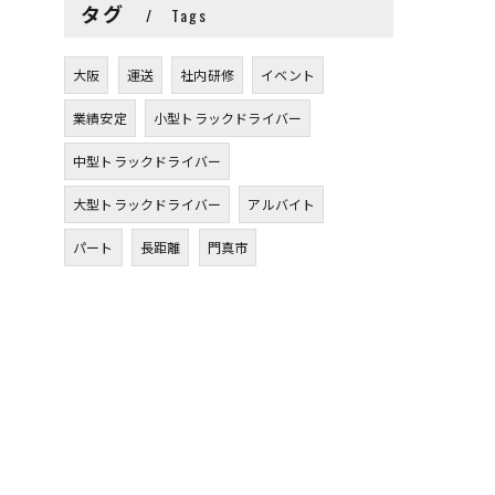
タグ
Tags
大阪
運送
社内研修
イベント
業績安定
小型トラックドライバー
中型トラックドライバー
大型トラックドライバー
アルバイト
パート
長距離
門真市