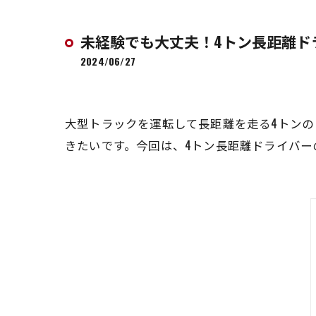
未経験でも大丈夫！4トン長距離ド
2024/06/27
大型トラックを運転して長距離を走る4トン
きたいです。今回は、4トン長距離ドライバー