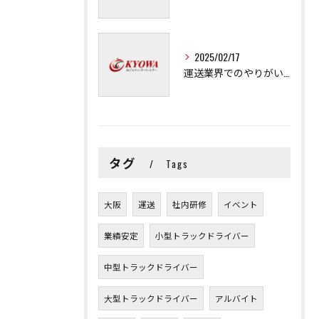
2025/02/17
運送業界でのやりがいと可能性
タグ
Tags
大阪
運送
社内研修
イベント
業績安定
小型トラックドライバー
中型トラックドライバー
大型トラックドライバー
アルバイト