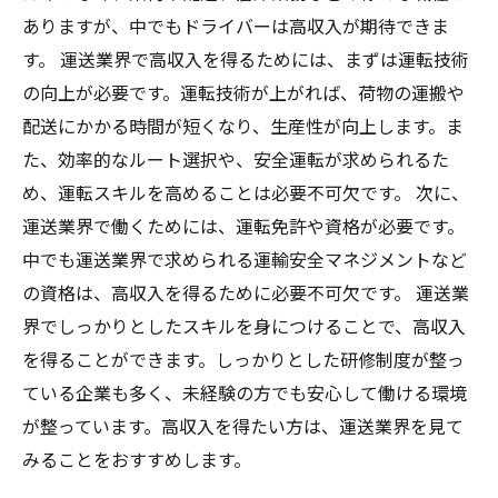
ありますが、中でもドライバーは高収入が期待できま
す。 運送業界で高収入を得るためには、まずは運転技術
の向上が必要です。運転技術が上がれば、荷物の運搬や
配送にかかる時間が短くなり、生産性が向上します。ま
た、効率的なルート選択や、安全運転が求められるた
め、運転スキルを高めることは必要不可欠です。 次に、
運送業界で働くためには、運転免許や資格が必要です。
中でも運送業界で求められる運輸安全マネジメントなど
の資格は、高収入を得るために必要不可欠です。 運送業
界でしっかりとしたスキルを身につけることで、高収入
を得ることができます。しっかりとした研修制度が整っ
ている企業も多く、未経験の方でも安心して働ける環境
が整っています。高収入を得たい方は、運送業界を見て
みることをおすすめします。