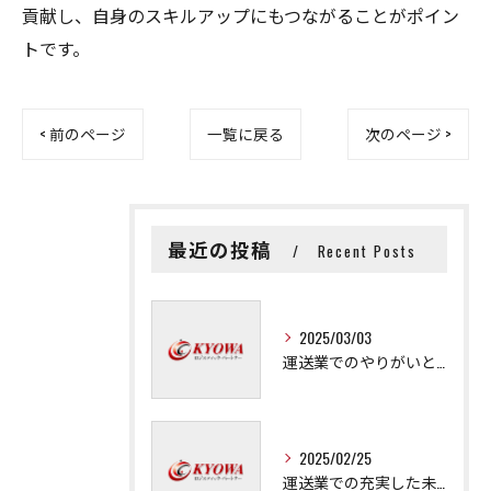
貢献し、自身のスキルアップにもつながることがポイン
トです。
< 前のページ
一覧に戻る
次のページ >
最近の投稿
Recent Posts
2025/03/03
運送業でのやりがいと成長の秘訣
2025/02/25
運送業での充実した未来を拓く方法