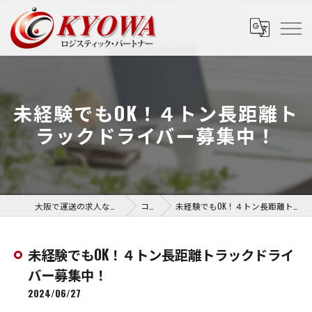
未経験でもOK！４トン長距離ト
ラックドライバー募集中！
大阪で運送の求人なら協和運送株式会社
コラム
未経験でもOK！４トン長距離トラックドライバー募集中！
未経験でもOK！４トン長距離トラックドライ
バー募集中！
2024/06/27