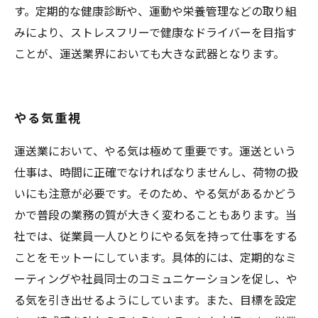
す。定期的な健康診断や、運動や栄養管理などの取り組
みにより、ストレスフリーで健康なドライバーを目指す
ことが、運送業界においても大きな武器となります。
やる気重視
運送業において、やる気は極めて重要です。運送という
仕事は、時間に正確でなければなりませんし、荷物の扱
いにも注意が必要です。そのため、やる気があるかどう
かで普段の業務の質が大きく変わることもあります。当
社では、従業員一人ひとりにやる気を持って仕事をする
ことをモットーにしています。具体的には、定期的なミ
ーティングや社員同士のコミュニケーションを促し、や
る気を引き出せるようにしています。また、目標を設定