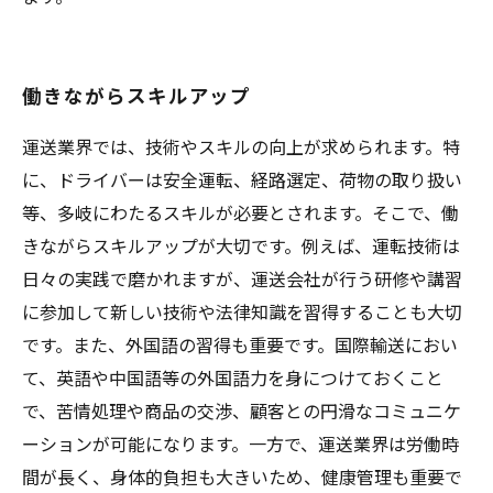
働きながらスキルアップ
運送業界では、技術やスキルの向上が求められます。特
に、ドライバーは安全運転、経路選定、荷物の取り扱い
等、多岐にわたるスキルが必要とされます。そこで、働
きながらスキルアップが大切です。例えば、運転技術は
日々の実践で磨かれますが、運送会社が行う研修や講習
に参加して新しい技術や法律知識を習得することも大切
です。また、外国語の習得も重要です。国際輸送におい
て、英語や中国語等の外国語力を身につけておくこと
で、苦情処理や商品の交渉、顧客との円滑なコミュニケ
ーションが可能になります。一方で、運送業界は労働時
間が長く、身体的負担も大きいため、健康管理も重要で