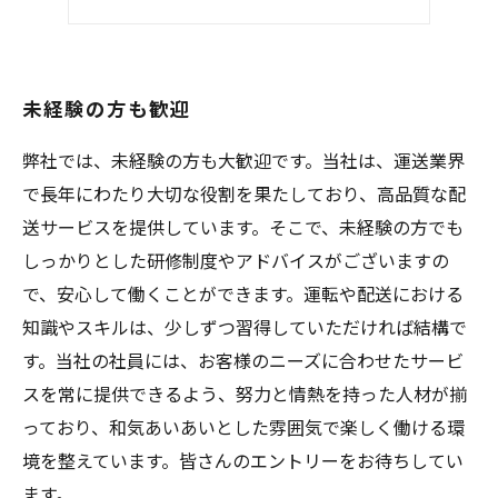
普通免許でもOK
未経験の方も歓迎
弊社では、未経験の方も大歓迎です。当社は、運送業界
で長年にわたり大切な役割を果たしており、高品質な配
送サービスを提供しています。そこで、未経験の方でも
しっかりとした研修制度やアドバイスがございますの
で、安心して働くことができます。運転や配送における
知識やスキルは、少しずつ習得していただければ結構で
す。当社の社員には、お客様のニーズに合わせたサービ
スを常に提供できるよう、努力と情熱を持った人材が揃
っており、和気あいあいとした雰囲気で楽しく働ける環
境を整えています。皆さんのエントリーをお待ちしてい
ます。