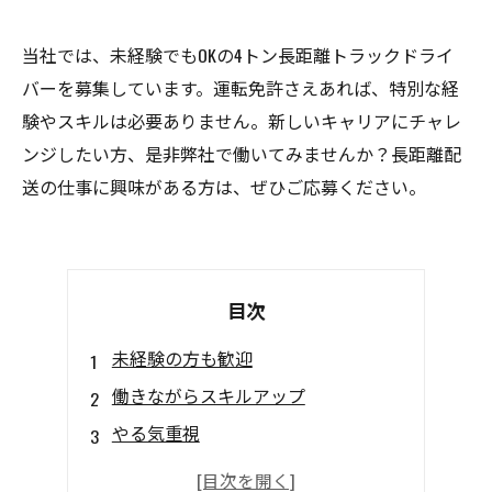
当社では、未経験でもOKの4トン長距離トラックドライ
バーを募集しています。運転免許さえあれば、特別な経
験やスキルは必要ありません。新しいキャリアにチャレ
ンジしたい方、是非弊社で働いてみませんか？長距離配
送の仕事に興味がある方は、ぜひご応募ください。
目次
未経験の方も歓迎
働きながらスキルアップ
やる気重視
高収入のチャンス