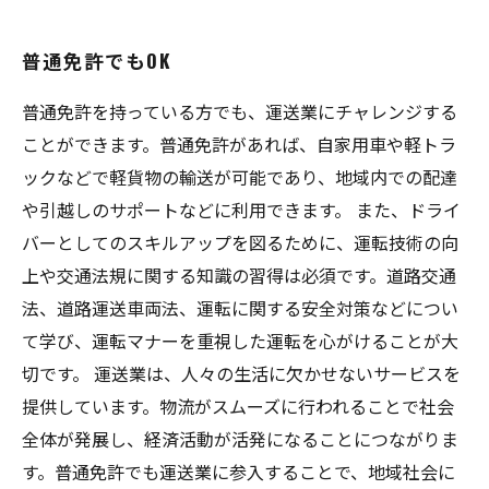
普通免許でもOK
普通免許を持っている方でも、運送業にチャレンジする
ことができます。普通免許があれば、自家用車や軽トラ
ックなどで軽貨物の輸送が可能であり、地域内での配達
や引越しのサポートなどに利用できます。 また、ドライ
バーとしてのスキルアップを図るために、運転技術の向
上や交通法規に関する知識の習得は必須です。道路交通
法、道路運送車両法、運転に関する安全対策などについ
て学び、運転マナーを重視した運転を心がけることが大
切です。 運送業は、人々の生活に欠かせないサービスを
提供しています。物流がスムーズに行われることで社会
全体が発展し、経済活動が活発になることにつながりま
す。普通免許でも運送業に参入することで、地域社会に