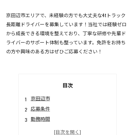
京田辺市エリアで、未経験の方でも大丈夫な4tトラック
長距離ドライバーを募集しています！当社では経験ゼロ
から成長できる環境を整えており、丁寧な研修や先輩ド
ライバーのサポート体制も整っています。免許をお持ち
の方や興味のある方はぜひご応募ください！
目次
京田辺市
応募条件
勤務時間
待遇