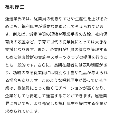
福利厚生
運送業界では、従業員の働きやすさや生産性を上げるた
めにも、福利厚生が重要な要素として考えられていま
す。例えば、労働時間の短縮や残業手当の支給、社内保
育所の設置など、子育て世代の従業員にとっては大きな
支援となります。また、企業側が社員の健康を管理する
ために健康診断の実施やスポーツクラブの提供を行うこ
とも一般的です。さらに、長期在籍者には表彰制度があ
り、功績のある従業員には特別な手当や礼品が与えられ
る場合もあります。このような福利厚生が整っている企
業は、従業員にとって働くモチベーションが高くなり、
企業としても安定して運営することができます。運送業
界においても、より充実した福利厚生を提供する企業が
求められています。