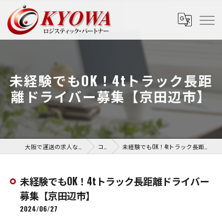
未経験でもOK！4tトラック長距
離ドライバー募集【京田辺市】
大阪で運送の求人なら協和運送株式会社
コラム
未経験でもOK！4tトラック長距離ドライバー募集【京田辺市】
未経験でもOK！4tトラック長距離ドライバー
募集【京田辺市】
2024/06/27