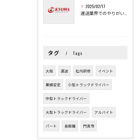
2025/02/17
運送業界でのやりがいと可能性
タグ
Tags
大阪
運送
社内研修
イベント
業績安定
小型トラックドライバー
中型トラックドライバー
大型トラックドライバー
アルバイト
パート
長距離
門真市