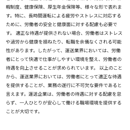
暇制度、健康保険、厚生年金保険等、様々な形で表れま
す。特に、長時間運転による疲労やストレスに対応する
ために、労働者の安全と健康面に対する配慮も必要で
す。 適正な待遇が提供されない場合、労働者はストレス
や過労から健康を損ねたり、転職を余儀なくされる可能
性があります。したがって、運送業界においては、労働
者にとって快適で仕事がしやすい環境を整え、労働者の
待遇を向上させることが求められています。 以上のこと
から、運送業界においては、労働者にとって適正な待遇
を提供することが、業務の遂行に不可欠な要件であると
言えます。運送企業は、労働者の待遇に対する配慮を怠
らず、一人ひとりが安心して働ける職場環境を提供する
ことが大切です。