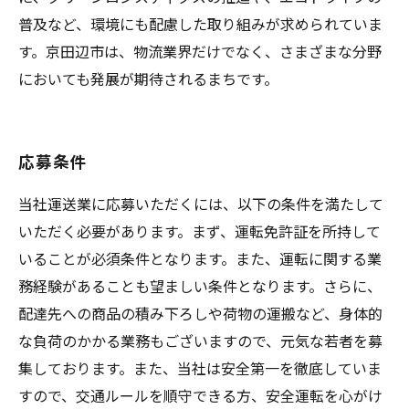
普及など、環境にも配慮した取り組みが求められていま
す。京田辺市は、物流業界だけでなく、さまざまな分野
においても発展が期待されるまちです。
応募条件
当社運送業に応募いただくには、以下の条件を満たして
いただく必要があります。まず、運転免許証を所持して
いることが必須条件となります。また、運転に関する業
務経験があることも望ましい条件となります。さらに、
配達先への商品の積み下ろしや荷物の運搬など、身体的
な負荷のかかる業務もございますので、元気な若者を募
集しております。また、当社は安全第一を徹底していま
すので、交通ルールを順守できる方、安全運転を心がけ