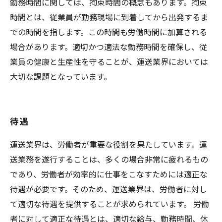
勤務時間に関しては、拘束時間の概念もあります。拘束
時間とは、従業員が勤務現場に到着してから出発するま
での時間を指します。この時間も労働時間に加算される
場合があります。適切かつ適法な勤務時間を確保し、従
業員の健康と生産性を守ることが、運送業界においては
大切な課題となっています。
待遇
運送業界は、労働者が重要な役割を果たしています。運
送業務を遂行することは、多くの場合非常に疲れるもの
であり、労働者が効率的に仕事をこなすためには適正な
待遇が必要です。そのため、運送業界は、労働者に対し
て適切な待遇を提供することが求められています。 労働
者に対して適正な待遇とは、適切な給与、勤務時間、休