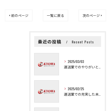
< 前のページ
一覧に戻る
次のページ >
最近の投稿
Recent Posts
2025/03/03
運送業でのやりがいと成長の秘訣
2025/02/25
運送業での充実した未来を拓く方法