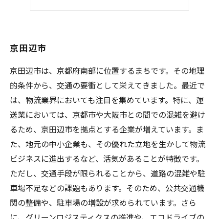
福利厚生
京田辺市
京田辺市は、京都府南部に位置するまちです。その地理
的条件から、交通の要衝として栄えてきました。最近で
は、物流業界においても注目を集めています。特に、運
送業においては、京都市や大阪市との間での混雑を避け
るため、京田辺市を拠点とする企業が増えています。ま
た、地元の中小企業も、その優れた立地を生かして物流
ビジネスに進出するなど、活気があることが特徴です。
ただし、交通手段が限られることから、道路の混雑や駐
車場不足などの課題もあります。そのため、公共交通機
関の整備や、駐車場の増設が求められています。さら
に、グリーンロジスティクスの推進や、エコドライブの