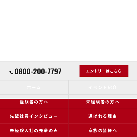
0800-200-7797
エントリーはこちら
ホーム
イベント紹介
経験者の方へ
未経験者の方へ
先輩社員インタビュー
選ばれる理由
未経験入社の先輩の声
家族の皆様へ