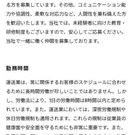
る方を募集しています。その他、コミュニケーション能
力や協調性、柔軟な対応力など、人間性を兼ね備えた方
を歓迎いたします。当社では、未経験者に向けた教育・
研修制度もございますので、安心してご応募ください。
当社で一緒に働く仲間を募集しております。
勤務時間
運送業は、常に関係するお客様のスケジュールに合わせ
るために長時間労働が珍しいことではありません。しか
し、労働法により、1日の労働時間は8時間以内と定めら
れています。また、運送業においては、深夜労働規制や
休日労働規制も適用されます。これらの規制は従業員の
健康面や安全面を守るためにも非常に重要です。また、