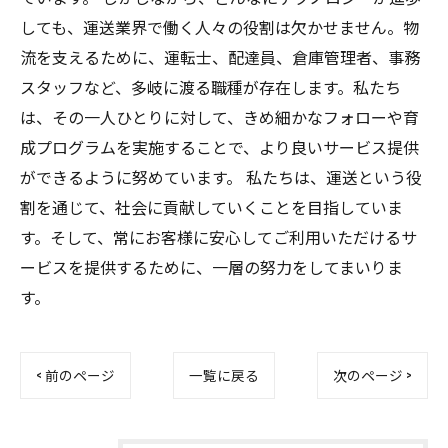
しても、運送業界で働く人々の役割は欠かせません。物
流を支えるために、運転士、配達員、倉庫管理者、事務
スタッフなど、多岐に渡る職種が存在します。私たち
は、その一人ひとりに対して、きめ細かなフォローや育
成プログラムを実施することで、より良いサービス提供
ができるように努めています。 私たちは、運送という役
割を通じて、社会に貢献していくことを目指していま
す。そして、常にお客様に安心してご利用いただけるサ
ービスを提供するために、一層の努力をしてまいりま
す。
< 前のページ
一覧に戻る
次のページ >