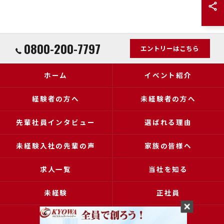
0800-200-7797
エントリーはこちら
ホーム
イベント紹介
経験者の方へ
未経験者の方へ
先輩社員インタビュー
選ばれる理由
未経験入社の先輩の声
家族の皆様へ
求人一覧
当社を知る
未経験
正社員
高収入
女性