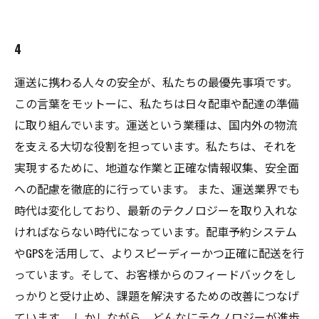
4
運送に携わる人々の安全が、私たちの最優先事項です。
この言葉をモットーに、私たちは日々配車や配達の準備
に取り組んでいます。運送という業種は、国内外の物流
を支える大切な役割を担っています。私たちは、それを
実現するために、地道な作業と正確な情報収集、安全面
への配慮を徹底的に行っています。 また、運送業界でも
時代は変化しており、最新のテクノロジーを取り入れな
ければならない時代になっています。配車予約システム
やGPSを活用して、よりスピーディーかつ正確に配送を行
っています。そして、お客様からのフィードバックをし
っかりと受け止め、課題を解決するための改善につなげ
ています。 しかしながら、どんなにテクノロジーが進歩