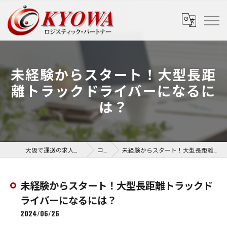
未経験からスタート！大型長距
離トラックドライバーになるに
は？
大阪で運送の求人なら協和運送株式会社
コラム
未経験からスタート！大型長距離トラックドライバーになるには？
未経験からスタート！大型長距離トラックド
ライバーになるには？
2024/06/26