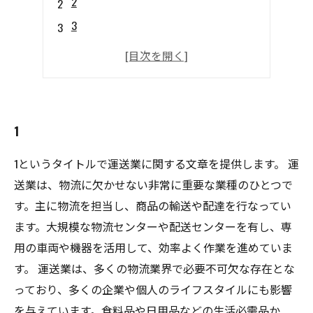
2
3
4
1
1というタイトルで運送業に関する文章を提供します。 運
送業は、物流に欠かせない非常に重要な業種のひとつで
す。主に物流を担当し、商品の輸送や配達を行なってい
ます。大規模な物流センターや配送センターを有し、専
用の車両や機器を活用して、効率よく作業を進めていま
す。 運送業は、多くの物流業界で必要不可欠な存在とな
っており、多くの企業や個人のライフスタイルにも影響
を与えています。食料品や日用品などの生活必需品か