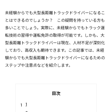
未経験からでも大型長距離トラックドライバーになるこ
とはできるのでしょうか？ この疑問を持っている方も
多いことでしょう。実際に、未経験からでもトラック運
転技術の習得や運転免許の取得が可能です。しかも、大
型長距離トラックドライバーは現在、人材不足が深刻化
しており、高収入も期待できます。この記事では、未経
験からでも大型長距離トラックドライバーになるための
ステップや注意点などを紹介します。
目次
1