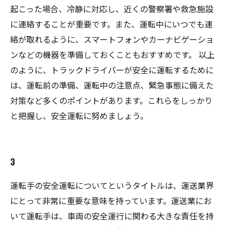
起こった場合、冷静に対応し、近くの警察署や救急施設
に連絡することが重要です。また、運転中にいつでも連
絡が取れるように、スマートフォンやカーナビゲーショ
ンなどの機器を準備しておくこともおすすめです。 以上
のように、トラックドライバーが安全に運転するために
は、運転前の準備、運転中の注意点、緊急事態に備えた
対策など多くのポイントがあります。これらをしっかり
と把握し、安全運転に努めましょう。
3
運転手の安全運転についてというタイトルは、運送業界
にとって非常に重要な意味を持っています。運送業にお
いて運転手は、車両の安全運行に関わる大きな責任を持