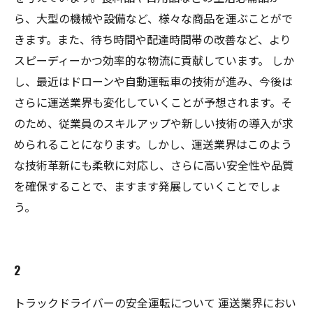
ら、大型の機械や設備など、様々な商品を運ぶことがで
きます。また、待ち時間や配達時間帯の改善など、より
スピーディーかつ効率的な物流に貢献しています。 しか
し、最近はドローンや自動運転車の技術が進み、今後は
さらに運送業界も変化していくことが予想されます。そ
のため、従業員のスキルアップや新しい技術の導入が求
められることになります。しかし、運送業界はこのよう
な技術革新にも柔軟に対応し、さらに高い安全性や品質
を確保することで、ますます発展していくことでしょ
う。
2
トラックドライバーの安全運転について 運送業界におい