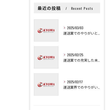
最近の投稿
Recent Posts
2025/03/03
運送業でのやりがいと成長の秘訣
2025/02/25
運送業での充実した未来を拓く方法
2025/02/17
運送業界でのやりがいと可能性