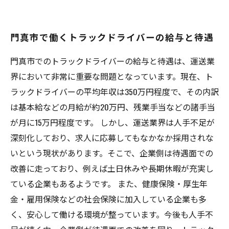
門真市で働くトラックドライバーの給与と待遇
門真市でのトラックドライバーの給与と待遇は、運送業
界において非常に重要な問題となっています。現在、ト
ラックドライバーの平均年収は350万円程度で、その内訳
は基本給などの月給が約20万円、残業手当などの諸手当
が月に15万円程度です。 しかし、運送業界は人手不足が
深刻化しており、求人に応募してもなかなか採用されな
いという現状があります。そこで、企業側は待遇面での
改善に走っており、例えば土日休みや長期休暇が充実し
ている企業もあるようです。 また、健康保険・厚生年
金・雇用保険などの社会保険に加入している企業も多
く、安心して働ける環境が整っています。今後も人手不