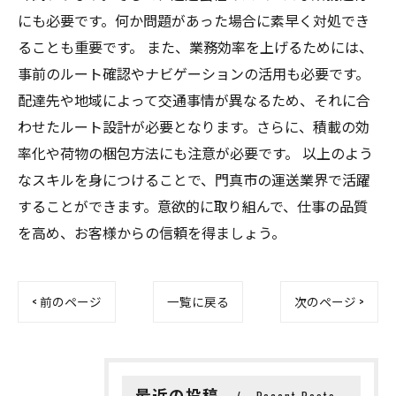
にも必要です。何か問題があった場合に素早く対処でき
ることも重要です。 また、業務効率を上げるためには、
事前のルート確認やナビゲーションの活用も必要です。
配達先や地域によって交通事情が異なるため、それに合
わせたルート設計が必要となります。さらに、積載の効
率化や荷物の梱包方法にも注意が必要です。 以上のよう
なスキルを身につけることで、門真市の運送業界で活躍
することができます。意欲的に取り組んで、仕事の品質
を高め、お客様からの信頼を得ましょう。
< 前のページ
一覧に戻る
次のページ >
最近の投稿