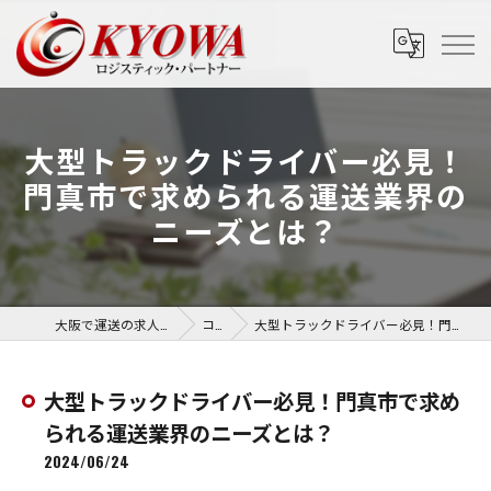
大型トラックドライバー必見！
門真市で求められる運送業界の
ニーズとは？
大阪で運送の求人なら協和運送株式会社
コラム
大型トラックドライバー必見！門真市で求められる運送業界のニーズとは？
大型トラックドライバー必見！門真市で求め
られる運送業界のニーズとは？
2024/06/24