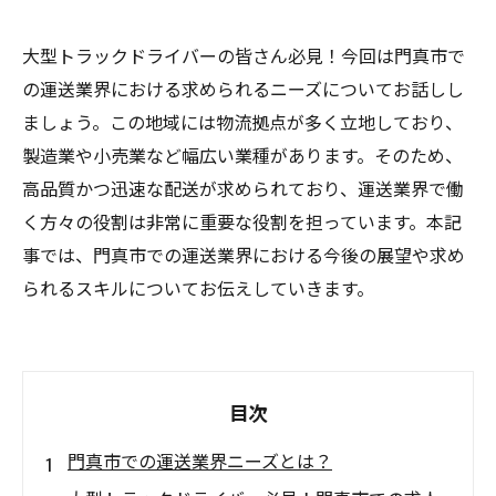
大型トラックドライバーの皆さん必見！今回は門真市で
の運送業界における求められるニーズについてお話しし
ましょう。この地域には物流拠点が多く立地しており、
製造業や小売業など幅広い業種があります。そのため、
高品質かつ迅速な配送が求められており、運送業界で働
く方々の役割は非常に重要な役割を担っています。本記
事では、門真市での運送業界における今後の展望や求め
られるスキルについてお伝えしていきます。
目次
門真市での運送業界ニーズとは？