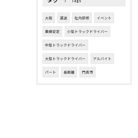
Tags
大阪
運送
社内研修
イベント
業績安定
小型トラックドライバー
中型トラックドライバー
大型トラックドライバー
アルバイト
パート
長距離
門真市