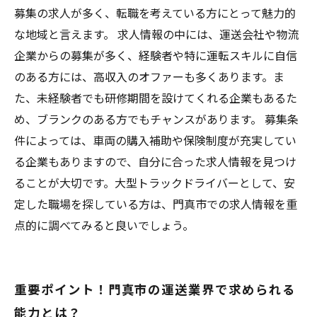
募集の求人が多く、転職を考えている方にとって魅力的
な地域と言えます。 求人情報の中には、運送会社や物流
企業からの募集が多く、経験者や特に運転スキルに自信
のある方には、高収入のオファーも多くあります。ま
た、未経験者でも研修期間を設けてくれる企業もあるた
め、ブランクのある方でもチャンスがあります。 募集条
件によっては、車両の購入補助や保険制度が充実してい
る企業もありますので、自分に合った求人情報を見つけ
ることが大切です。大型トラックドライバーとして、安
定した職場を探している方は、門真市での求人情報を重
点的に調べてみると良いでしょう。
重要ポイント！門真市の運送業界で求められる
能力とは？