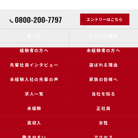
0800-200-7797
エントリーはこちら
ホーム
イベント紹介
経験者の方へ
未経験者の方へ
先輩社員インタビュー
選ばれる理由
未経験入社の先輩の声
家族の皆様へ
求人一覧
当社を知る
未経験
正社員
高収入
女性
働きやすい
アクセス