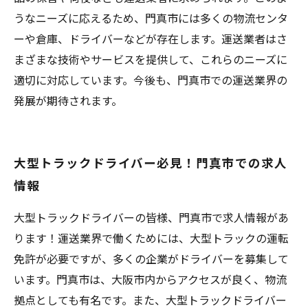
うなニーズに応えるため、門真市には多くの物流センタ
ーや倉庫、ドライバーなどが存在します。運送業者はさ
まざまな技術やサービスを提供して、これらのニーズに
適切に対応しています。今後も、門真市での運送業界の
発展が期待されます。
大型トラックドライバー必見！門真市での求人
情報
大型トラックドライバーの皆様、門真市で求人情報があ
ります！運送業界で働くためには、大型トラックの運転
免許が必要ですが、多くの企業がドライバーを募集して
います。門真市は、大阪市内からアクセスが良く、物流
拠点としても有名です。また、大型トラックドライバー