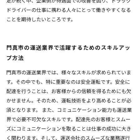
足が続く中、企業側が待遇面での改善を図り、トラック
ドライバーの仕事に携わる人々にとって働きやすくなる
ことを期待したいところです。
門真市の運送業界で活躍するためのスキルアッ
プ方法
門真市の運送業界では、様々なスキルが求められていま
す。その中でも、特に重要なのは安全運転です。安全に
配達を行うことは、お客様からの信頼を得るためにも欠
かせません。そのため、運転技術をより高めることが必
須となります。 また、コミュニケーション能力も運送業
界で必要不可欠なスキルです。配達先のお客様とスムー
ズにコミュニケーションを取ることは仕事の成功に大き
く関わります。そして、運送会社のスムーズな業務遂行