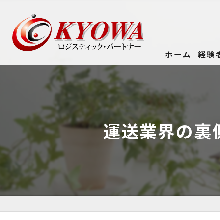
ホーム
経験
運送業界の裏