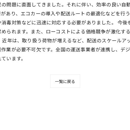
の問題に直面してきました。それに伴い、効率の良い自動
があり、エコカーの導入や配送ルートの最適化などを行う
や消毒対策などに迅速に対応する必要がありました。 今後
求められます。また、ローコストによる価格競争が激化す
 近年は、取り扱う荷物が増えるなど、配送のスケールア
同作業が必要不可欠です。全国の運送事業者が連携し、デ
れています。
一覧に戻る