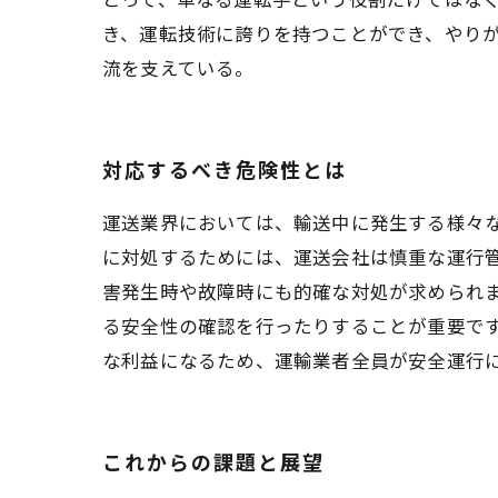
き、運転技術に誇りを持つことができ、やり
流を支えている。
対応するべき危険性とは
運送業界においては、輸送中に発生する様々
に対処するためには、運送会社は慎重な運行
害発生時や故障時にも的確な対処が求められ
る安全性の確認を行ったりすることが重要で
な利益になるため、運輸業者全員が安全運行
これからの課題と展望