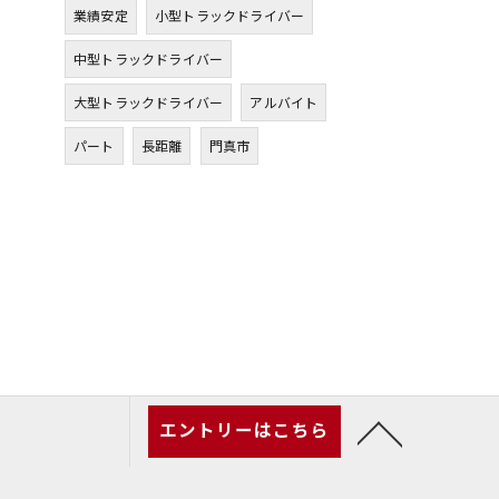
業績安定
小型トラックドライバー
中型トラックドライバー
大型トラックドライバー
アルバイト
パート
長距離
門真市
エントリーはこちら