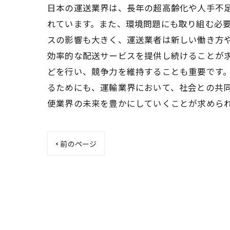
日本の運送業界は、長年の超高齢化や人手不足
れています。また、環境問題にも取り組む必要
スの影響も大きく、運送業者は新しい働き方
効率的な配送サービスを提供し続けることが
どを行い、競争力を維持することも重要です。
るためにも、運輸業界において、社会との共
便業界の未来を豊かにしていくことが求めら
< 前のページ