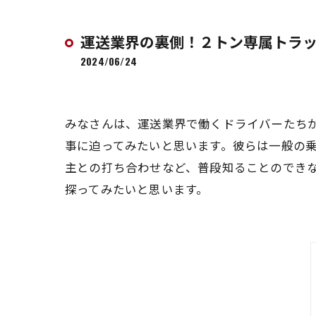
運送業界の裏側！２トン専属トラ
2024/06/24
みなさんは、運送業界で働くドライバーたち
事に迫ってみたいと思います。彼らは一般の
主との打ち合わせなど、普段知ることのでき
探ってみたいと思います。