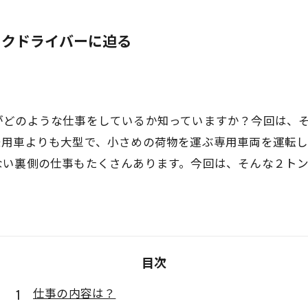
ックドライバーに迫る
がどのような仕事をしているか知っていますか？今回は、
乗用車よりも大型で、小さめの荷物を運ぶ専用車両を運転
ない裏側の仕事もたくさんあります。今回は、そんな２ト
目次
仕事の内容は？