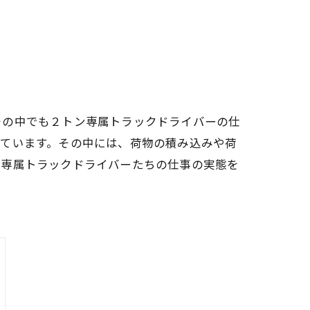
その中でも２トン専属トラックドライバーの仕
しています。その中には、荷物の積み込みや荷
ン専属トラックドライバーたちの仕事の実態を