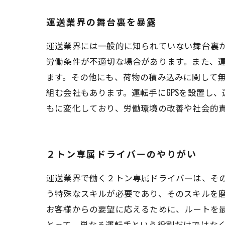
運送業界の舞台裏を暴露
運送業界には一般的に知られていない舞台裏
労働条件が不適切な場合があります。また、
ます。その他にも、荷物の積み込みに関して
組む会社もあります。運転手にGPSを設置し
もに変化しており、労働環境の改善や社会的
２トン専属ドライバーのやりがい
運送業界で働く２トン専属ドライバーは、そ
う特殊なスキルが必要であり、そのスキルを
お客様からの要望に応えるために、ルートを
とって、単なる運転手という役割だけではな