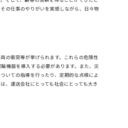
、その仕事のやりがいを実感しながら、日々物
車両の衝突等が挙げられます。これらの危険性
運輸機器を導入する必要があります。また、災
についての指導を行ったり、定期的な点検によ
とは、運送会社にとっても社会にとっても大き