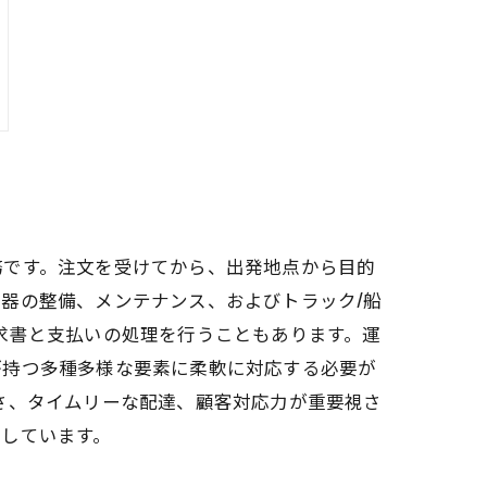
務です。注文を受けてから、出発地点から目的
器の整備、メンテナンス、およびトラック/船
求書と支払いの処理を行うこともあります。運
が持つ多種多様な要素に柔軟に対応する必要が
さ、タイムリーな配達、顧客対応力が重要視さ
しています。