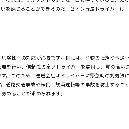
がいを感じることができるのだ。２トン専属ドライバーは
な危険性への対応が必要です。例えば、荷物の転落や輸送
管理を行い、信頼性の高いドライバーを雇用し、質の高い
ます。このため、運送会社はドライバーに緊急時の対処法
す。道路交通事故や転倒、飲酒運転等の事故を防止するこ
に努めることが求められます。