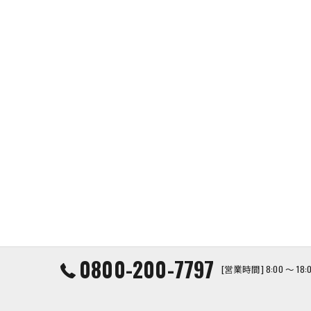
0800-200-7797
[営業時間] 8:00 ～ 1