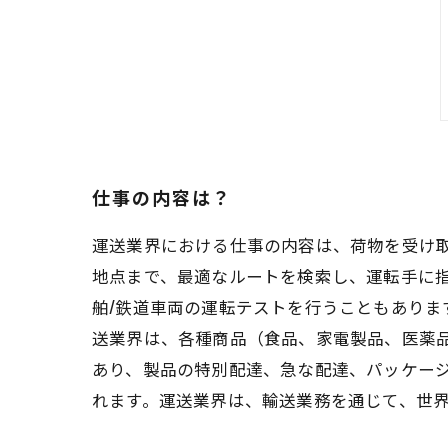
仕事の内容は？
運送業界における仕事の内容は、荷物を受け
地点まで、最適なルートを検索し、運転手に
舶/鉄道車両の運転テストを行うこともあり
送業界は、各種商品（食品、家電製品、医薬
あり、製品の特別配達、急な配達、パッケー
れます。運送業界は、輸送業務を通じて、世