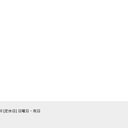
8:00 [定休日] 日曜日・祝日