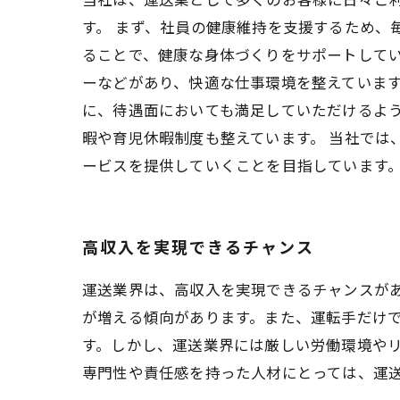
す。 まず、社員の健康維持を支援するため、
ることで、健康な身体づくりをサポートしてい
ーなどがあり、快適な仕事環境を整えています
に、待遇面においても満足していただけるよ
暇や育児休暇制度も整えています。 当社では
ービスを提供していくことを目指しています
高収入を実現できるチャンス
運送業界は、高収入を実現できるチャンスが
が増える傾向があります。また、運転手だけ
す。しかし、運送業界には厳しい労働環境や
専門性や責任感を持った人材にとっては、運