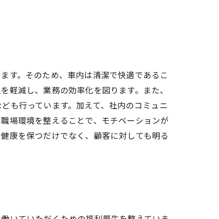
します。そのため、車内は清潔で快適であるこ
担を軽減し、業務の効率化を図ります。また、
なども行っています。加えて、社内のコミュニ
い職場環境を整えることで、モチベーションが
な健康を保つだけでなく、顧客に対しても明る
て働いていただくための福利厚生を整えていま