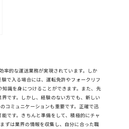
す効率的な運送業務が実現されています。しか
経験で入る場合には、運転免許やフォークリフ
や知識を身につけることができます。また、先
業界です。しかし、経験のない方でも、新しい
とのコミュニケーションも重要です。正確で迅
可能です。きちんと準備をして、積極的にチャ
、まずは業界の情報を収集し、自分に合った職