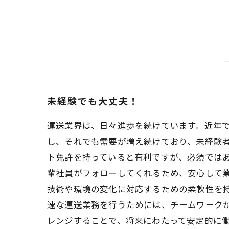
未経験でも大丈夫！
運送業界は、日々進歩を続けています。近年で
し、それでも需要が増え続けており、未経験
ト免許を持っていると有利ですが、必須ではあ
輩社員がフォローしてくれるため、安心して業
技術や環境の変化に対応するための柔軟性を
速な運送業務を行うためには、チームワークが
レンジすることで、将来にわたって安定的に