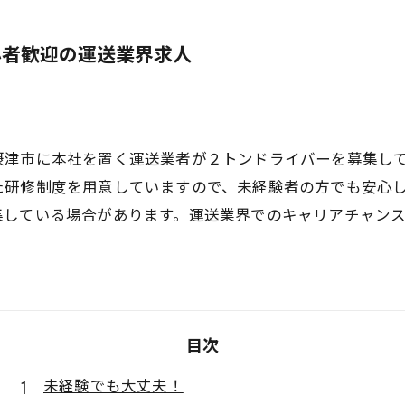
心者歓迎の運送業界求人
摂津市に本社を置く運送業者が２トンドライバーを募集し
た研修制度を用意していますので、未経験者の方でも安心
集している場合があります。運送業界でのキャリアチャン
目次
未経験でも大丈夫！