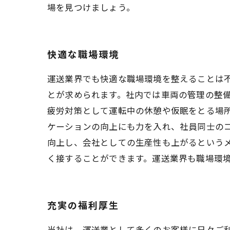
場を見つけましょう。
快適な職場環境
運送業界でも快適な職場環境を整えることは
とが求められます。社内では車両の管理の整
疲労対策として運転中の休憩や仮眠をとる場
ケーションの向上にも力を入れ、社員同士の
向上し、会社としての生産性も上がるという
く接することができます。運送業界も職場環
充実の福利厚生
当社は、運送業として多くのお客様に日々ご