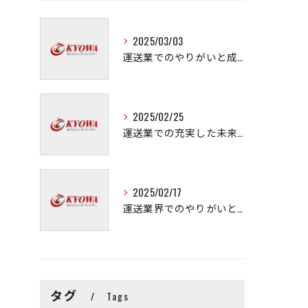
2025/03/03
運送業でのやりがいと成長の秘訣
2025/02/25
運送業での充実した未来を拓く方法
2025/02/17
運送業界でのやりがいと可能性
タグ
Tags