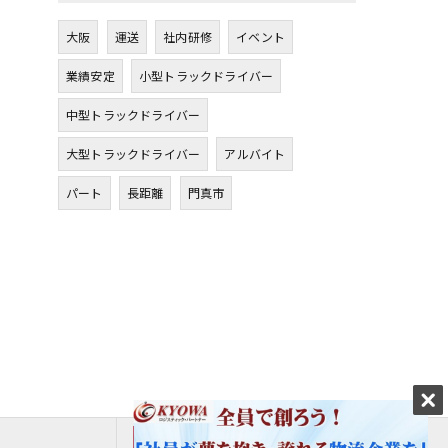
大阪
運送
社内研修
イベント
業績安定
小型トラックドライバー
中型トラックドライバー
大型トラックドライバー
アルバイト
パート
長距離
門真市
エントリーはこちら