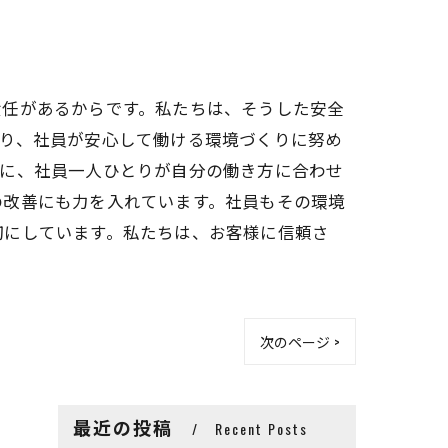
責任があるからです。私たちは、そうした安全
おり、社員が安心して働ける環境づくりに努め
らに、社員一人ひとりが自分の働き方に合わせ
の改善にも力を入れています。社員もその環境
切にしています。私たちは、お客様に信頼さ
次のページ >
最近の投稿
Recent Posts