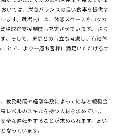
においては、栄養バランスの良い食事を提供す
ています。職場内には、休憩スペースやロッカ
資格取得支援制度も充実させています。 さら
ます。そして、家庭との両立も考慮し、有給休
ることで、より一層お客様に満足いただけるサ
く、勤務時間や経験年数によって給与と報奨金
が高レベルのスキルを持つ人材を求めていま
、安全な運転をすることが求められます。高い
つとなっています。