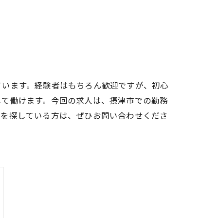
ています。経験者はもちろん歓迎ですが、初心
して働けます。今回の求人は、摂津市での勤務
スを探している方は、ぜひお問い合わせくださ