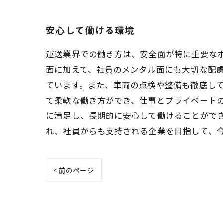
安心して働ける環境
運送業界での働き方は、安全面が特に重要な
面に加えて、社員のメンタル面にも大切な配
ています。また、車両の点検や整備も徹底し
て柔軟な働き方ができ、仕事とプライベート
に満足し、長期的に安心して働けることがで
れ、社員からも支持される企業を目指して、
< 前のページ