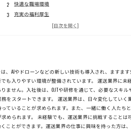
快適な職場環境
充実の福利厚生
高収入を実現できるチャンス
安心して働ける環境
は、AIやドローンなどの新しい技術も導入され、ますま
者でも入りやすい環境が整備されています。 運送業界に未
りません。入社後は、OJTや研修を通じて、必要なスキル
務をスタートできます。 運送業界は、日々変化していく
持っていることが求められます。また、一緒に働く人たち
求められます。 未経験でも、運送業界に挑戦することは
働くことができます。運送業界の仕事に興味を持った方は