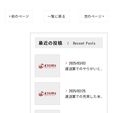
< 前のページ
一覧に戻る
次のページ >
最近の投稿
Recent Posts
2025/03/03
運送業でのやりがいと成長の秘訣
2025/02/25
運送業での充実した未来を拓く方法