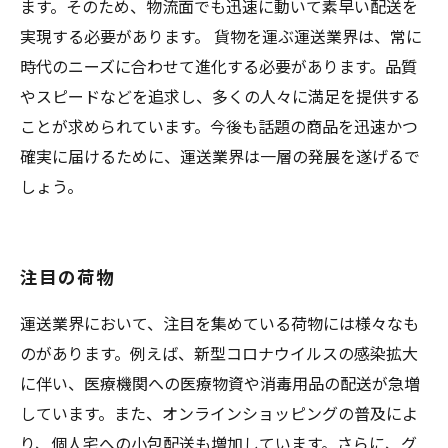
ます。そのため、物流面でも迅速に動いて素早い配送を
実現する必要があります。 貨物を運ぶ運送業界は、常に
時代のニーズに合わせて進化する必要があります。品質
やスピードなどを追求し、多くの人々に満足を提供する
ことが求められています。今後も話題の商品を迅速かつ
確実に届けるために、運送業界は一層の発展を遂げるで
しょう。
注目の荷物
運送業界において、注目を集めている荷物には様々なも
のがあります。例えば、新型コロナウイルスの感染拡大
に伴い、医療機関への医療物資や消毒用品の配送が急増
しています。また、オンラインショッピングの普及によ
り、個人宅への小包配送も増加しています。さらに、グ