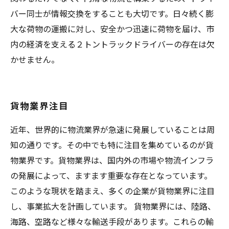
バー同士が情報交換をすることも大切です。日々続く膨
大な荷物の運搬に対し、安全かつ迅速に荷物を届け、市
内の経済を支える２トントラックドライバーの存在は欠
かせません。
貨物業界注目
近年、世界的に物流業界が急速に発展していることは周
知の通りです。その中でも特に注目を集めているのが貨
物業界です。貨物業界は、国内外の市場や物流インフラ
の発展によって、ますます重要な存在となっています。
このような現状を踏まえ、多くの企業が貨物業界に注目
し、事業拡大を計画しています。 貨物業界には、陸路、
海路、空路など様々な輸送手段があります。これらの輸