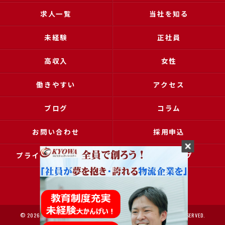
求人一覧
当社を知る
未経験
正社員
高収入
女性
働きやすい
アクセス
ブログ
コラム
お問い合わせ
採用申込
プライバシーポリシー
サイトマップ
© 2026 大阪で運送の求人なら協和運送株式会社 ALL RIGHTS RESERVED.