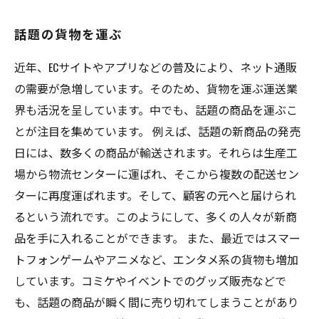
話題の貨物を運ぶ
近年、ECサイトやアプリなどの普及により、ネット通販
の需要が急増しています。そのため、貨物を運ぶ運送業
界も活況を呈しています。中でも、話題の商品を運ぶこ
とが注目を集めています。 例えば、話題の新商品の発売
日には、数多くの商品が輸送されます。それらは生産工
場から物流センターに運ばれ、そこから複数の配送セン
ターに再度運ばれます。そして、顧客の元へと届けられ
るという流れです。このようにして、多くの人々が新商
品を手に入れることができます。 また、最近ではスマー
トフォンゲームやアニメなど、エンタメ系の貨物も増加
しています。コミケやイベントでのグッズ販売などで
も、話題の商品が瞬く間に売り切れてしまうことがあり