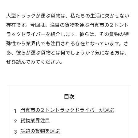
大型トラックが運ぶ貨物は、私たちの生活に欠かせない
存在です。今回は、注目の貨物を運ぶ門真市の２トント
ラックドライバーを紹介します。彼らは、その貨物の特
殊性から業界内でも注目される存在となっています。さ
あ、彼らが運ぶ貨物とは何でしょうか？気になる方は、
ぜひ読んでみてください。
目次
門真市の２トントラックドライバーが運ぶ
貨物業界注目
話題の貨物を運ぶ