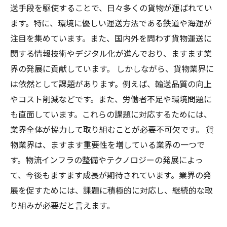
送手段を駆使することで、日々多くの貨物が運ばれてい
ます。特に、環境に優しい運送方法である鉄道や海運が
注目を集めています。また、国内外を問わず貨物運送に
関する情報技術やデジタル化が進んでおり、ますます業
界の発展に貢献しています。 しかしながら、貨物業界に
は依然として課題があります。例えば、輸送品質の向上
やコスト削減などです。また、労働者不足や環境問題に
も直面しています。これらの課題に対応するためには、
業界全体が協力して取り組むことが必要不可欠です。 貨
物業界は、ますます重要性を増している業界の一つで
す。物流インフラの整備やテクノロジーの発展によっ
て、今後もますます成長が期待されています。業界の発
展を促すためには、課題に積極的に対応し、継続的な取
り組みが必要だと言えます。