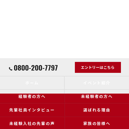
0800-200-7797
エントリーはこちら
ホーム
イベント紹介
経験者の方へ
未経験者の方へ
先輩社員インタビュー
選ばれる理由
未経験入社の先輩の声
家族の皆様へ