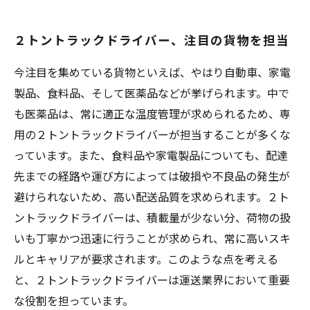
２トントラックドライバー、注目の貨物を担当
今注目を集めている貨物といえば、やはり自動車、家電
製品、食料品、そして医薬品などが挙げられます。中で
も医薬品は、常に適正な温度管理が求められるため、専
用の２トントラックドライバーが担当することが多くな
っています。また、食料品や家電製品についても、配達
先までの経路や運び方によっては破損や不良品の発生が
避けられないため、高い配送品質を求められます。２ト
ントラックドライバーは、積載量が少ない分、荷物の扱
いも丁寧かつ迅速に行うことが求められ、常に高いスキ
ルとキャリアが要求されます。このような点を考える
と、２トントラックドライバーは運送業界において重要
な役割を担っています。