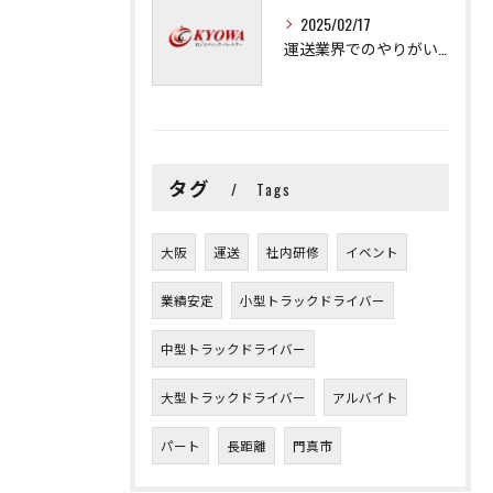
2025/02/17
運送業界でのやりがいと可能性
タグ
Tags
大阪
運送
社内研修
イベント
業績安定
小型トラックドライバー
中型トラックドライバー
大型トラックドライバー
アルバイト
パート
長距離
門真市