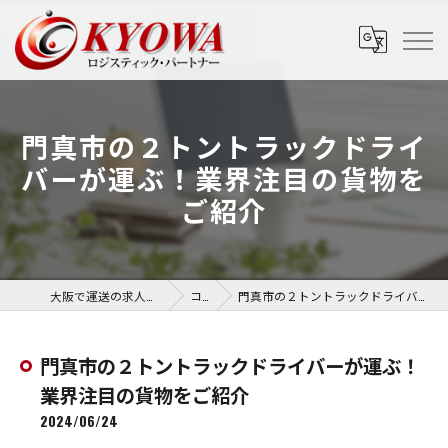
門真市の２トントラックドライ
バーが運ぶ！業界注目の貨物を
ご紹介
大阪で運送の求人なら協和運送株式会社
コラム
門真市の２トントラックドライバーが運ぶ！業界注目の貨物をご紹介
門真市の２トントラックドライバーが運ぶ！
業界注目の貨物をご紹介
2024/06/24