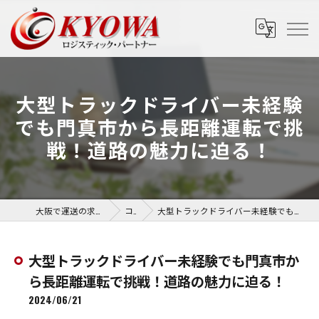
大型トラックドライバー未経験
でも門真市から長距離運転で挑
戦！道路の魅力に迫る！
大阪で運送の求人なら協和運送株式会社
コラム
大型トラックドライバー未経験でも門真市から長距離運転で挑戦！道路の魅力に迫る！
大型トラックドライバー未経験でも門真市か
ら長距離運転で挑戦！道路の魅力に迫る！
2024/06/21