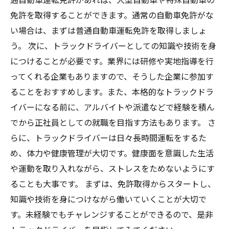
免許を取得することができます。通常の自動車免許がな
い場合は、まずは普通自動車運転免許を取得しましょ
う。 次に、トラックドライバーとしての知識や技術を身
につけることが必要です。業界には研修や実地指導を行
ってくれる企業もありますので、そうした企業に参加す
ることをおすすめします。また、本格的なトラックドラ
イバーになる前に、アルバイトや派遣などで経験を積ん
でから正社員としての就職を目指す方法もあります。 さ
らに、トラックドライバーは日々長時間運転をするた
め、体力や健康管理が大切です。健康面を意識した生活
や運動を取り入れながら、ストレスをためないようにす
ることも大事です。 まずは、免許取得からスタートし、
知識や技術を身につけながら働いていくことが大切で
す。未経験でもチャレンジすることができるので、是非