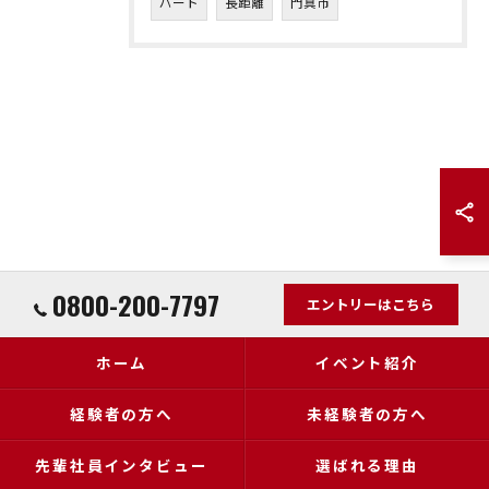
パート
長距離
門真市
0800-200-7797
エントリーはこちら
ホーム
イベント紹介
経験者の方へ
未経験者の方へ
先輩社員インタビュー
選ばれる理由