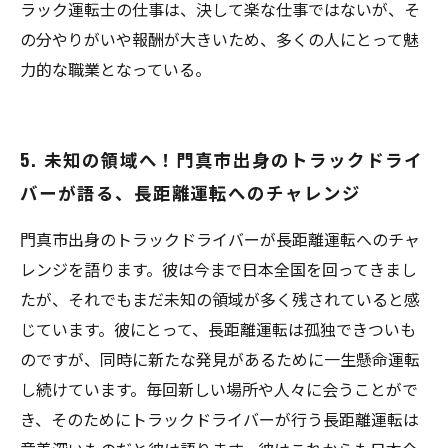
ラック運転士の仕事は、決して楽な仕事ではないが、そ
の分やりがいや報酬が大きいため、多くの人にとって魅
力的な職業となっている。
5. 未知の領域へ！門真市出身のトラックドライ
バーが語る、長距離運転へのチャレンジ
門真市出身のトラックドライバーが長距離運転へのチャ
レンジを語ります。彼は今まで日本全国を回ってきまし
たが、それでもまだ未知の領域が多く残されていると感
じています。彼にとって、長距離運転は孤独できついも
のですが、同時に新たな発見があるために一生懸命運転
し続けています。毎回新しい場所や人々に会うことがで
き、そのためにトラックドライバーが行う長距離運転は