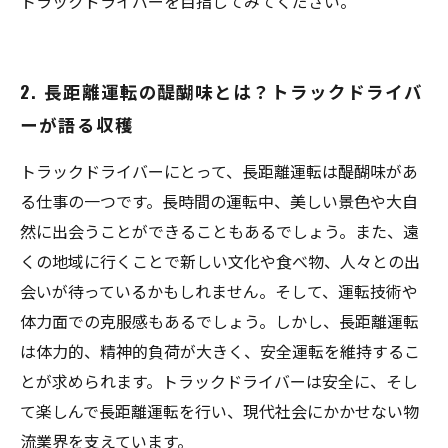
トラックドライバーを目指してみてください。
2. 長距離運転の醍醐味とは？トラックドライバ
ーが語る収穫
トラックドライバーにとって、長距離運転は醍醐味があ
る仕事の一つです。長時間の運転中、美しい景色や大自
然に出会うことができることもあるでしょう。また、遠
くの地域に行くことで新しい文化や食べ物、人々との出
会いが待っているかもしれません。そして、運転技術や
体力面での克服感もあるでしょう。しかし、長距離運転
は体力的、精神的負荷が大きく、安全運転を維持するこ
とが求められます。トラックドライバーは安全に、そし
て楽しんで長距離運転を行い、現代社会にかかせない物
流業界を支えています。