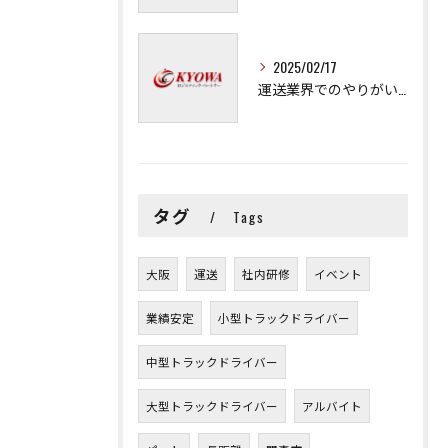
2025/02/17
運送業界でのやりがいと可能性
タグ
Tags
大阪
運送
社内研修
イベント
業績安定
小型トラックドライバー
中型トラックドライバー
大型トラックドライバー
アルバイト