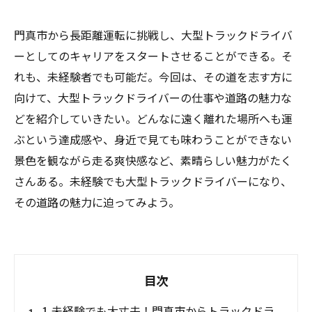
門真市から長距離運転に挑戦し、大型トラックドライバ
ーとしてのキャリアをスタートさせることができる。そ
れも、未経験者でも可能だ。今回は、その道を志す方に
向けて、大型トラックドライバーの仕事や道路の魅力な
どを紹介していきたい。どんなに遠く離れた場所へも運
ぶという達成感や、身近で見ても味わうことができない
景色を観ながら走る爽快感など、素晴らしい魅力がたく
さんある。未経験でも大型トラックドライバーになり、
その道路の魅力に迫ってみよう。
目次
1. 未経験でも大丈夫！門真市からトラックドラ