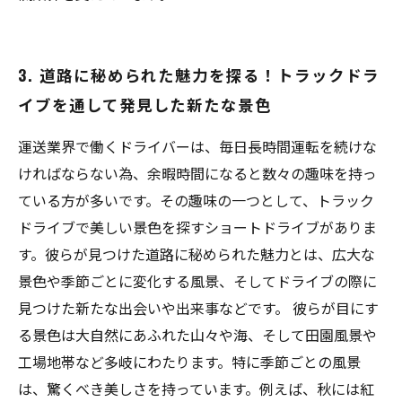
3. 道路に秘められた魅力を探る！トラックドラ
イブを通して発見した新たな景色
運送業界で働くドライバーは、毎日長時間運転を続けな
ければならない為、余暇時間になると数々の趣味を持っ
ている方が多いです。その趣味の一つとして、トラック
ドライブで美しい景色を探すショートドライブがありま
す。彼らが見つけた道路に秘められた魅力とは、広大な
景色や季節ごとに変化する風景、そしてドライブの際に
見つけた新たな出会いや出来事などです。 彼らが目にす
る景色は大自然にあふれた山々や海、そして田園風景や
工場地帯など多岐にわたります。特に季節ごとの風景
は、驚くべき美しさを持っています。例えば、秋には紅