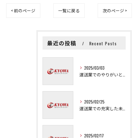
< 前のページ
一覧に戻る
次のページ >
最近の投稿
Recent Posts
2025/03/03
運送業でのやりがいと成長の秘訣
2025/02/25
運送業での充実した未来を拓く方法
2025/02/17