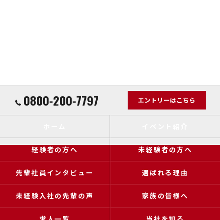
0800-200-7797
エントリーはこちら
ホーム
イベント紹介
経験者の方へ
未経験者の方へ
先輩社員インタビュー
選ばれる理由
未経験入社の先輩の声
家族の皆様へ
求人一覧
当社を知る