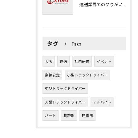
運送業界でのやりがいと可能性
タグ
Tags
大阪
運送
社内研修
イベント
業績安定
小型トラックドライバー
中型トラックドライバー
大型トラックドライバー
アルバイト
パート
長距離
門真市