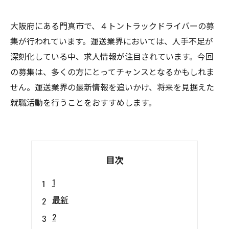
大阪府にある門真市で、４トントラックドライバーの募
集が行われています。運送業界においては、人手不足が
深刻化している中、求人情報が注目されています。今回
の募集は、多くの方にとってチャンスとなるかもしれま
せん。運送業界の最新情報を追いかけ、将来を見据えた
就職活動を行うことをおすすめします。
目次
1
最新
2