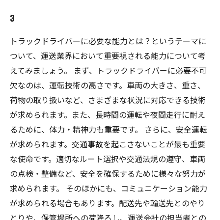
3
トラックドライバーに必要な能力とは？というテーマに
ついて、運送業界において重要視される能力について考
えてみましょう。 まず、トラックドライバーに必要不可
欠なのは、運転技術の高さです。車両の大きさ、重さ、
荷物の取り扱いなど、さまざまな状況に対応できる技術
が求められます。また、長時間の運転や夜間走行に耐え
るために、体力・精神力も重要です。 さらに、安全運転
が求められます。交通事故を起こさないことが最も重要
な使命です。適切なルート選択や交通法規の遵守、車両
の点検・整備など、安全を確保するために様々な努力が
求められます。 そのほかにも、コミュニケーション能力
が求められる場合もあります。配送先や輸送先とのやり
とりや、保管場所への荷降ろし、運送会社の担当者との