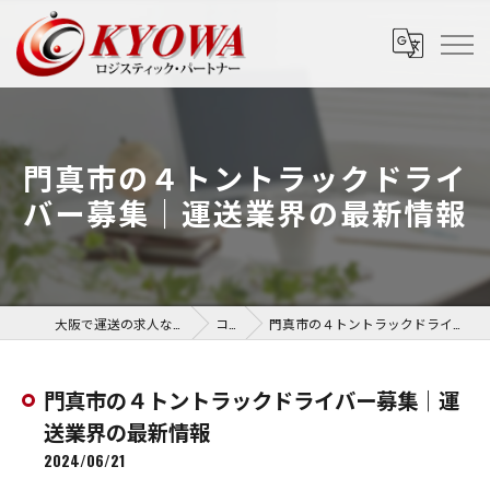
門真市の４トントラックドライ
バー募集｜運送業界の最新情報
大阪で運送の求人なら協和運送株式会社
コラム
門真市の４トントラックドライバー募集｜運送業界の最新情報
門真市の４トントラックドライバー募集｜運
送業界の最新情報
2024/06/21