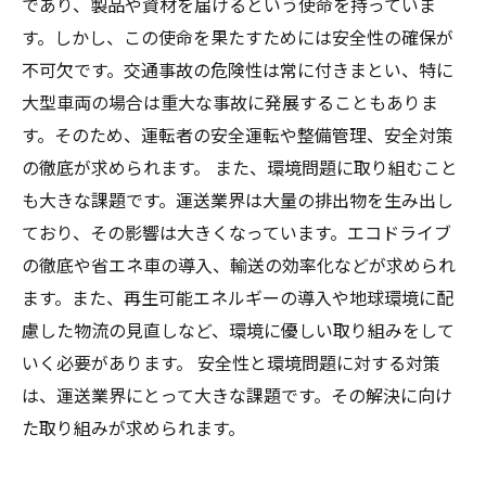
であり、製品や資材を届けるという使命を持っていま
す。しかし、この使命を果たすためには安全性の確保が
不可欠です。交通事故の危険性は常に付きまとい、特に
大型車両の場合は重大な事故に発展することもありま
す。そのため、運転者の安全運転や整備管理、安全対策
の徹底が求められます。 また、環境問題に取り組むこと
も大きな課題です。運送業界は大量の排出物を生み出し
ており、その影響は大きくなっています。エコドライブ
の徹底や省エネ車の導入、輸送の効率化などが求められ
ます。また、再生可能エネルギーの導入や地球環境に配
慮した物流の見直しなど、環境に優しい取り組みをして
いく必要があります。 安全性と環境問題に対する対策
は、運送業界にとって大きな課題です。その解決に向け
た取り組みが求められます。