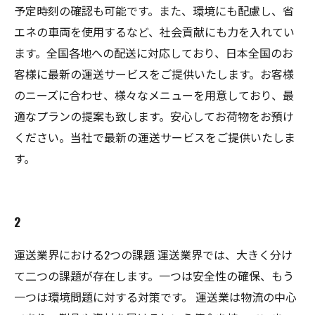
予定時刻の確認も可能です。また、環境にも配慮し、省
エネの車両を使用するなど、社会貢献にも力を入れてい
ます。全国各地への配送に対応しており、日本全国のお
客様に最新の運送サービスをご提供いたします。お客様
のニーズに合わせ、様々なメニューを用意しており、最
適なプランの提案も致します。安心してお荷物をお預け
ください。当社で最新の運送サービスをご提供いたしま
す。
2
運送業界における2つの課題 運送業界では、大きく分け
て二つの課題が存在します。一つは安全性の確保、もう
一つは環境問題に対する対策です。 運送業は物流の中心