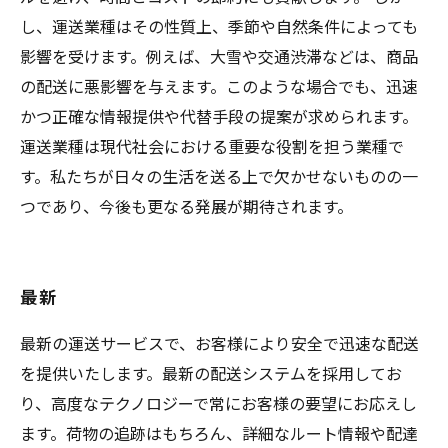
し、運送業種はその性質上、季節や自然条件によっても
影響を受けます。例えば、大雪や交通渋滞などは、商品
の配送に悪影響を与えます。このような場合でも、迅速
かつ正確な情報提供や代替手段の提案が求められます。
運送業種は現代社会における重要な役割を担う業種で
す。私たちが日々の生活を送る上で欠かせないものの一
つであり、今後も更なる発展が期待されます。
最新
最新の運送サービスで、お客様により安全で迅速な配送
を提供いたします。最新の配送システムを採用してお
り、高度なテクノロジーで常にお客様の要望にお応えし
ます。荷物の追跡はもちろん、詳細なルート情報や配達