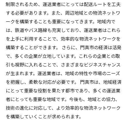
制限されるため、運送業者にとっては配送ルートを工夫
する必要があります。また、周辺地域との物流ネットワ
ークを構築することも重要になってきます。地域内で
は、鉄道やバス路線も充実しており、運送業者はこれら
を上手に利用することで、効率的な物流ネットワークを
構築することができます。 さらに、門真市の経済は活発
で、多くの企業が立地しています。これらの企業との取
引も視野に入れることで、さまざまなビジネスチャンス
が生まれます。運送業者は、地域の特性や市場のニーズ
を把握し、柔軟な対応が必要です。 門真市は、地域経済
にとって重要な役割を果たす都市であり、多くの運送業
者にとっても重要な地域です。今後も、地域との協力、
技術の進化に対応して、より効率的な物流ネットワーク
を構築していくことが求められます。