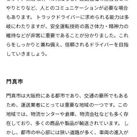
やりとりなど、人とのコミュニケーションが必要な場合
もあります。 トラックドライバーに求められる能力は多
岐にわたりますが、安全運転技術の高さ体力・精神力の
維持などが非常に重要であることが分かりました。これ
らをしっかりと兼ね備え、信頼されるドライバーを目指
していきましょう。
門真市
門真市は大阪府にある都市であり、交通の要所でもある
ため、運送業者にとっては重要な地域の一つです。この
地域では、物流センターや倉庫、物流会社なども多く存
在しており、多くの商品や製品が輸送されています。 し
かし、都市の中心部には狭い道路が多く、車両の進入が