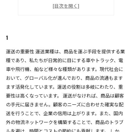
3
門真市
1
運送の重要性 運送業種は、商品を運ぶ手段を提供する業
種であり、私たちが日常的に目にする車やトラック、電
車や飛行機、船など様々な種類があります。現代社会に
おいて、グローバル化が進んでおり、商品の流通もます
ます活発化しています。運送の役割は多岐にわたり、重
要性は高くなっています。 運送がなければ、商品は顧客
の手元に届きません。顧客のニーズに合わせた確実な配
送を行うことで、企業の信用は上がります。また、国内
外の物流ネットワークを構築することで、商品のトラブ
ルを避け、時間とコストの節約にも貢献します。 しか