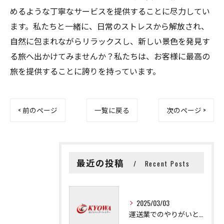
めるような丁寧なサービスを提供することに尽力してい
ます。私たちと一緒に、日常のストレスから解放され、
自然に包まれながらリラックスし、新しい景色を発見す
る旅へ出かけてみませんか？私たちは、お客様に最高の
旅を提供することに誇りを持っています。
< 前のページ
一覧に戻る
次のページ >
最近の投稿
Recent Posts
2025/03/03
運送業でのやりがいと成長の秘訣