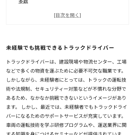
多数
交通量の多い場所から運転スキルアップ
地元企業から大手輸送業まで多様な就職先があ
る
大自然に囲まれたドライブで癒やされる
未経験でも挑戦できるトラックドライバー
トラックドライバーは、建設現場や物流センター、工場
などで多くの物資を運ぶために必要不可欠な職業です。
しかしながら、未経験者にとっては、トラックの運転技
術や法規制、セキュリティー対策などが不慣れな分野で
あるため、なかなか挑戦できないというイメージがあり
ます。 しかし、最近では、未経験者でもトラックドライ
バーになるためのサポートサービスが充実しています。
車両の運転技術を学ぶ研修プログラムや、運送業界に関
する知識を身につけるセミナーなどが提供されていま