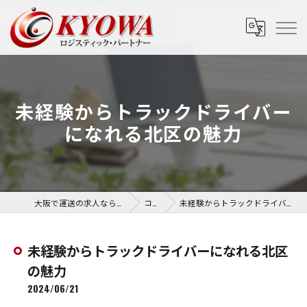
未経験からトラックドライバー
になれる北区の魅力
大阪で運送の求人なら協和運送株式会社
コラム
未経験からトラックドライバーになれる北区の魅力
未経験からトラックドライバーになれる北区
の魅力
2024/06/21