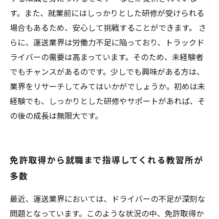
す。また、就業前にはしっかりとした研修が受けられる
場合もあるため、安心して挑戦することができます。 さ
らに、運送業界は労働力不足に陥っており、トラックド
ライバーの需要は高まっています。そのため、未経験者
でもチャンスがあるのです。少しでも興味がある方は、
業界をリサーチしてみてはいかがでしょうか。初めは未
経験でも、しっかりとした研修やサポートがあれば、そ
の後の成長は無限大です。
免許取得から就職まで指導してくれる教習所が
多数
最近、運送業界においては、ドライバーの不足が深刻な
問題となっています。このような状況の中、免許取得か