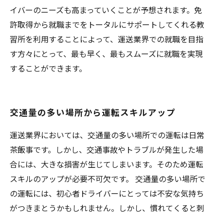
イバーのニーズも高まっていくことが予想されます。免
許取得から就職までをトータルにサポートしてくれる教
習所を利用することによって、運送業界での就職を目指
す方々にとって、最も早く、最もスムーズに就職を実現
することができます。
交通量の多い場所から運転スキルアップ
運送業界においては、交通量の多い場所での運転は日常
茶飯事です。しかし、交通事故やトラブルが発生した場
合には、大きな損害が生じてしまいます。そのため運転
スキルのアップが必要不可欠です。 交通量の多い場所で
の運転には、初心者ドライバーにとっては不安な気持ち
がつきまとうかもしれません。しかし、慣れてくると刺