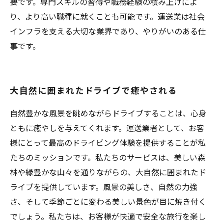
要です。専門スキルの習得や職務経験の積み上げによ
り、より高い職種に就くことも可能です。運送業は社会
インフラを支える大切な業界であり、やりがいのある仕
事です。
大自然に囲まれたドライブで癒やされる
自然豊かな風景を眺めながらドライブすることは、心身
ともに癒やしを与えてくれます。運送業者として、お客
様にとって最高のドライビング体験を提供することが私
たちのミッションです。私たちのサービスは、美しい森
林や緑豊かな山々を通りながらの、大自然に囲まれたド
ライブを提供しています。風景の美しさ、自然の力強
さ、そして季節ごとに変わる美しい景色が目に焼き付く
でしょう。私たちは、お客様が快適で安全な旅行を楽し