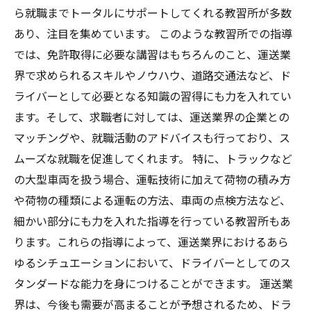
ら就職までトータルにサポートしてくれる教習所が多数
あり、注目を集めています。 このような教習所での指導
では、免許取得に必要な講習はもちろんのこと、運送業
界で求められるスキルやノウハウ、道路交通法など、ド
ライバーとして必要となる知識の習得にも力を入れてい
ます。そして、求職者に対しては、運送業界の企業との
マッチングや、就職活動のアドバイスも行っており、ス
ムーズな就職を促進してくれます。 特に、トラックなど
の大型車両を扱う場合、運転技術に加えて荷物の積み方
や荷物の種類による運転の方法、車両の点検方法など、
細かい部分にも力を入れた指導を行っている教習所もあ
ります。これらの指導によって、運送業界におけるあら
ゆるシチュエーションにおいて、ドライバーとしてのス
タンダードな能力を身につけることができます。 運送業
界は、今後も需要が高まることが予想されるため、ドラ