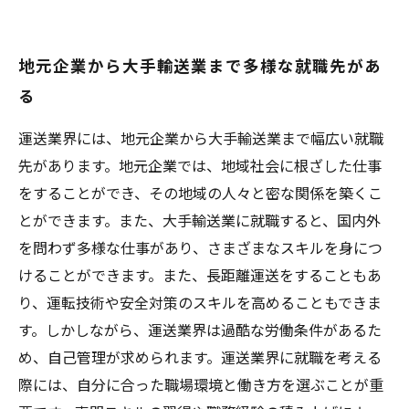
地元企業から大手輸送業まで多様な就職先があ
る
運送業界には、地元企業から大手輸送業まで幅広い就職
先があります。地元企業では、地域社会に根ざした仕事
をすることができ、その地域の人々と密な関係を築くこ
とができます。また、大手輸送業に就職すると、国内外
を問わず多様な仕事があり、さまざまなスキルを身につ
けることができます。また、長距離運送をすることもあ
り、運転技術や安全対策のスキルを高めることもできま
す。しかしながら、運送業界は過酷な労働条件があるた
め、自己管理が求められます。運送業界に就職を考える
際には、自分に合った職場環境と働き方を選ぶことが重