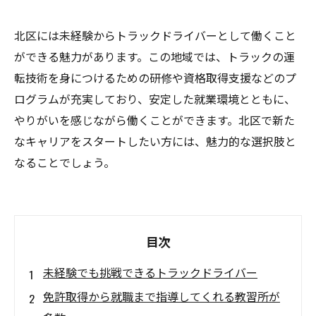
北区には未経験からトラックドライバーとして働くこと
ができる魅力があります。この地域では、トラックの運
転技術を身につけるための研修や資格取得支援などのプ
ログラムが充実しており、安定した就業環境とともに、
やりがいを感じながら働くことができます。北区で新た
なキャリアをスタートしたい方には、魅力的な選択肢と
なることでしょう。
目次
未経験でも挑戦できるトラックドライバー
免許取得から就職まで指導してくれる教習所が