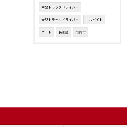
中型トラックドライバー
大型トラックドライバー
アルバイト
パート
長距離
門真市