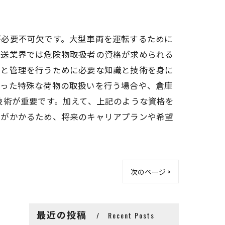
が必要不可欠です。大型車両を運転するために
運送業界では危険物取扱者の資格が求められる
いと管理を行うために必要な知識と技術を身に
いった特殊な荷物の取扱いを行う場合や、倉庫
技術が重要です。加えて、上記のような資格を
用がかかるため、将来のキャリアプランや希望
次のページ >
最近の投稿
Recent Posts