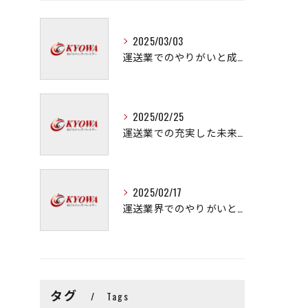
2025/03/03
運送業でのやりがいと成長の秘訣
2025/02/25
運送業での充実した未来を拓く方法
2025/02/17
運送業界でのやりがいと可能性
タグ
Tags