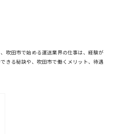
し、吹田市で始める運送業界の仕事は、経験が
功できる秘訣や、吹田市で働くメリット、待遇