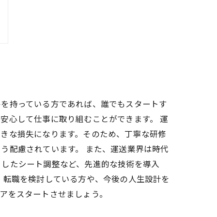
格を持っている方であれば、誰でもスタートす
安心して仕事に取り組むことができます。 運
大きな損失になります。そのため、丁寧な研修
う配慮されています。 また、運送業界は時代
としたシート調整など、先進的な技術を導入
、転職を検討している方や、今後の人生設計を
アをスタートさせましょう。