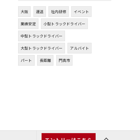
大阪
運送
社内研修
イベント
業績安定
小型トラックドライバー
中型トラックドライバー
大型トラックドライバー
アルバイト
パート
長距離
門真市
エントリーはこちら