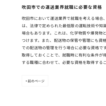
吹田市での運送業界就職に必要な資格
吹田市において運送業界で就職を考える場合
は、法律で定められた最低限の運転技術や知
場合もあります。これは、化学物質や爆発物
つけます。また、配送物の保管や管理にも資
での配送物の管理を行う場合に必要な資格です
取得しておくことで、就職時に有利な条件が
する職種に合わせて、必要な資格を取得する
< 前のページ