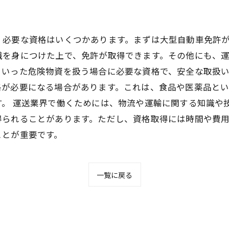
、必要な資格はいくつかあります。まずは大型自動車免許
識を身につけた上で、免許が取得できます。その他にも、
といった危険物資を扱う場合に必要な資格で、安全な取扱
格が必要になる場合があります。これは、食品や医薬品と
。 運送業界で働くためには、物流や運輸に関する知識や
得られることがあります。ただし、資格取得には時間や費
ことが重要です。
一覧に戻る