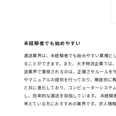
未経験者でも始めやすい
運送業界は、未経験者でも始めやすい業種と
ることができます。また、大手物流企業では、
送業界で重視されるのは、正確さやルールを
やマニュアルの提供を行っており、徹底的に教
と共に進化しており、コンピューターシステ
し、効率的な運送を目指しています。 未経
考えている方におすすめの業界です。求人情