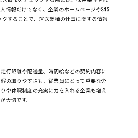
人情報だけでなく、企業のホームページやSNS
ックすることで、運送業種の仕事に関する情報
、走行距離や配送量、時間給などの契約内容に
休暇の取りやすさも、従業員にとって重要な労
くりや休暇制度の充実に力を入れる企業も増え
が大切です。