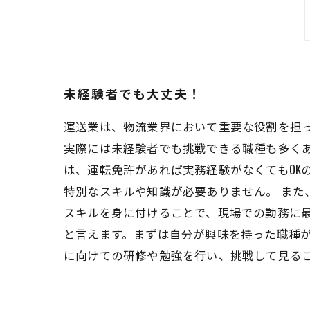
未経験者でも大丈夫！
運送業は、物流業界において重要な役割を担
実際には未経験者でも挑戦できる職種も多くあ
は、運転免許があれば実務経験がなくてもOK
特別なスキルや知識が必要ありません。 ま
スキルを身に付けることで、現場での勤務に最
と言えます。まずは自分が興味を持った職種
に向けての研修や勉強を行い、挑戦して見る