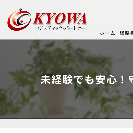
ホーム
経験
未経験でも安心！