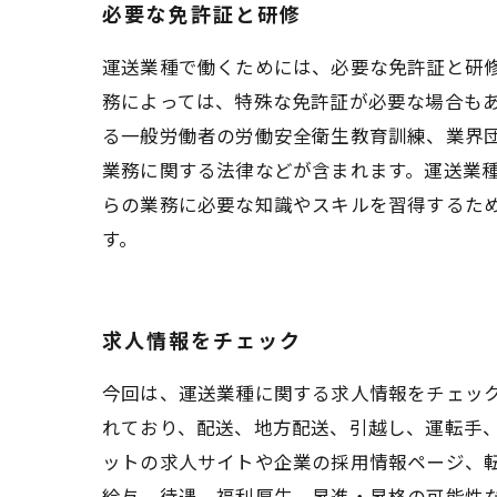
必要な免許証と研修
運送業種で働くためには、必要な免許証と研
務によっては、特殊な免許証が必要な場合も
る一般労働者の労働安全衛生教育訓練、業界
業務に関する法律などが含まれます。運送業
らの業務に必要な知識やスキルを習得するた
す。
求人情報をチェック
今回は、運送業種に関する求人情報をチェッ
れており、配送、地方配送、引越し、運転手、
ットの求人サイトや企業の採用情報ページ、
給与、待遇、福利厚生、昇進・昇格の可能性