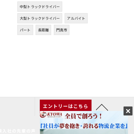
中型トラックドライバー
大型トラックドライバー
アルバイト
パート
長距離
門真市
エントリーはこちら
験入社の先輩の声
家族の皆様へ
求人一覧