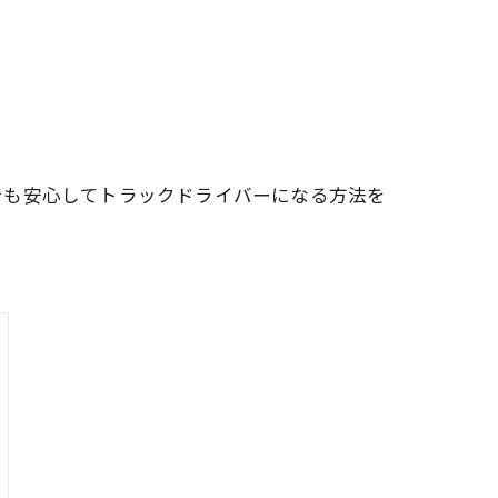
でも安心してトラックドライバーになる方法を