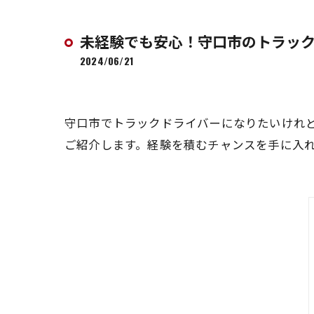
未経験でも安心！守口市のトラッ
2024/06/21
守口市でトラックドライバーになりたいけれ
ご紹介します。経験を積むチャンスを手に入