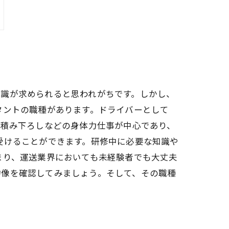
知識が求められると思われがちです。しかし、
タントの職種があります。ドライバーとして
の積み下ろしなどの身体力仕事が中心であり、
受けることができます。研修中に必要な知識や
まり、運送業界においても未経験者でも大丈夫
物像を確認してみましょう。そして、その職種