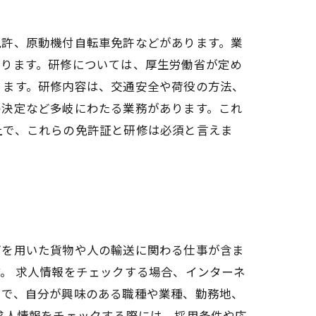
免許、原動機付自転車免許などがあります。業
あります。研修については、厚生労働省が定め
ります。研修内容は、交通安全や荷役の方法、
の決定など多岐にわたる業務があります。これ
上で、これらの免許証と研修は必須と言えま
両を用いた貨物や人の輸送に関わる仕事が含ま
。 求人情報をチェックする場合、インターネ
中で、自分が興味のある職種や業種、勤務地、
求人情報をチェックする際には、採用条件や応