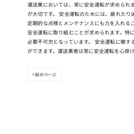
運送業においては、常に安全運転が求められ
が大切です。 安全運転のためには、疲れたり
定期的な点検とメンテナンスにも力を入れる
安全運転に取り組むことが求められます。特
必要不可欠となっています。 安全運転に徹す
ができます。運送業者は常に安全運転を心掛
< 前のページ