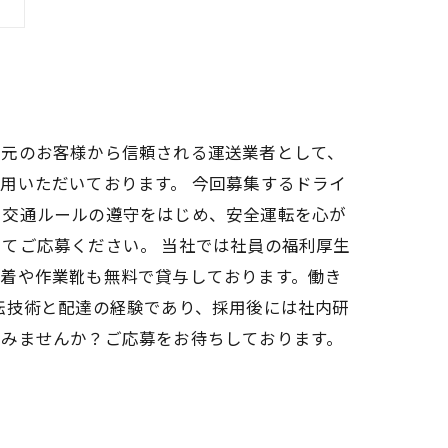
地元のお客様から信頼される運送業者として、
用いただいております。 今回募集するドライ
、交通ルールの遵守をはじめ、安全運転を心が
てご応募ください。 当社では社員の福利厚生
業着や作業靴も無料で貸与しております。働き
転技術と配達の経験であり、採用後には社内研
てみませんか？ご応募をお待ちしております。