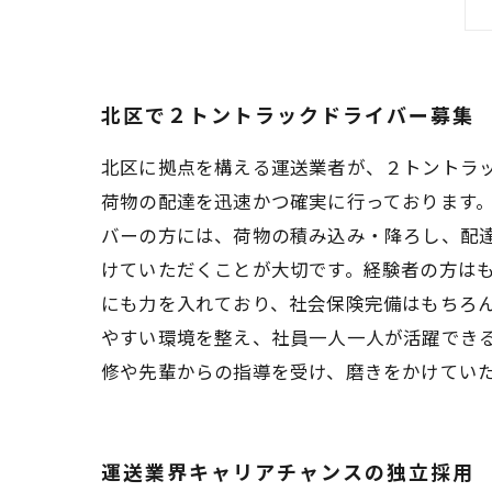
北区で２トントラックドライバー募集
北区に拠点を構える運送業者が、２トントラ
荷物の配達を迅速かつ確実に行っております。
バーの方には、荷物の積み込み・降ろし、配
けていただくことが大切です。経験者の方は
にも力を入れており、社会保険完備はもちろ
やすい環境を整え、社員一人一人が活躍でき
修や先輩からの指導を受け、磨きをかけてい
運送業界キャリアチャンスの独立採用