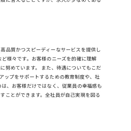
に高品質かつスピーディーなサービスを提供し
など様々です。お客様のニーズを的確に理解
に努めています。 また、待遇についてもこだ
アップをサポートするための教育制度や、社
のは、お客様だけではなく、従業員の幸福感も
指すことができます。全社員が自己実現を図る