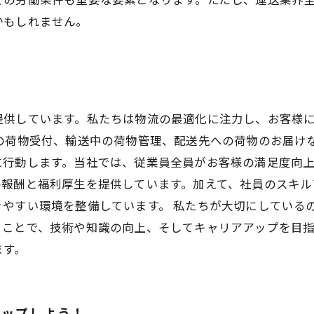
かもしれません。
提供しています。私たちは物流の最適化に注力し、お客様
の荷物受付、輸送中の荷物管理、配送先への荷物のお届け
行動します。当社では、従業員全員がお客様の満足度向上
の報酬と福利厚生を提供しています。加えて、社員のスキル
きやすい環境を整備しています。 私たちが大切にしている
くことで、技術や知識の向上、そしてキャリアアップを目
ます。
アップしよう！