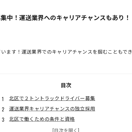
募集中！運送業界へのキャリアチャンスもあり！
ています！運送業界でのキャリアチャンスを掴むこともで
目次
北区で２トントラックドライバー募集
運送業界キャリアチャンスの独立採用
北区で働くための条件と資格
仕事内容や待遇について詳しくご紹介