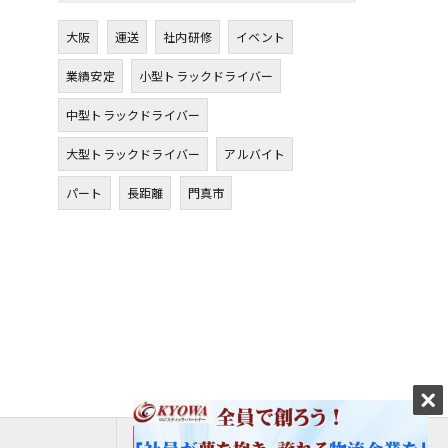
大阪
運送
社内研修
イベント
業績安定
小型トラックドライバー
中型トラックドライバー
大型トラックドライバー
アルバイト
パート
長距離
門真市
エントリーはこちら