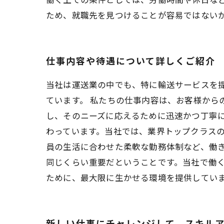
ため、就職先を見つけることが容易ではない
仕事内容や待遇について詳しくご紹介
当社は運送業の中でも、特に輸送サービスを
ています。 私たちの仕事内容は、お客様から
し、そのニーズに応えるために迅速かつ丁寧に
わっています。当社では、業界トップクラス
員の生活に合わせた柔軟な勤務体制など、働
同じくらい重要だということです。当社で働
ために、最大限に生かせる環境を提供してい
新しい仕事にチャレンジして、スキル