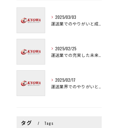
2025/03/03
運送業でのやりがいと成長の秘訣
2025/02/25
運送業での充実した未来を拓く方法
2025/02/17
運送業界でのやりがいと可能性
タグ
Tags