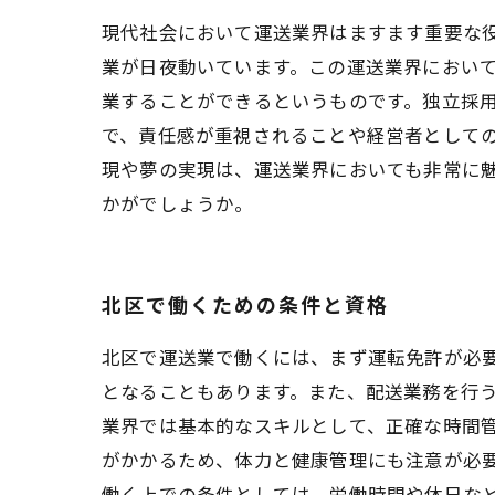
現代社会において運送業界はますます重要な
業が日夜動いています。この運送業界において
業することができるというものです。独立採
で、責任感が重視されることや経営者として
現や夢の実現は、運送業界においても非常に
かがでしょうか。
北区で働くための条件と資格
北区で運送業で働くには、まず運転免許が必
となることもあります。また、配送業務を行
業界では基本的なスキルとして、正確な時間
がかかるため、体力と健康管理にも注意が必
働く上での条件としては、労働時間や休日な