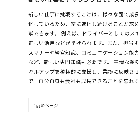
新しい仕事に挑戦することは、様々な面で成
化しているため、常に進化し続けることが求
献できます。 例えば、ドライバーとしての
正しい活用などが挙げられます。また、担当す
スマナーや経営知識、コミュニケーション能力
など、新しい専門知識も必要です。 円滑な業
キルアップを積極的に支援し、業務に反映さ
で、自分自身も会社も成長できることを忘れ
< 前のページ