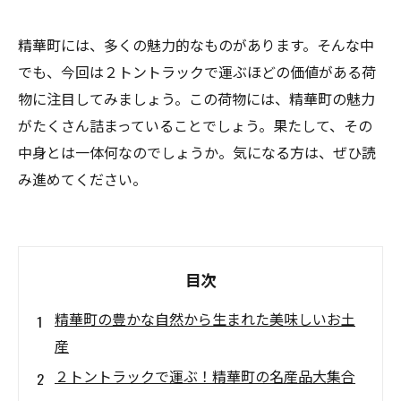
精華町には、多くの魅力的なものがあります。そんな中
でも、今回は２トントラックで運ぶほどの価値がある荷
物に注目してみましょう。この荷物には、精華町の魅力
がたくさん詰まっていることでしょう。果たして、その
中身とは一体何なのでしょうか。気になる方は、ぜひ読
み進めてください。
目次
精華町の豊かな自然から生まれた美味しいお土
産
２トントラックで運ぶ！精華町の名産品大集合