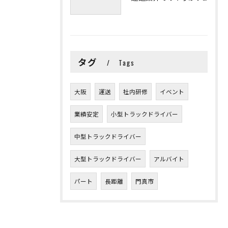
タグ
Tags
大阪
運送
社内研修
イベント
業績安定
小型トラックドライバー
中型トラックドライバー
大型トラックドライバー
アルバイト
パート
長距離
門真市