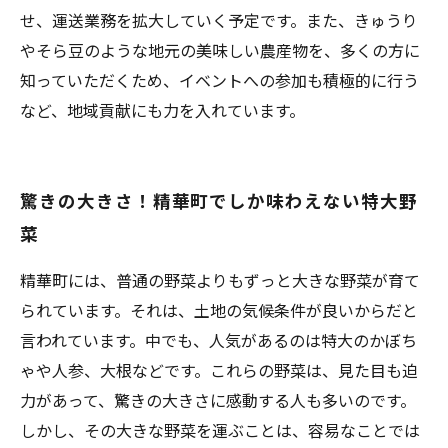
せ、運送業務を拡大していく予定です。また、きゅうり
やそら豆のような地元の美味しい農産物を、多くの方に
知っていただくため、イベントへの参加も積極的に行う
など、地域貢献にも力を入れています。
驚きの大きさ！精華町でしか味わえない特大野
菜
精華町には、普通の野菜よりもずっと大きな野菜が育て
られています。それは、土地の気候条件が良いからだと
言われています。中でも、人気があるのは特大のかぼち
ゃや人参、大根などです。これらの野菜は、見た目も迫
力があって、驚きの大きさに感動する人も多いのです。
しかし、その大きな野菜を運ぶことは、容易なことでは