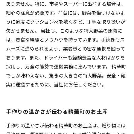
ありません。特に、市場やスーパーに出荷する場合は、
細心の注意が必要です。荷台には、野菜を傷つけないよ
うに適度にクッション材を敷くなど、丁寧な取り扱いが
欠かせません。 当社も、このような特大野菜の運搬に
は、豊富な経験とノウハウを持っています。手続きもス
ムーズに進められるよう、業者様との密な連携を図って
おります。また、ドライバーも経験豊富な人材ばかりを
採用し、万全の態勢で運搬業務に臨んでいます。 精華町
でしか味わえない、驚きの大きさの特大野菜。安全・確
実に運搬するために、当社にお任せください。
手作りの温かさが伝わる精華町のお土産
手作りの温かさが伝わる精華町のお土産は、贈り物には