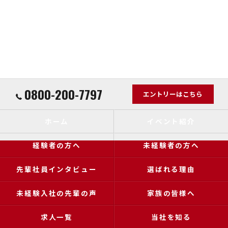
0800-200-7797
エントリーはこちら
ホーム
イベント紹介
経験者の方へ
未経験者の方へ
先輩社員インタビュー
選ばれる理由
未経験入社の先輩の声
家族の皆様へ
求人一覧
当社を知る