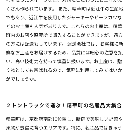
くさん作られています。 また、精華町は近江牛の生産地
でもあり、近江牛を使用したジャーキーやビーフカツな
どのお土産も人気があります。これらのお土産は、精華
町内のお店や直売所で購入することができますが、遠方
の方には配送もしています。 運送会社では、お客様に新
鮮なお土産をお届けするため、品質には細心の注意を払
い、高い技術力を持って慎重に扱います。お土産は、贈
り物としても喜ばれるので、気軽に利用してみてはいか
がでしょうか。
２トントラックで運ぶ！精華町の名産品大集合
精華町は、京都府南部に位置し、新鮮で美味しい野菜や
果物が豊富に育つエリアです。特に、名産品ではきゅう