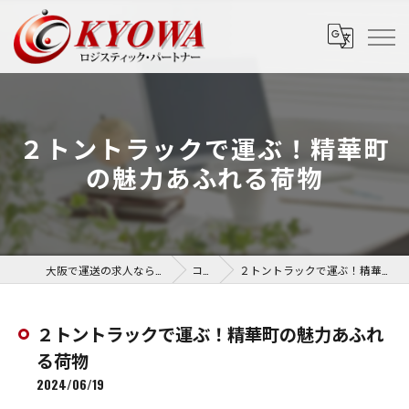
２トントラックで運ぶ！精華町
の魅力あふれる荷物
大阪で運送の求人なら協和運送株式会社
コラム
２トントラックで運ぶ！精華町の魅力あふれる荷物
２トントラックで運ぶ！精華町の魅力あふれ
る荷物
2024/06/19