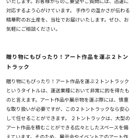
いたします。お客様からのご要望やご質問には、迅速に
対応するよう心がけています。 手作りの温かさが伝わる
精華町のお土産を、当社でお届けいたします。ぜひ、お
気軽にご相談ください。
贈り物にもぴったり！アート作品を運ぶ２トン
トラック
贈り物にもぴったり！アート作品を運ぶ２トントラック
というタイトルは、運送業種において非常に的を得たも
のと言えます。アート作品や展示物を運ぶ際には、慎重
な取り扱いが必要ですが、この２トントラックなら安心
して任せることができます。 ２トントラックは、大型の
アート作品を積むことができる広々としたスペースを備
えています。そのため、展示会やイベントでのアート作