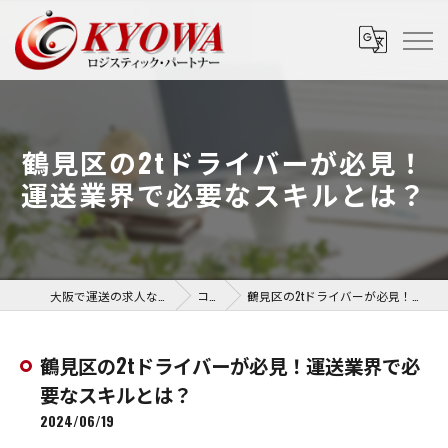
鶴見区の2tドライバーが必見！
運送業界で必要なスキルとは？
大阪で運送の求人なら協和運送株式会社
コラム
鶴見区の2tドライバーが必見！運送業界で必要なスキルとは？
鶴見区の2tドライバーが必見！運送業界で必
要なスキルとは？
2024/06/19