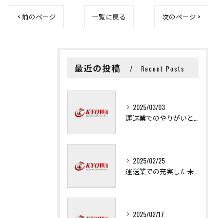
< 前のページ
一覧に戻る
次のページ >
最近の投稿
Recent Posts
2025/03/03
運送業でのやりがいと成長の秘訣
2025/02/25
運送業での充実した未来を拓く方法
2025/02/17