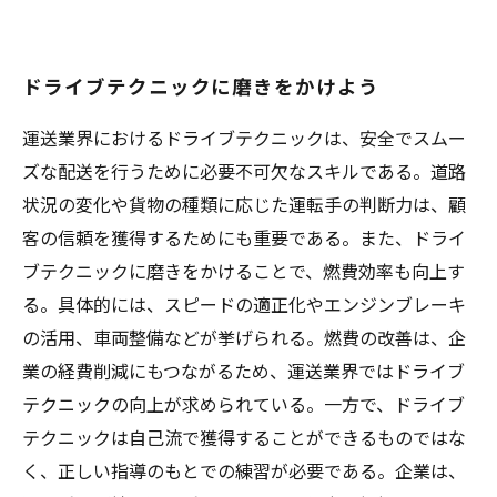
ドライブテクニックに磨きをかけよう
運送業界におけるドライブテクニックは、安全でスムー
ズな配送を行うために必要不可欠なスキルである。道路
状況の変化や貨物の種類に応じた運転手の判断力は、顧
客の信頼を獲得するためにも重要である。また、ドライ
ブテクニックに磨きをかけることで、燃費効率も向上す
る。具体的には、スピードの適正化やエンジンブレーキ
の活用、車両整備などが挙げられる。燃費の改善は、企
業の経費削減にもつながるため、運送業界ではドライブ
テクニックの向上が求められている。一方で、ドライブ
テクニックは自己流で獲得することができるものではな
く、正しい指導のもとでの練習が必要である。企業は、