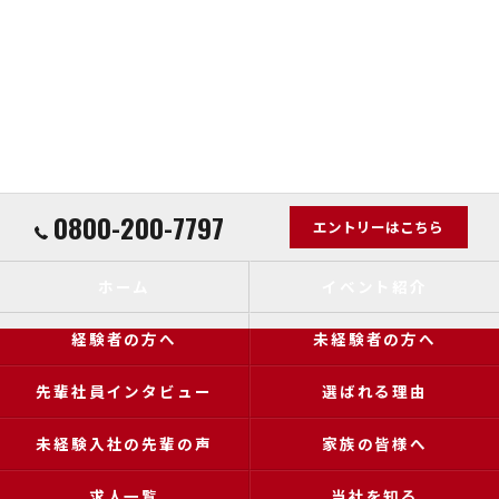
0800-200-7797
エントリーはこちら
ホーム
イベント紹介
経験者の方へ
未経験者の方へ
先輩社員インタビュー
選ばれる理由
未経験入社の先輩の声
家族の皆様へ
求人一覧
当社を知る