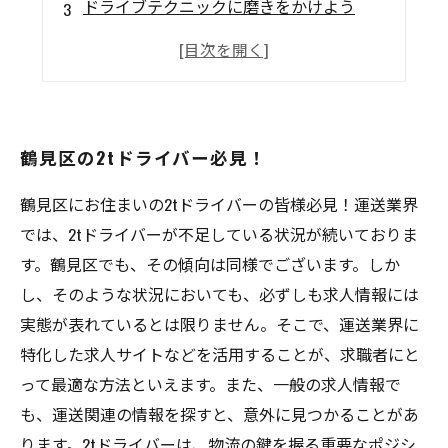
ドライブテクニックに磨きをかけよう
顧客とのコミュニケーションスキル
安全運転を心がけよう
鶴見区の2tドライバー必見！
鶴見区にお住まいの2tドライバーの皆様必見！運送業界
では、2tドライバーが不足している状況が続いておりま
す。鶴見区でも、その傾向は同様でございます。しか
し、そのような状況においても、必ずしも求人情報には
実態が表れているとは限りません。そこで、運送業界に
特化した求人サイトなどを活用することが、求職者にと
って最適な方法といえます。また、一般の求人情報で
も、運送関連の情報を探すと、意外に見つかることがあ
ります。2tドライバーは、物流の鍵を握る重要なポジシ