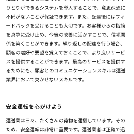
りとりができるシステムを導入することで、意思疎通に
不備がないことが保証できます。また、配達後にはフィ
ードバックを受けることも大切です。お客様からの指摘
を真摯に受け止め、今後の改善に活かすことで、信頼関
係を築くことができます。繰り返しの配達を行う場合、
顧客の嗜好や要望を覚えておくことで、より良いサービ
スを提供することができます。最高のサービスを提供す
るためにも、顧客とのコミュニケーションスキルは運送
業界において欠かせないスキルです。
安全運転を心がけよう
運送業は日々、たくさんの荷物を運搬しています。その
ため、安全運転は非常に重要です。運送業者は正確で迅