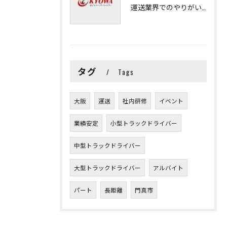
運送業界でのやりがいと可能性
タグ
Tags
大阪
運送
社内研修
イベント
業績安定
小型トラックドライバー
中型トラックドライバー
大型トラックドライバー
アルバイト
パート
長距離
門真市