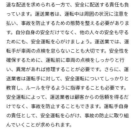
速な配送を求められる一方で、安全に配送する責任も負
っています。運送業者は、運転中は周囲の状況に注意を
払い、事故を防止するための態勢を整える必要がありま
す。自分自身の安全だけでなく、他の人々の安全も守る
ためにも、安全運転を心がけましょう。運送業では、運
転手が車両の点検を怠らないことも大切です。安全性を
確保するために、運転前に車両の点検をしっかりと行
い、異常があれば修理することが必要です。さらに、運
送業者は運転手に対して、安全運転についてしっかりと
教育し、ルールを守るように指導することも必要です。
安全運転によって、運送業者は顧客からの信頼を得るだ
けでなく、事故を防止することもできます。運転手自身
の責任として、安全運転を心がけ、事故の防止に取り組
んでいくことが求められます。