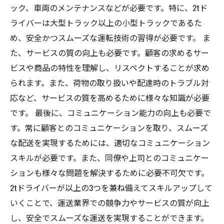
ック、車両のメンテナンスなどが必要です。特に、2tド
ライバーは大型トラック以上の小型トラックであるた
め、安全かつスムーズな運転技術の習得が必要です。 ま
た、サービスの質の向上も必要です。顧客の求めるサー
ビスや商品の特性を理解し、リスペクトすることが求め
られます。また、荷物の取り扱いや配達時のトラブル対
応など、サービスの質を高めるために様々な知識が必要
です。 最後に、コミュニケーション能力の向上も必要で
す。常に顧客とのコミュニケーションを取り、スムーズ
な配送を実現するためには、適切なコミュニケーション
スキルが必要です。また、同僚や上司とのコミュニケー
ションも様々な問題を解決するために必要不可欠です。
2tドライバーが以上の3つを兼ね備えてスキルアップして
いくことで、運送業界での競争力やサービスの質が向上
し、安全でスムーズな運送を実現することができます。