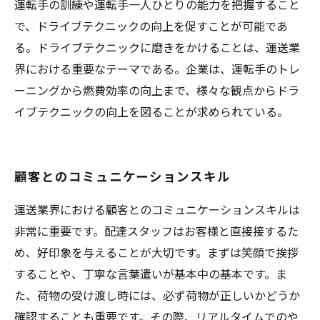
運転手の訓練や運転手一人ひとりの能力を把握すること
で、ドライブテクニックの向上を促すことが可能であ
る。ドライブテクニックに磨きをかけることは、運送業
界における重要なテーマである。企業は、運転手のトレ
ーニングから燃費効率の向上まで、様々な観点からドラ
イブテクニックの向上を図ることが求められている。
顧客とのコミュニケーションスキル
運送業界における顧客とのコミュニケーションスキルは
非常に重要です。配達スタッフはお客様と直接接するた
め、好印象を与えることが大切です。まずは笑顔で挨拶
することや、丁寧な言葉遣いが基本中の基本です。ま
た、荷物の受け渡し時には、必ず荷物が正しいかどうか
確認することも重要です。その際、リアルタイムでのや