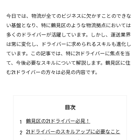
今日では、物流が全てのビジネスに欠かすことのできな
い基盤となり、特に鶴見区のような物流拠点においては
多くのドライバーが活躍しています。しかし、運送業界
は常に変化し、ドライバーに求められるスキルも進化し
ています。この記事では、特に2tドライバーに焦点を当
て、今後必要なスキルについて解説します。鶴見区に住
む2tドライバーの方々は必見の内容です。
目次
鶴見区の2tドライバー必見！
2tドライバーのスキルアップに必要なこと