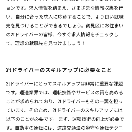
ョンです。求人情報を踏まえ、さまざまな情報収集を行
い、自分に合った求人に応募することで、より良い就職
先を見つけることができるでしょう。鶴見区にお住まい
の2tドライバーの皆様、今すぐ求人情報をチェックし
て、理想の就職先を見つけましょう！
2tドライバーのスキルアップに必要なこと
2tドライバーにとってスキルアップは非常に重要な課題
です。運送業界では、運転技術やサービスの質を高める
ことが求められており、2tドライバーもその一翼を担っ
ています。そのため、2tドライバーのスキルアップには
以下のことが必要です。 まず、運転技術の向上が必要で
す。自動車の運転には、道路交通法の遵守や運転テクニ