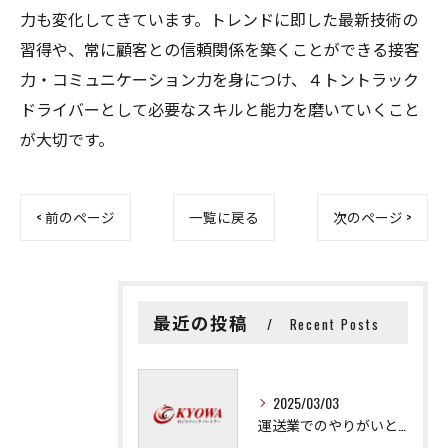
力も変化してきています。トレンドに即した最新技術の
習得や、常に顧客との信頼関係を築くことができる接客
力・コミュニケーション力を身につけ、４トントラック
ドライバーとして必要なスキルと能力を磨いていくこと
が大切です。
< 前のページ
一覧に戻る
次のページ >
最近の投稿
Recent Posts
2025/03/03
運送業でのやりがいと成長の秘訣