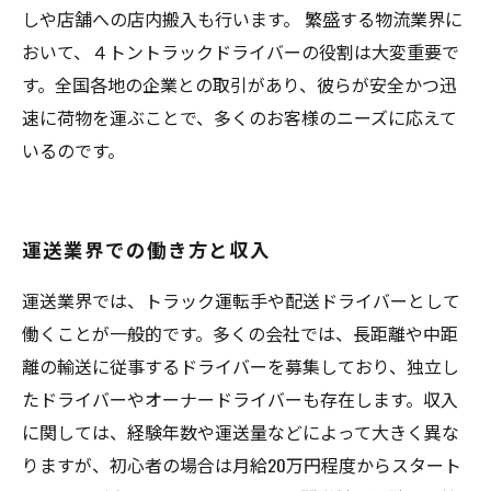
しや店舗への店内搬入も行います。 繁盛する物流業界に
おいて、４トントラックドライバーの役割は大変重要で
す。全国各地の企業との取引があり、彼らが安全かつ迅
速に荷物を運ぶことで、多くのお客様のニーズに応えて
いるのです。
運送業界での働き方と収入
運送業界では、トラック運転手や配送ドライバーとして
働くことが一般的です。多くの会社では、長距離や中距
離の輸送に従事するドライバーを募集しており、独立し
たドライバーやオーナードライバーも存在します。収入
に関しては、経験年数や運送量などによって大きく異な
りますが、初心者の場合は月給20万円程度からスタート