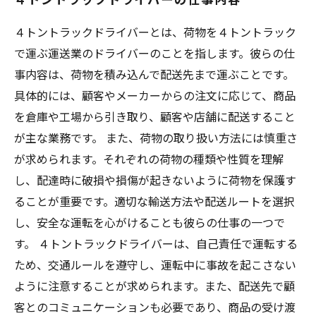
４トントラックドライバーとは、荷物を４トントラック
で運ぶ運送業のドライバーのことを指します。彼らの仕
事内容は、荷物を積み込んで配送先まで運ぶことです。
具体的には、顧客やメーカーからの注文に応じて、商品
を倉庫や工場から引き取り、顧客や店舗に配送すること
が主な業務です。 また、荷物の取り扱い方法には慎重さ
が求められます。それぞれの荷物の種類や性質を理解
し、配達時に破損や損傷が起きないように荷物を保護す
ることが重要です。適切な輸送方法や配送ルートを選択
し、安全な運転を心がけることも彼らの仕事の一つで
す。 ４トントラックドライバーは、自己責任で運転する
ため、交通ルールを遵守し、運転中に事故を起こさない
ように注意することが求められます。また、配送先で顧
客とのコミュニケーションも必要であり、商品の受け渡