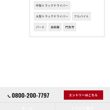
中型トラックドライバー
大型トラックドライバー
アルバイト
パート
長距離
門真市
0800-200-7797
エントリーはこちら
ホーム
イベント紹介