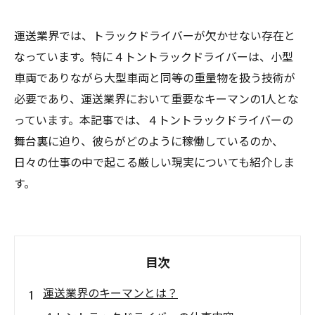
運送業界では、トラックドライバーが欠かせない存在と
なっています。特に４トントラックドライバーは、小型
車両でありながら大型車両と同等の重量物を扱う技術が
必要であり、運送業界において重要なキーマンの1人とな
っています。本記事では、４トントラックドライバーの
舞台裏に迫り、彼らがどのように稼働しているのか、
日々の仕事の中で起こる厳しい現実についても紹介しま
す。
目次
運送業界のキーマンとは？