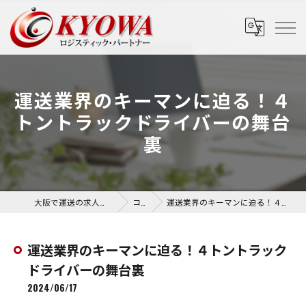
運送業界のキーマンに迫る！４
トントラックドライバーの舞台
裏
大阪で運送の求人なら協和運送株式会社
コラム
運送業界のキーマンに迫る！４トントラックドライバーの舞台裏
運送業界のキーマンに迫る！４トントラック
ドライバーの舞台裏
2024/06/17