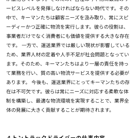
ービスレベルを発揮しなければならない時代です。その
中で、キーマンたちは顧客ニーズを汲み取り、常にスピ
ーディーかつ正確に物流を実行します。彼らの役割は、
事業者だけでなく消費者にも価値を提供する大きな存在
です。 一方で、運送業界では厳しい現状が影響している
ため、業界人材の定着や人手不足が社会問題となってい
ます。そのため、キーマンたちはより一層の責任を持っ
て業務を行い、質の高い物流サービスを提供する必要が
あります。 今後も、運送業界にとってキーマンたちの存
在は不可欠です。彼らは常にニーズに対応する柔軟な体
制を構築し、最適な物流環境を実現することで、業界全
体の発展に大きく貢献することが期待されます。
４トントラックドライバーの仕事内容