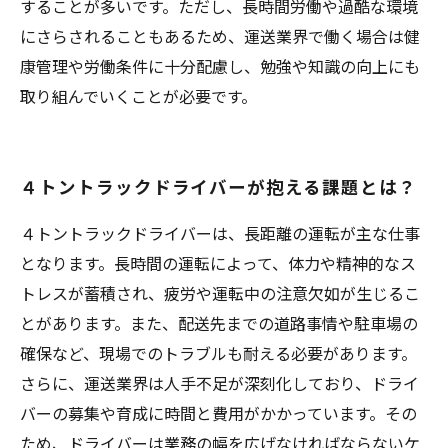
することが多いです。ただし、長時間労働や過酷な環境
にさらされることもあるため、運送業界で働く場合は健
康管理や労働条件に十分配慮し、勉強や知識の向上にも
取り組んでいくことが必要です。
４トントラックドライバーが抱える課題とは？
４トントラックドライバーは、長距離の運転が主な仕事
となります。長時間の運転によって、体力や精神的なス
トレスが蓄積され、疲労や運転中の注意欠如が生じるこ
とがあります。また、配送先までの道路事情や駐車場の
確保など、現場でのトラブルも耐える必要があります。
さらに、運送業界は人手不足が深刻化しており、ドライ
バーの募集や育成に時間と費用がかかっています。その
ため、ドライバーは業務の幅を広げなければならないケ