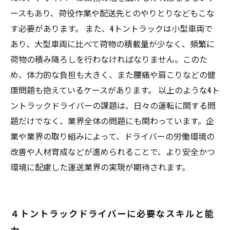
ースもあり、荷役作業や配送先とのやりとりなどもこな
す必要があります。 また、4トントラックは小型車両で
あり、大型車両に比べて荷物の積載量が少なく、頻繁に
荷物の積み降ろしを行わなければなりません。このた
め、体力的な負担も大きく、また腰痛や肩こりなどの健
康問題も抱えているケースがあります。 以上のような4ト
ントラックドライバーの課題は、日々の運転に関する問
題だけでなく、業界全体の問題にも関わっています。企
業や業界の取り組みによって、ドライバーの労働環境の
改善や人材育成などが進められることで、より安全かつ
環境に配慮した運送業界の実現が期待されます。
４トントラックドライバーに必要なスキルと能